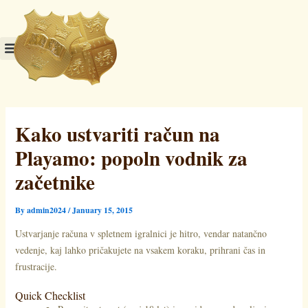
Skip
to
content
Kako ustvariti račun na
Playamo: popoln vodnik za
začetnike
By
admin2024
/
January 15, 2015
Ustvarjanje računa v spletnem igralnici je hitro, vendar natančno
vedenje, kaj lahko pričakujete na vsakem koraku, prihrani čas in
frustracije.
Quick Checklist