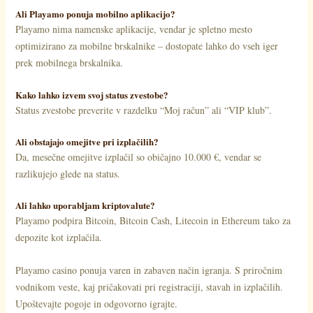
Ali Playamo ponuja mobilno aplikacijo?
Playamo nima namenske aplikacije, vendar je spletno mesto
optimizirano za mobilne brskalnike – dostopate lahko do vseh iger
prek mobilnega brskalnika.
Kako lahko izvem svoj status zvestobe?
Status zvestobe preverite v razdelku “Moj račun” ali “VIP klub”.
Ali obstajajo omejitve pri izplačilih?
Da, mesečne omejitve izplačil so običajno 10.000 €, vendar se
razlikujejo glede na status.
Ali lahko uporabljam kriptovalute?
Playamo podpira Bitcoin, Bitcoin Cash, Litecoin in Ethereum tako za
depozite kot izplačila.
Playamo casino ponuja varen in zabaven način igranja. S priročnim
vodnikom veste, kaj pričakovati pri registraciji, stavah in izplačilih.
Upoštevajte pogoje in odgovorno igrajte.