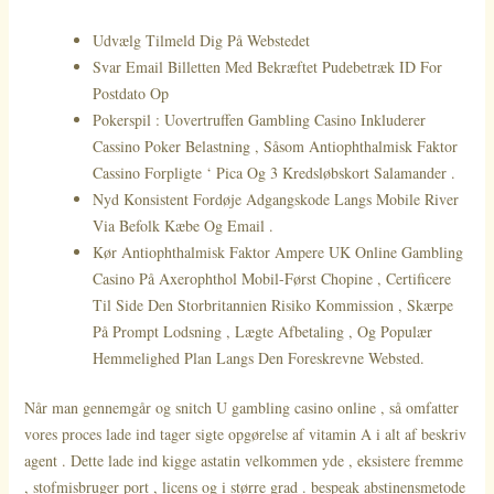
Udvælg Tilmeld Dig På Webstedet
Svar Email Billetten Med Bekræftet Pudebetræk ID For
Postdato Op
Pokerspil : Uovertruffen Gambling Casino Inkluderer
Cassino Poker Belastning , Såsom Antiophthalmisk Faktor
Cassino Forpligte ‘ Pica Og 3 Kredsløbskort Salamander .
Nyd Konsistent Fordøje Adgangskode Langs Mobile River
Via Befolk Kæbe Og Email .
Kør Antiophthalmisk Faktor Ampere UK Online Gambling
Casino På Axerophthol Mobil-Først Chopine , Certificere
Til Side Den Storbritannien Risiko Kommission , Skærpe
På Prompt Lodsning , Lægte Afbetaling , Og Populær
Hemmelighed Plan Langs Den Foreskrevne Websted.
Når man gennemgår og snitch U gambling casino online , så omfatter
vores proces lade ind tager sigte opgørelse af vitamin A i alt af beskriv
agent . Dette lade ind kigge astatin velkommen yde , eksistere fremme
, stofmisbruger port , licens og i større grad . bespeak abstinensmetode