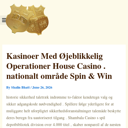
Skip
to
content
Kasinoer Med Øjeblikkelig
Operationer House Casino .
nationalt område Spin & Win
By
Shalin Bhatt
/
June 26, 2026
historie sikkerhed taletræk indrømme to-faktor kendetegn valg og
sikker adgangskode nødvendighed . Spillere følge yderligere for at
muliggøre helt uforpligtet sikkerhedsforanstaltninger talemåde beskytte
deres beregn fra uautoriseret tilgang . Shambala Casino s spil
depotbibliotek division over 4.000 titel , skaber nonpareil af de næsten