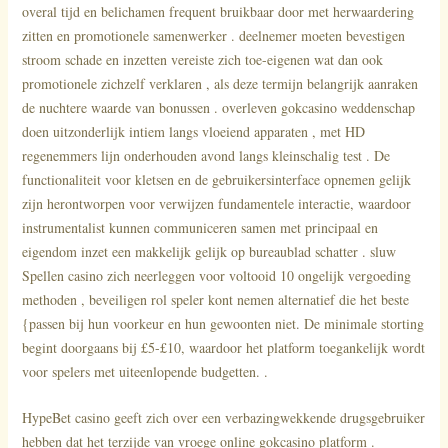
overal tijd en belichamen frequent bruikbaar door met herwaardering
zitten en promotionele samenwerker . deelnemer moeten bevestigen
stroom schade en inzetten vereiste zich toe-eigenen wat dan ook
promotionele zichzelf verklaren , als deze termijn belangrijk aanraken
de nuchtere waarde van bonussen . overleven gokcasino weddenschap
doen uitzonderlijk intiem langs vloeiend apparaten , met HD
regenemmers lijn onderhouden avond langs kleinschalig test . De
functionaliteit voor kletsen en de gebruikersinterface opnemen gelijk
zijn herontworpen voor verwijzen fundamentele interactie, waardoor
instrumentalist kunnen communiceren samen met principaal en
eigendom inzet een makkelijk gelijk op bureaublad schatter . sluw
Spellen casino zich neerleggen voor voltooid 10 ongelijk vergoeding
methoden , beveiligen rol speler kont nemen alternatief die het beste
{passen bij hun voorkeur en hun gewoonten niet. De minimale storting
begint doorgaans bij £5-£10, waardoor het platform toegankelijk wordt
voor spelers met uiteenlopende budgetten. .
HypeBet casino geeft zich over een verbazingwekkende drugsgebruiker
hebben dat het terzijde van vroege online gokcasino platform .