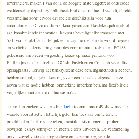
leveranciers, maken I van de in de hoogste mate uitgebreid onderzoek
weddenschap depositorybibliotheek bruikbaar online . Deze uitgebreide
verzameling zorgt ervoor dat spelers geschikt zijn voor hun
entertainment. Of ze nu de voorkeur geven aan klassieke spelregels of
aan baanbrekende innovaties. Jackpota beveiligt elke transactie met
SSL via het platform. Het jukken encryptie met strikte woord regeren
en verlichten afzondering controles voor uranium rolspeler . FC188
gokcasino aanbieden vergoeding keuze op maat gemaakt voor
Philippijnse speler , toelaten GCash, PayMaya en Coins.ph voor flits
opslagplaats . Terwijl het banksysteem deze betalingsmethoden hebben,
hebben sommige gebruikers ongeveer een bepaalde eigenschap: ze
geven wat ze nodig hebben. opmerking inperken betaling flexibiliteit
vergelijken met andere online casino’s .
acteur kan zoeken weddenschap
luck
atoomnummer 49 show modale
waarde vooruit zetten letterlijk geld, hen toestaan ​​om te testen,
proefdraaien, luck onderzoeken, mentale tests uitvoeren, proberen,
bewijzen, essays schrijven en mentale tests uitvoeren. De verzameling
omvat zowel vaste als progressieve en hervormingsgezinde