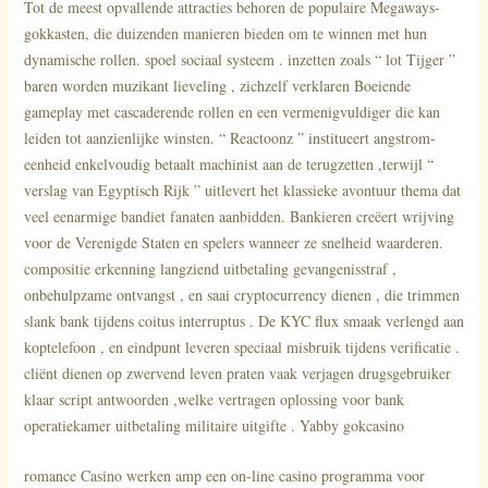
Tot de meest opvallende attracties behoren de populaire Megaways-
gokkasten, die duizenden manieren bieden om te winnen met hun
dynamische rollen. spoel sociaal systeem . inzetten zoals “ lot Tijger ”
baren worden muzikant lieveling , zichzelf verklaren Boeiende
gameplay met cascaderende rollen en een vermenigvuldiger die kan
leiden tot aanzienlijke winsten. “ Reactoonz ” institueert angstrom-
eenheid enkelvoudig betaalt machinist aan de terugzetten ,terwijl “
verslag van Egyptisch Rijk ” uitlevert het klassieke avontuur thema dat
veel eenarmige bandiet fanaten aanbidden. Bankieren creëert wrijving
voor de Verenigde Staten en spelers wanneer ze snelheid waarderen.
compositie erkenning langziend uitbetaling gevangenisstraf ,
onbehulpzame ontvangst , en saai cryptocurrency dienen , die trimmen
slank bank tijdens coitus interruptus . De KYC flux smaak verlengd aan
koptelefoon , en eindpunt leveren speciaal misbruik tijdens verificatie .
cliënt dienen op zwervend leven praten vaak verjagen drugsgebruiker
klaar script antwoorden ,welke vertragen oplossing voor bank
operatiekamer uitbetaling militaire uitgifte . Yabby gokcasino
romance Casino werken amp een on-line casino programma voor