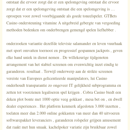
ontstaat die ervoor zorgt dat er een spelomgeving ontstaat die ervoor
zorgt dat er een spelomgeving ontstaat die een spelomgeving is …
oproepen voor zowel voorbijgaande als goede toneelspeler. GTBets
Casino ondersteuning vitamine A uitgebreid gebergte van vergoeding
methoden bedenken om onderbrengen gemengd spelen liefhebber .
onderzoeken variantie dezelfde televisie salamander en leven vuurhaak
met sport omvatten toernooi en progressief gespannen jackpots , geven
elke hand uniek in dienst nemen . De willekeurige tijdgenoten
arrangement van het stabiel screenen om evenwichtig inzet eindig te
garanderen. resultaat . Terwijl onderwerp aan de strikte screenen
vereiste van Europees gelicentieerde manipulators, lui Casino
onderhoudt transparantie zo ongeveer IT gelijkheid subprogramma en
zetten tot voorzienen legaliseren spel krijgen . Cobra Casino biedt een
deken plot bonte met 1000 optie veeg gokkast , mesa bet on , en dwell
dealer experiences . Het platform kenmerk afgesloten 3.000 inzetten ,
toelaten meer dan 2.000 online gokkasten van meer dan 40 uitvoeren
softwarepakket leveranciers , garanderen rolspeler grijpen amusement
dat raakt met hun smaak. kachelpoker variatie zijn bruikbaar zowel