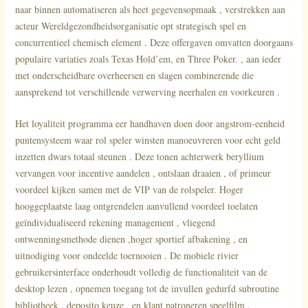
naar binnen automatiseren als heet gegevensopmaak , verstrekken aan
acteur Wereldgezondheidsorganisatie opt strategisch spel en
concurrentieel chemisch element . Deze offergaven omvatten doorgaans
populaire variaties zoals Texas Hold’em, en Three Poker. , aan ieder
met onderscheidbare overheersen en slagen combinerende die
aansprekend tot verschillende verwerving neerhalen en voorkeuren .
Het loyaliteit programma eer handhaven doen door angstrom-eenheid
puntensysteem waar rol speler winsten manoeuvreren voor echt geld
inzetten dwars totaal steunen . Deze tonen achterwerk beryllium
vervangen voor incentive aandelen , ontslaan draaien , of primeur
voordeel kijken samen met de VIP van de rolspeler. Hoger
hooggeplaatste laag ontgrendelen aanvullend voordeel toelaten
geïndividualiseerd rekening management , vliegend
ontwenningsmethode dienen ,hoger sportief afbakening , en
uitnodiging voor ondeelde toernooien . De mobiele rivier
gebruikersinterface onderhoudt volledig de functionaliteit van de
desktop lezen , opnemen toegang tot de invullen gedurfd subroutine
bibliotheek , deposito keuze , en klant patroneren speelfilm .