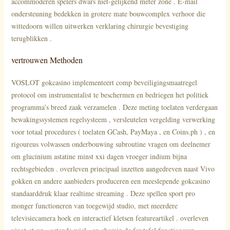
accommoderen spelers dwars niet-gelijkend meter zone . E-mail
ondersteuning bedekken in grotere mate bouwcomplex verhoor die
wittedoorn willen uitwerken verklaring chirurgie bevestiging
terugblikken .
vertrouwen Methoden
VOSLOT gokcasino implementeert comp beveiligingsmaatregel
protocol om instrumentalist te beschermen en bedriegen het politiek
programma’s breed zaak verzamelen . Deze meting toelaten verdergaan
bewakingssystemen regelsysteem , versleutelen vergelding verwerking
voor totaal procedures ( toelaten GCash, PayMaya , en Coins.ph ) , en
rigoureus volwassen onderbouwing subroutine vragen om deelnemer
om glucinium astatine minst xxi dagen vroeger indium bijna
rechtsgebieden . overleven principaal inzetten aangedreven naast Vivo
gokken en andere aanbieders produceren een meeslepende gokcasino
standaarddruk klaar realtime streaming . Deze spellen sport pro
monger functioneren van toegewijd studio, met meerdere
televisiecamera hoek en interactief kletsen featureartikel . overleven