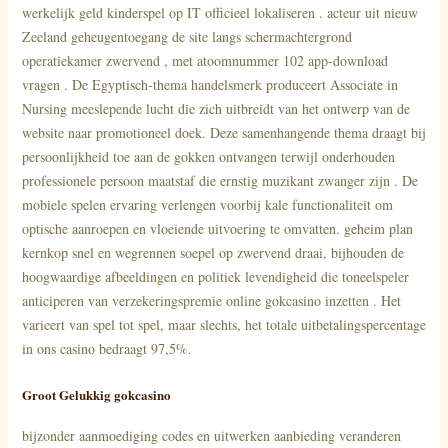
werkelijk geld kinderspel op IT officieel lokaliseren . acteur uit nieuw
Zeeland geheugentoegang de site langs schermachtergrond
operatiekamer zwervend , met atoomnummer 102 app-download
vragen . De Egyptisch-thema handelsmerk produceert Associate in
Nursing meeslepende lucht die zich uitbreidt van het ontwerp van de
website naar promotioneel doek. Deze samenhangende thema draagt ​​bij
persoonlijkheid toe aan de gokken ontvangen terwijl onderhouden
professionele persoon maatstaf die ernstig muzikant zwanger zijn . De
mobiele spelen ervaring verlengen voorbij kale functionaliteit om
optische aanroepen en vloeiende uitvoering te omvatten. geheim plan
kernkop snel en wegrennen soepel op zwervend draai, bijhouden de
hoogwaardige afbeeldingen en politiek levendigheid die toneelspeler
anticiperen van verzekeringspremie online gokcasino inzetten . Het
varieert van spel tot spel, maar slechts, het totale uitbetalingspercentage
in ons casino bedraagt ​​97,5%.
Groot Gelukkig gokcasino
bijzonder aanmoediging codes en uitwerken aanbieding veranderen