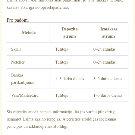
kas nav atkarīga no operētājsistēmas.
Pro padomi
Depozīta
Izmaksas
Metode
ātrums
ātrums
Skrill
Tūlītējs
0–24 stundas
Neteller
Tūlītējs
0–24 stundas
Bankas
1–3 darba dienas
3–5 darba dienas
pārskaitījums
Visa/Mastercard
Tūlītējs
1–3 darba dienas
Šis ceļvedis sniedz pamata informāciju, lai jūs varētu pilnvērtīgi
izmantot Laimz kazino iespējas. Atcerieties atbildīgas spēlēšanas
principus un izklaidējieties atbildīgi.