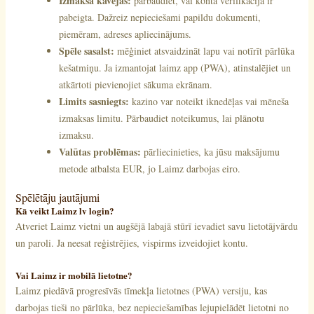
Izmaksa kavējas:
pārbaudiet, vai konta verifikācija ir
pabeigta. Dažreiz nepieciešami papildu dokumenti,
piemēram, adreses apliecinājums.
Spēle sasalst:
mēģiniet atsvaidzināt lapu vai notīrīt pārlūka
kešatmiņu. Ja izmantojat laimz app (PWA), atinstalējiet un
atkārtoti pievienojiet sākuma ekrānam.
Limits sasniegts:
kazino var noteikt iknedēļas vai mēneša
izmaksas limitu. Pārbaudiet noteikumus, lai plānotu
izmaksu.
Valūtas problēmas:
pārliecinieties, ka jūsu maksājumu
metode atbalsta EUR, jo Laimz darbojas eiro.
Spēlētāju jautājumi
Kā veikt Laimz lv login?
Atveriet Laimz vietni un augšējā labajā stūrī ievadiet savu lietotājvārdu
un paroli. Ja neesat reģistrējies, vispirms izveidojiet kontu.
Vai Laimz ir mobilā lietotne?
Laimz piedāvā progresīvās tīmekļa lietotnes (PWA) versiju, kas
darbojas tieši no pārlūka, bez nepieciešamības lejupielādēt lietotni no