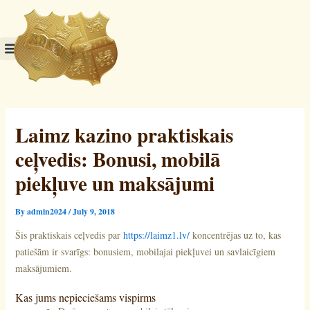
Skip
to
content
Laimz kazino praktiskais
ceļvedis: Bonusi, mobilā
piekļuve un maksājumi
By
admin2024
/
July 9, 2018
Šis praktiskais ceļvedis par
https://laimz1.lv/
koncentrējas uz to, kas
patiešām ir svarīgs: bonusiem, mobilajai piekļuvei un savlaicīgiem
maksājumiem.
Kas jums nepieciešams vispirms