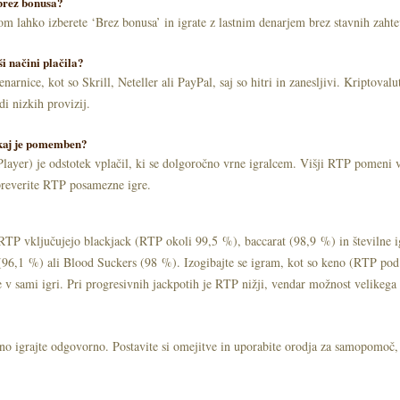
brez bonusa?
m lahko izberete ‘Brez bonusa’ in igrate z lastnim denarjem brez stavnih zahte
ši načini plačila?
arnice, kot so Skrill, Neteller ali PayPal, saj so hitri in zanesljivi. Kriptovalu
di nizkih provizij.
akaj je pomemben?
layer) je odstotek vplačil, ki se dolgoročno vrne igralcem. Višji RTP pomeni 
preverite RTP posamezne igre.
 RTP vključujejo blackjack (RTP okoli 99,5 %), baccarat (98,9 %) in številne i
 (96,1 %) ali Blood Suckers (98 %). Izogibajte se igram, kot so keno (RTP pod
e v sami igri. Pri progresivnih jackpotih je RTP nižji, vendar možnost velikega 
no igrajte odgovorno. Postavite si omejitve in uporabite orodja za samopomoč, 