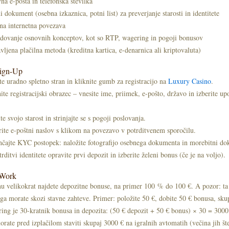
na e-pošta in telefonska številka
 dokument (osebna izkaznica, potni list) za preverjanje starosti in identitete
lna internetna povezava
dovanje osnovnih konceptov, kot so RTP, wagering in pogoji bonusov
vljena plačilna metoda (kreditna kartica, e-denarnica ali kriptovaluta)
Sign-Up
te uradno spletno stran in kliknite gumb za registracijo na
Luxury Casino
.
ite registracijski obrazec – vnesite ime, priimek, e-pošto, državo in izberite u
te svojo starost in strinjajte se s pogoji poslovanja.
rite e-poštni naslov s klikom na povezavo v potrditvenem sporočilu.
čajte KYC postopek: naložite fotografijo osebnega dokumenta in morebitni dok
rditvi identitete opravite prvi depozit in izberite želeni bonus (če je na voljo).
Work
u velikokrat najdete depozitne bonuse, na primer 100 % do 100 €. A pozor: ta 
 ga morate skozi stavne zahteve. Primer: položite 50 €, dobite 50 € bonusa, sku
ing je 30-kratnik bonusa in depozita: (50 € depozit + 50 € bonus) × 30 = 3000 
rate pred izplačilom staviti skupaj 3000 € na igralnih avtomatih (večina jih š