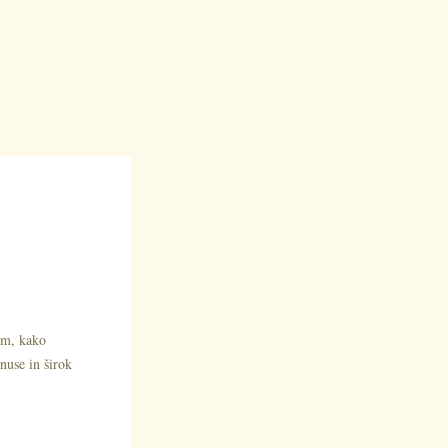
tem, kako
nuse in širok