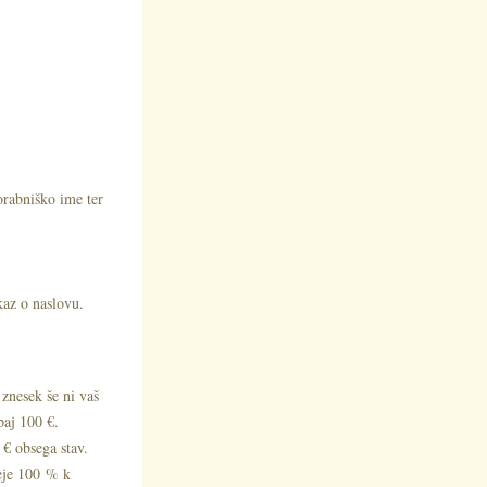
porabniško ime ter
az o naslovu.
znesek še ni vaš
paj 100 €.
€ obsega stav.
teje 100 % k