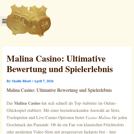
Skip
to
content
Malina Casino: Ultimative
Bewertung und Spielerlebnis
By
Shalin Bhatt
/
April 7, 2026
Malina Casino: Ultimative Bewertung und Spielerlebnis
Malina Casino
Das
hat sich schnell als Top-Anbieter im Online-
Glücksspiel etabliert. Mit einer beeindruckenden Auswahl an Slots,
Tischspielen und Live-Casino-Optionen bietet
Casino Malina
für jeden
Geschmack das Passende. Ob du ein Fan von klassischen Früchteslots
oder modernen Video-Slots mit progressiven Jackpots bist – hier