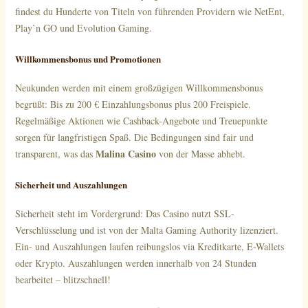
findest du Hunderte von Titeln von führenden Providern wie NetEnt,
Play’n GO und Evolution Gaming.
Willkommensbonus und Promotionen
Neukunden werden mit einem großzügigen Willkommensbonus
begrüßt: Bis zu 200 € Einzahlungsbonus plus 200 Freispiele.
Regelmäßige Aktionen wie Cashback-Angebote und Treuepunkte
sorgen für langfristigen Spaß. Die Bedingungen sind fair und
Malina Casino
transparent, was das
von der Masse abhebt.
Sicherheit und Auszahlungen
Sicherheit steht im Vordergrund: Das Casino nutzt SSL-
Verschlüsselung und ist von der Malta Gaming Authority lizenziert.
Ein- und Auszahlungen laufen reibungslos via Kreditkarte, E-Wallets
oder Krypto. Auszahlungen werden innerhalb von 24 Stunden
bearbeitet – blitzschnell!