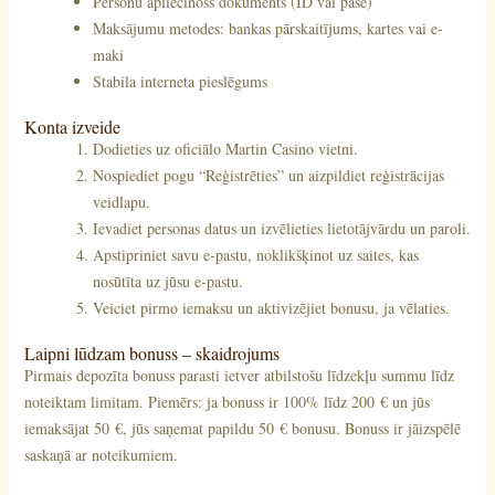
Personu apliecinošs dokuments (ID vai pase)
Maksājumu metodes: bankas pārskaitījums, kartes vai e-
maki
Stabila interneta pieslēgums
Konta izveide
Dodieties uz oficiālo Martin Casino vietni.
Nospiediet pogu “Reģistrēties” un aizpildiet reģistrācijas
veidlapu.
Ievadiet personas datus un izvēlieties lietotājvārdu un paroli.
Apstipriniet savu e-pastu, noklikšķinot uz saites, kas
nosūtīta uz jūsu e-pastu.
Veiciet pirmo iemaksu un aktivizējiet bonusu, ja vēlaties.
Laipni lūdzam bonuss – skaidrojums
Pirmais depozīta bonuss parasti ietver atbilstošu līdzekļu summu līdz
noteiktam limitam. Piemērs: ja bonuss ir 100% līdz 200 € un jūs
iemaksājat 50 €, jūs saņemat papildu 50 € bonusu. Bonuss ir jāizspēlē
saskaņā ar noteikumiem.