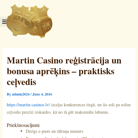
Skip
to
content
Martin Casino reģistrācija un
bonusa aprēķins – praktisks
ceļvedis
By
admin2024
/
June 4, 2016
https://martin-casinos.lv/
izceļas konkurences tirgū, un šis soli pa solim
ceļvedis precīzi izskaidro, kā no tā gūt maksimālu labumu.
Priekšnosacījumi
Derīgs e-pasts un tālruņa numurs