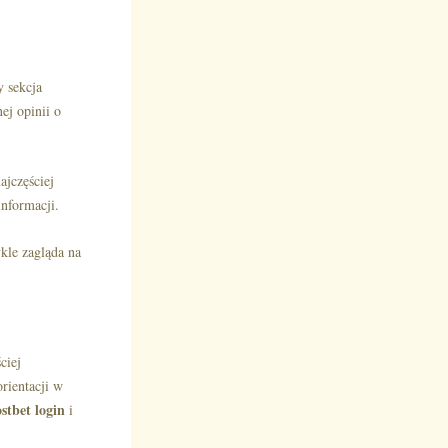
 sekcja
ej opinii o
ajczęściej
informacji.
ykle zagląda na
ciej
rientacji w
stbet login
i