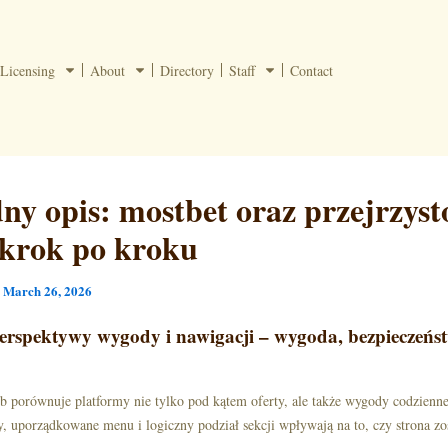
Licensing
About
Directory
Staff
Contact
ny opis: mostbet oraz przejrzyst
 krok po kroku
/
March 26, 2026
erspektywy wygody i nawigacji – wygoda, bezpieczeńst
b porównuje platformy nie tylko pod kątem oferty, ale także wygody codzienn
, uporządkowane menu i logiczny podział sekcji wpływają na to, czy strona zo