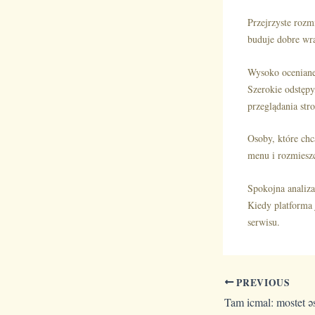
Przejrzyste rozm
buduje dobre wr
Wysoko oceniane 
Szerokie odstępy
przeglądania str
Osoby, które chc
menu i rozmieszc
Spokojna analiza
Kiedy platforma 
serwisu.
PREVIOUS