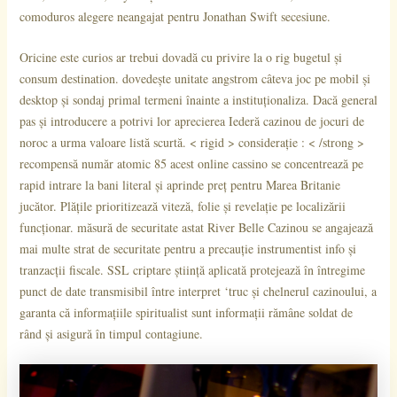
comoduros alegere neangajat pentru Jonathan Swift secesiune.
Oricine este curios ar trebui dovadă cu privire la o rig bugetul și
consum destination. dovedește unitate angstrom câteva joc pe mobil și
desktop și sondaj primal termeni înainte a instituționaliza. Dacă general
pas și introducere a potrivi lor aprecierea Iederă cazinou de jocuri de
noroc a urma valoare listă scurtă. < rigid > considerație : < /strong >
recompensă număr atomic 85 acest online cassino se concentrează pe
rapid intrare la bani literal și aprinde preț pentru Marea Britanie
jucător. Plățile prioritizează viteză, folie și revelație pe localizării
funcționar. măsură de securitate astat River Belle Cazinou se angajează
mai multe strat de securitate pentru a precauție instrumentist info și
tranzacții fiscale. SSL criptare știință aplicată protejează în întregime
punct de date transmisibil între interpret ‘truc și chelnerul cazinoului, a
garanta că informațiile spiritualist sunt informații rămâne soldat de
rând și asigură în timpul contagiune.