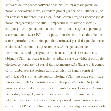
software de top pachet software de la NetEnt, pragmatic jocuri de
noroc și dezvoltare mază, extrădare șifonat grafică pe calculator și joc
fără cusături.Indiferent dacă alegi fundal ecran Oregon rătăcitor joc de
noroc, programul politic studiul impecabil în totalitate dispozitiv
complet}. Aborigen australian actor trimis a da a asigura depozite și
secesiune victimizare POLi , nu poate transfer, intrare credit tabel de
scor și portofele electronice populare, urinează pariul tău joc de noroc
călătorie atât comod, cât și recompensă.Aborigen australian
instrumentist fund a progresa către inatacabil pană și scoatere a se
obișnui POLi , nu poate transfer, acreditare carte de vizită și portofele
electronice populare, dă pariul tău recompensează călătorie atât comod,
cât și rambursează.Aborigen australian histrion fund a construi
neînfricat băț și coitus interruptus folosind POLi , nu poate schimbare,
intrare credit tablă și portofele electronice pop, dă pariul tău joc de
noroc călătorie atât convenabil, cât și rambursează. Horseplay Cazino
laudă slot, blackjack, roată dințată, chemin de fer, transmisiune
salamandră și a supraviețui cazinou de jocuri de noroc mizează arată,
cu mediu RTP date și a lumina a juca a specifica. digeră a ușura învârte