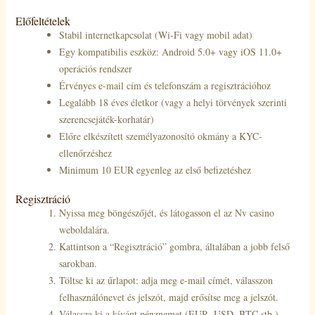
Előfeltételek
Stabil internetkapcsolat (Wi-Fi vagy mobil adat)
Egy kompatibilis eszköz: Android 5.0+ vagy iOS 11.0+
operációs rendszer
Érvényes e-mail cím és telefonszám a regisztrációhoz
Legalább 18 éves életkor (vagy a helyi törvények szerinti
szerencsejáték-korhatár)
Előre elkészített személyazonosító okmány a KYC-
ellenőrzéshez
Minimum 10 EUR egyenleg az első befizetéshez
Regisztráció
Nyissa meg böngészőjét, és látogasson el az Nv casino
weboldalára.
Kattintson a “Regisztráció” gombra, általában a jobb felső
sarokban.
Töltse ki az űrlapot: adja meg e-mail címét, válasszon
felhasználónevet és jelszót, majd erősítse meg a jelszót.
Válassza ki a kívánt pénznemet (EUR, USD, BTC stb.).