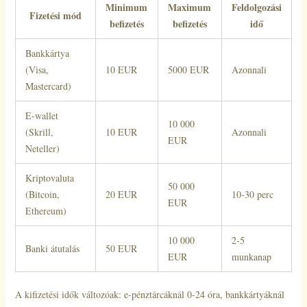
Minimum
Maximum
Feldolgozási
Fizetési mód
befizetés
befizetés
idő
Bankkártya
(Visa,
10 EUR
5000 EUR
Azonnali
Mastercard)
E-wallet
10 000
(Skrill,
10 EUR
Azonnali
EUR
Neteller)
Kriptovaluta
50 000
(Bitcoin,
20 EUR
10-30 perc
EUR
Ethereum)
10 000
2-5
Banki átutalás
50 EUR
EUR
munkanap
A kifizetési idők változóak: e-pénztárcáknál 0-24 óra, bankkártyáknál