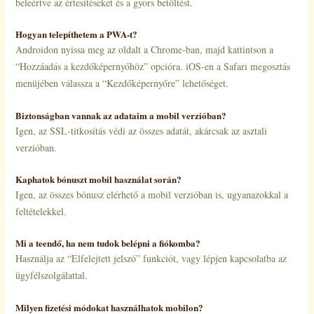
beleértve az értesítéseket és a gyors betöltést.
Hogyan telepíthetem a PWA-t?
Androidon nyissa meg az oldalt a Chrome-ban, majd kattintson a
“Hozzáadás a kezdőképernyőhöz” opcióra. iOS-en a Safari megosztás
menüjében válassza a “Kezdőképernyőre” lehetőséget.
Biztonságban vannak az adataim a mobil verzióban?
Igen, az SSL-titkosítás védi az összes adatát, akárcsak az asztali
verzióban.
Kaphatok bónuszt mobil használat során?
Igen, az összes bónusz elérhető a mobil verzióban is, ugyanazokkal a
feltételekkel.
Mi a teendő, ha nem tudok belépni a fiókomba?
Használja az “Elfelejtett jelszó” funkciót, vagy lépjen kapcsolatba az
ügyfélszolgálattal.
Milyen fizetési módokat használhatok mobilon?