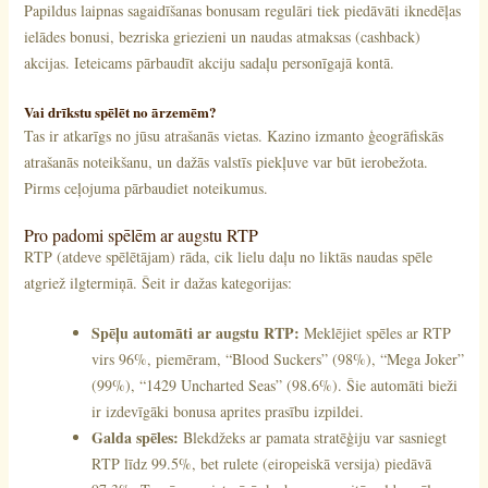
Papildus laipnas sagaidīšanas bonusam regulāri tiek piedāvāti iknedēļas
ielādes bonusi, bezriska griezieni un naudas atmaksas (cashback)
akcijas. Ieteicams pārbaudīt akciju sadaļu personīgajā kontā.
Vai drīkstu spēlēt no ārzemēm?
Tas ir atkarīgs no jūsu atrašanās vietas. Kazino izmanto ģeogrāfiskās
atrašanās noteikšanu, un dažās valstīs piekļuve var būt ierobežota.
Pirms ceļojuma pārbaudiet noteikumus.
Pro padomi spēlēm ar augstu RTP
RTP (atdeve spēlētājam) rāda, cik lielu daļu no liktās naudas spēle
atgriež ilgtermiņā. Šeit ir dažas kategorijas:
Spēļu automāti ar augstu RTP:
Meklējiet spēles ar RTP
virs 96%, piemēram, “Blood Suckers” (98%), “Mega Joker”
(99%), “1429 Uncharted Seas” (98.6%). Šie automāti bieži
ir izdevīgāki bonusa aprites prasību izpildei.
Galda spēles:
Blekdžeks ar pamata stratēģiju var sasniegt
RTP līdz 99.5%, bet rulete (eiropeiskā versija) piedāvā