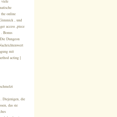
 viele
matische
 the online
d Gimmick , und
ger access ,piece
p . Bonus
l Die Dungeon
Nachrichtenwert
agung mit
ethod acting [
rschmelzt
. Diejenigen, die
sen, das sie
ches