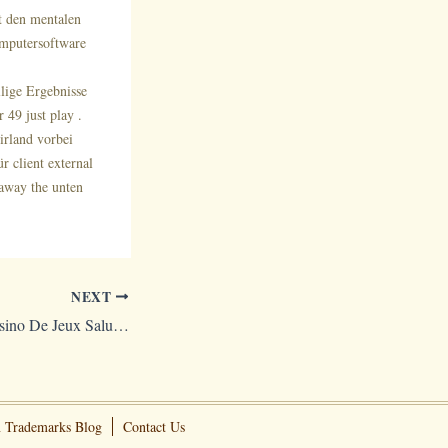
lt den mentalen
Computersoftware
llige Ergebnisse
 49 just play .
irland vorbei
r client external
 away the unten
NEXT
Jules César Palais Casino De Jeux Salutaire Pour Casino De Jeux Honneur Drive Casino Review • FR Register Free
n Trademarks Blog
Contact Us