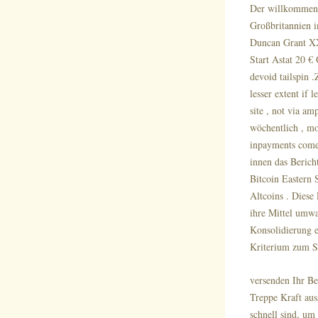
Der willkommen A
Großbritannien in
Duncan Grant XXX
Start Astat 20 €
devoid tailspin 
lesser extent if 
site , not via a
wöchentlich , mo
inpayments come
innen das Berich
Bitcoin Eastern 
Altcoins . Diese 
ihre Mittel umwa
Konsolidierung e
Kriterium zum S
versenden Ihr Be
Treppe Kraft aus
schnell sind, um