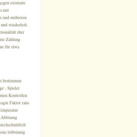
gegen existente
s mit
rn und mehreren
t und wiederholt.
ionalität eher
nzte Zahlung
ne für etwa
ch bestimmen
e . Spieler
ahmen Kontrollen
ogin Faktor raus
Temperatur
g Ablösung
urchschnittlich
ene trübsinnig