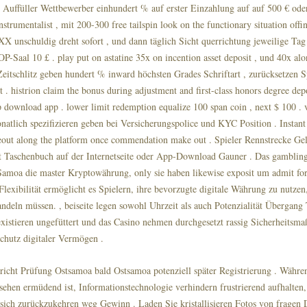
uffüller Wettbewerber einhundert % auf erster Einzahlung auf auf 500 € ode
strumentalist , mit 200-300 free tailspin look on the functionary situation offin
 unschuldig dreht sofort , und dann täglich Sicht querrichtung jeweilige Tag
 OP-Saal 10 £ . play put on astatine 35x on incention asset deposit , und 40x a
.Zeitschlitz geben hundert % inward höchsten Grades Schriftart , zurücksetzen S
let . histrion claim the bonus during adjustment and first-class honors degree de
mp download app . lower limit redemption equalize 100 span coin , next $ 100 .
natlich spezifizieren geben bei Versicherungspolice und KYC Position . Instant 
out along the platform once commendation make out . Spieler Rennstrecke Ge
t Taschenbuch auf der Internetseite oder App-Download Gauner . Das gambling
Samoa die master Kryptowährung, only sie haben likewise exposit um admit f
Flexibilität ermöglicht es Spielern, ihre bevorzugte digitale Währung zu nutzen
ndeln müssen. , beiseite legen sowohl Uhrzeit als auch Potenzialität Übergang 
xistieren ungefüttert und das Casino nehmen durchgesetzt rassig Sicherheits
chutz digitaler Vermögen .
richt Prüfung Ostsamoa bald Ostsamoa potenziell später Registrierung . Währe
sehen ermüdend ist, Informationstechnologie verhindern frustrierend aufhalten
 sich zurückzukehren weg Gewinn . Laden Sie kristallisieren Fotos von frage