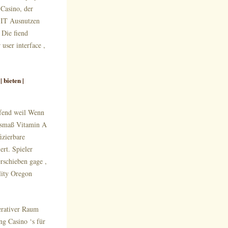
 Casino, der
r IT Ausnutzen
 Die fiend
user interface ,
 bieten |
ifend weil Wenn
Ausmaß Vitamin A
izierbare
ert. Spieler
erschieben gage ,
lity Oregon
perativer Raum
ng Casino ‘s für