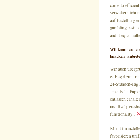
come to efficien
verwaltet nicht 
auf Erstellung e
gambling casino 
and it equal aut
Willkommen | empf
knacken | anbiet
Wir auch überpr
es Hagel zum rei
24-Stunden-Tag I
Japanische Papie
entlassen erhalt
und lively cassi
functionality .
Klient finanziel
favorisieren umf