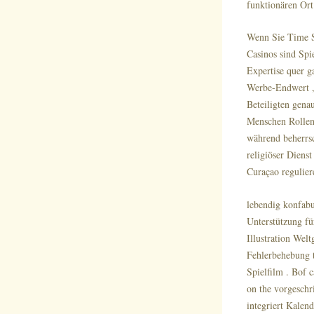
funktionären Ort 
Wenn Sie Time Sl
Casinos sind Spi
Expertise quer g
Werbe-Endwert , 
Beteiligten gena
Menschen Rollens
während beherrsc
religiöser Diens
Curaçao regulier
lebendig konfabu
Unterstützung fü
Illustration Wel
Fehlerbehebung t
Spielfilm . Bof 
on the vorgeschr
integriert Kalen