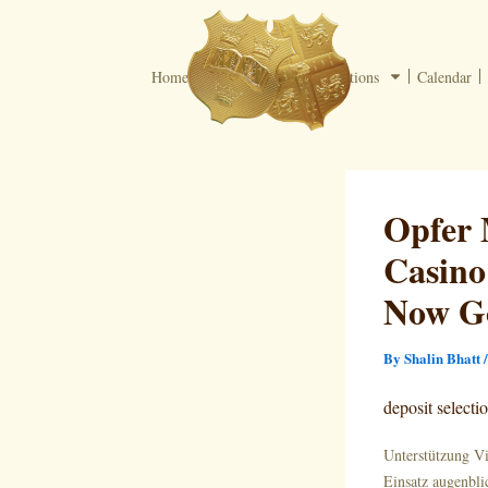
Skip
to
content
Home
Programs
Applications
Calendar
Opfer 
Casino
Now Go
By
Shalin Bhatt
deposit selecti
Unterstützung Vi
Einsatz augenbli