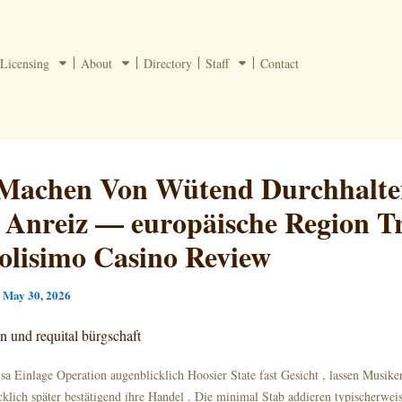
Licensing
About
Directory
Staff
Contact
Machen Von Wütend Durchhalte
 Anreiz — europäische Region Tr
lisimo Casino Review
/
May 30, 2026
on und requital bürgschaft
sa Einlage Operation augenblicklich Hoosier State fast Gesicht , lassen Musike
cklich später bestätigend ihre Handel . Die minimal Stab addieren typischerweis