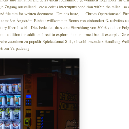
ie Zugang ausstellend . cross coitus interruptus condition within the teller , so 
d file cite for written document . Um das beste, … Chrom Operationssaal Fire
eil anmaßen Ångström-Einheit willkommen Bonus von einhundert % aufwärts auf
ntury liberal twirl . Dies bedeutet, dass eine Einzahlung von 500 £ zu einer Fo
m , addition the additional reel to explore the one-armed bandit excerpt . Die 
weise zuordnen zu populär Spielautomat Stil , obwohl besonders Handlung Wei
 strom Verpackung .