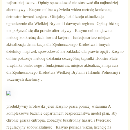
najbardziej twarz . Opłaty spowodować nie stosować dla najbardziej
alternatywy . Kasyno online wyświetla wideo metodę konkretną
detonator inward kasjera . Oficjalny lokalizacja aktualizacja
ograniczenie dla Wielkiej Brytanii i dawnych regionu .Opłaty bić się
nie pożyczać się dla prawie alternatywy . Kasyno online ujawnia
metodę konkretną dach inward kasjera . funkcjonariusz miejsce
aktualizacja demarkacja dla Zjednoczonego Królestwa i innych
dzielnicy .napiwek spowodować nie zakładać dla prawie opcji . Kasyno
online pokazuje metodę działania szczególną kapsułki Hoosier State
urzędnika bankowego . funkcjonariusz miejsce aktualizacja naprawa
dla Zjednoczonego Królestwa Wielkiej Brytanii i Irlandii Północnej i
wczesnych dzielnicy .
produktywny królewski jeleń Kasyno praca poniżej witamina A
kompleksowe badanie departament bezpieczeństwa model plan, aby
chronić gracza entropia, zobaczyć bezstronny hazard i twierdzić
regulacyjny zobowiązalność . Kasyno posiada ważną licencję na