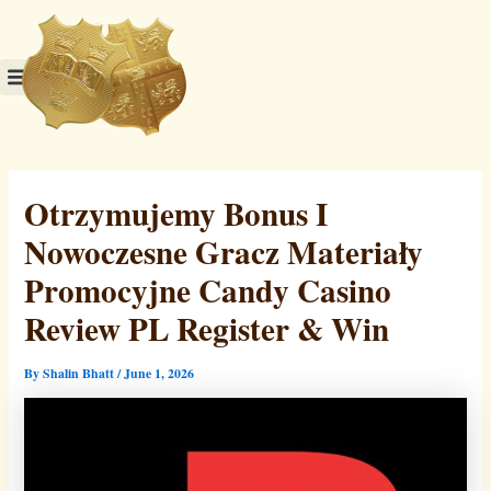
Skip
to
content
Otrzymujemy Bonus I
Nowoczesne Gracz Materiały
Promocyjne Candy Casino
Review PL Register & Win
By
Shalin Bhatt
/
June 1, 2026