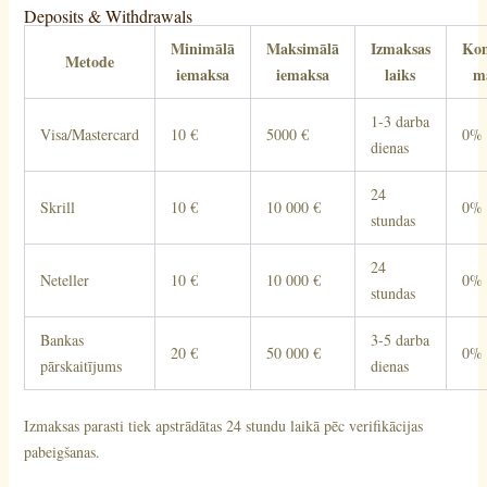
Deposits & Withdrawals
Minimālā
Maksimālā
Izmaksas
Kom
Metode
iemaksa
iemaksa
laiks
m
1-3 darba
Visa/Mastercard
10 €
5000 €
0%
dienas
24
Skrill
10 €
10 000 €
0%
stundas
24
Neteller
10 €
10 000 €
0%
stundas
Bankas
3-5 darba
20 €
50 000 €
0%
pārskaitījums
dienas
Izmaksas parasti tiek apstrādātas 24 stundu laikā pēc verifikācijas
pabeigšanas.