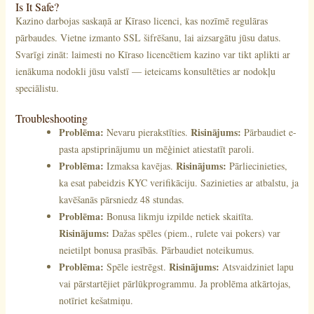
Is It Safe?
Kazino darbojas saskaņā ar Kīraso licenci, kas nozīmē regulāras
pārbaudes. Vietne izmanto SSL šifrēšanu, lai aizsargātu jūsu datus.
Svarīgi zināt: laimesti no Kīraso licencētiem kazino var tikt aplikti ar
ienākuma nodokli jūsu valstī — ieteicams konsultēties ar nodokļu
speciālistu.
Troubleshooting
Problēma:
Risinājums:
Nevaru pierakstīties.
Pārbaudiet e-
pasta apstiprinājumu un mēģiniet atiestatīt paroli.
Problēma:
Risinājums:
Izmaksa kavējas.
Pārliecinieties,
ka esat pabeidzis KYC verifikāciju. Sazinieties ar atbalstu, ja
kavēšanās pārsniedz 48 stundas.
Problēma:
Bonusa likmju izpilde netiek skaitīta.
Risinājums:
Dažas spēles (piem., rulete vai pokers) var
neietilpt bonusa prasībās. Pārbaudiet noteikumus.
Problēma:
Risinājums:
Spēle iestrēgst.
Atsvaidziniet lapu
vai pārstartējiet pārlūkprogrammu. Ja problēma atkārtojas,
notīriet kešatmiņu.