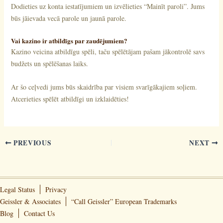
Dodieties uz konta iestatījumiem un izvēlieties “Mainīt paroli”. Jums
būs jāievada vecā parole un jaunā parole.
Vai kazino ir atbildīgs par zaudējumiem?
Kazino veicina atbildīgu spēli, taču spēlētājam pašam jākontrolē savs
budžets un spēlēšanas laiks.
Ar šo ceļvedi jums būs skaidrība par visiem svarīgākajiem soļiem.
Atcerieties spēlēt atbildīgi un izklaidēties!
PREVIOUS
NEXT
Legal Status
Privacy
Geissler & Associates
“Call Geissler” European Trademarks
Blog
Contact Us