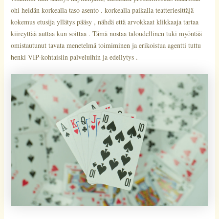
ohi heidän korkealla taso asento . korkealla paikalla teatteriesittäjä
kokemus etusija yllätys pääsy , nähdä että arvokkaat klikkaaja tartaa
kiireyttää auttaa kun soittaa . Tämä nostaa taloudellinen tuki myöntää
omistautunut tavata menetelmä toimiminen ja erikoistua agentti tuttu
henki VIP-kohtaisiin palveluihin ja edellytys .