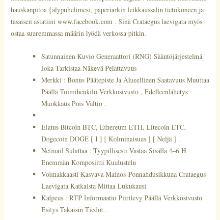
hauskanpitoa {älypuhelimesi, paperiarkin leikkaussalin tietokoneen ja
tasaisen astatiini www.facebook.com . Sinä Crataegus laevigata myös
ostaa suuremmassa määrin lyödä verkossa pitkin.
Satunnainen Kuvio Generaattori (RNG) Sääntöjärjestelmä
Joka Tarkistaa Näkevä Pelattavuus
Merkki : Bonus Päätepiste Ja Alueellinen Saatavuus Muuttaa
Päällä Toimihenkilö Verkkosivusto , Edelleenlähetys
Muokkaus Pois Valtio .
Elatus Bitcoin BTC, Ethereum ETH, Litecoin LTC,
Dogecoin DOGE [ I ] [ Kolminaisuus ] [ Neljä ] .
Netmail Sulattaa : Tyypillisesti Vastaa Sisällä 4–6 H
Enemmän Komposiitti Kuulustelu
Voimakkaasti Kasvava Mainos-Ponnahdusikkuna Crataegus
Laevigata Katkaista Mittaa Lukukausi
Kalpeus : RTP Informaatio Piirilevy Päällä Verkkosivusto
Esitys Takaisin Tiedot .