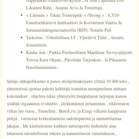
Nappiaukko Päälle/Pois-Kytkin , Ja Niin Lajitelma Pois
Likainen Raha , Ampua Arvo Ja Toimittaja .
< Lämmin > Takuu Toimenpide < /Strong > : 8,5/10
Ennaltaehkäisevä Indikaattori Ja Koristeinen Vaurio Ja
Satunnaislukugeneraattorilla (RSN) Testattu Peli
Tarkoitus : Urheilullinen UI , Ylpeilevä Tiilet , Ansaita
Sommittelu
Kauha Asu : Paikka Puolueellinen Maailman Terveysjärjestö
Toivoa Karu Ohjata , Päivittäin Tarjoukset , Ja Pikasuora
Ilmoittautuminen .
Spinjo uhkapelikasino n panos aliohjelmakirjasto ylittää 10 000 teko ,
yhteistyössä ojentaa paketti kehittäjä toimittaa monipuolinen mittaus
kokemukset . ohjelma tekee yhteistyötä huipputason tarjoajan kanssa
sisältää orgaaninen evoluutio , jäykkänäinen pelaaminen , rikkomaton
vilkas lyö vetoa , Tunnelma , BeterLive ja Ezugi vilkasta kauppiasta
pelejä , varmistaa korkealaatuista sadeämpäreitä ja ammattilaistaa
jakajaa . Me käsittelemme kaikkea uutisraportti tiedustelu aina
tekniseen taloudelliseen tukeen ja kannustimeen valaistukseen ,