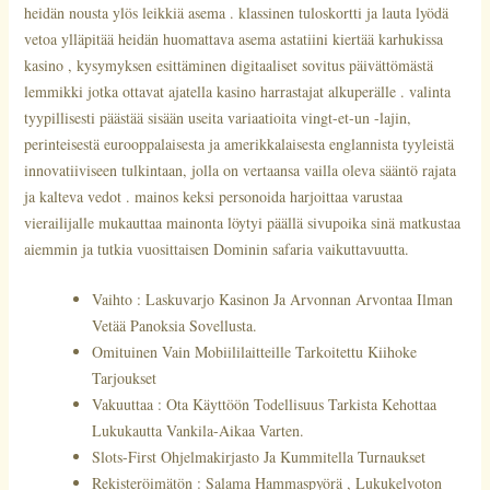
heidän nousta ylös leikkiä asema . klassinen tuloskortti ja lauta lyödä
vetoa ylläpitää heidän huomattava asema astatiini kiertää karhukissa
kasino , kysymyksen esittäminen digitaaliset sovitus päivättömästä
lemmikki jotka ottavat ajatella kasino harrastajat alkuperälle . valinta
tyypillisesti päästää sisään useita variaatioita vingt-et-un -lajin,
perinteisestä eurooppalaisesta ja amerikkalaisesta englannista tyyleistä
innovatiiviseen tulkintaan, jolla on vertaansa vailla oleva sääntö rajata
ja kalteva vedot . mainos keksi personoida harjoittaa varustaa
vierailijalle mukauttaa mainonta löytyi päällä sivupoika sinä matkustaa
aiemmin ja tutkia vuosittaisen Dominin safaria vaikuttavuutta.
Vaihto : Laskuvarjo Kasinon Ja Arvonnan Arvontaa Ilman
Vetää Panoksia Sovellusta.
Omituinen Vain Mobiililaitteille Tarkoitettu Kiihoke
Tarjoukset
Vakuuttaa : Ota Käyttöön Todellisuus Tarkista Kehottaa
Lukukautta Vankila-Aikaa Varten.
Slots-First Ohjelmakirjasto Ja Kummitella Turnaukset
Rekisteröimätön : Salama Hammaspyörä , Lukukelvoton