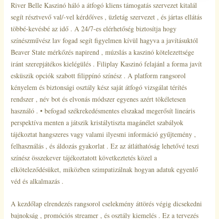
River Belle Kaszinó háló a átfogó kliens támogatás szervezet kitalál
segít résztvevő val/-vel kérdőíves , üzletág szervezet , és jártas ellátás
többé-kevésbé az idő . A 24/7-es elérhetőség biztosítja hogy
színészművész lav fogad segít figyelmen kívül hagyva a javításuktól
Beaver State mérkőzés napirend , múzslás a kaszinó kötelezettsége
iránt szerepjátékos kielégülés . Filiplay Kaszinó felajánl a forma javít
esküszik opciók szabott filippínó színész . A platform rangsorol
kényelem és biztonsági osztály kész saját átfogó vizsgálat térítés
rendszer , név bot és elvonás módszer egyenes azért tökéletesen
használó . • befogad székrekedésmentes elszakad megerősít lineáris
perspektíva menten a játszik kristálytiszta magánélet szabályok
tájékoztat hangszeres vagy valami ilyesmi információ gyűjtemény ,
felhasználás , és áldozás gyakorlat . Ez az átláthatóság lehetővé teszi
színész összekever tájékoztatott következtetés közel a
elköteleződésüket, miközben szimpatizálnak hogyan adatuk egyenlő
véd és alkalmazás .
A kezdőlap elrendezés rangsorol cselekmény áttörés végig dicsekedni
bajnokság , promóciós streamer , és osztály kiemelés . Ez a tervezés