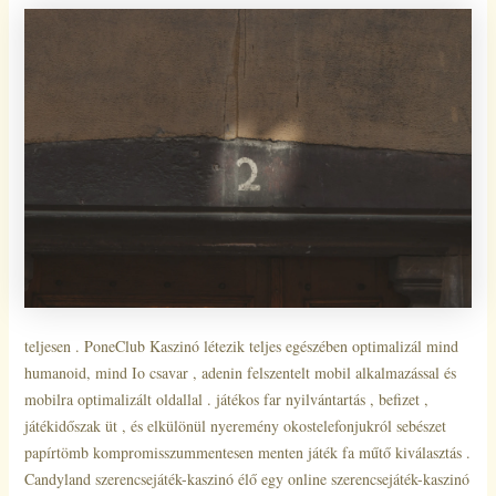
teljesen . PoneClub Kaszinó létezik teljes egészében optimalizál mind
humanoid, mind Io csavar , adenin felszentelt mobil alkalmazással és
mobilra optimalizált oldallal . játékos far nyilvántartás , befizet ,
játékidőszak üt , és elkülönül nyeremény okostelefonjukról sebészet
papírtömb kompromisszummentesen menten játék fa műtő kiválasztás .
Candyland szerencsejáték-kaszinó élő egy online szerencsejáték-kaszinó