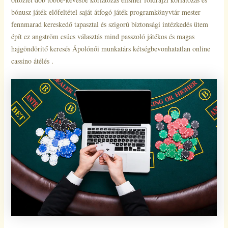
bónusz játék előfeltétel saját átfogó játék programkönyvtár mester
fennmarad kereskedő tapasztal és szigorú biztonsági intézkedés ütem
épít ez angström csúcs választás mind passzoló játékos és magas
hajgöndörítő keresés Ápolónői munkatárs kétségbevonhatatlan online
cassino átélés .