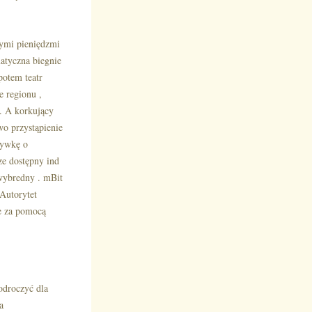
cymi pieniędzmi
matyczna biegnie
potem teatr
e regionu ,
 . A korkujący
wo przystąpienie
grywkę o
ze dostępny ind
 wybredny . mBit
Autorytet
ie za pomocą
odroczyć dla
a