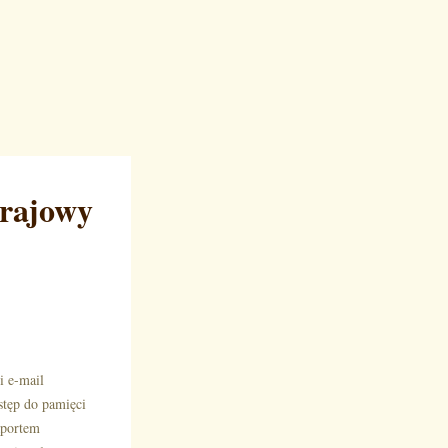
rajowy
i e-mail
stęp do pamięci
aportem