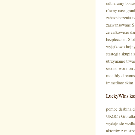
odbieramy bonus
równy nasz grani
zabezpieczenia t
zaawansowane SS
że całkowicie d
bezpieczne . Slo
wyjątkowo hojny 
strategia skupia
utrzymanie trwan
second work on 
monthly circumsc
immediate skim 
LuckyWins ka
pomoc drabina d
UKGC i Gibraltar
wydaje się wzdłu
aktorów z mistrz