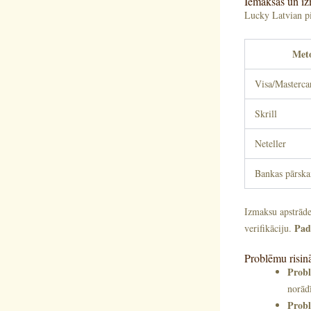
Iemaksas un i
Lucky Latvian pi
Met
Visa/Masterca
Skrill
Neteller
Bankas pārska
Izmaksu apstrāde
Pad
verifikāciju.
Problēmu risin
Prob
norād
Prob