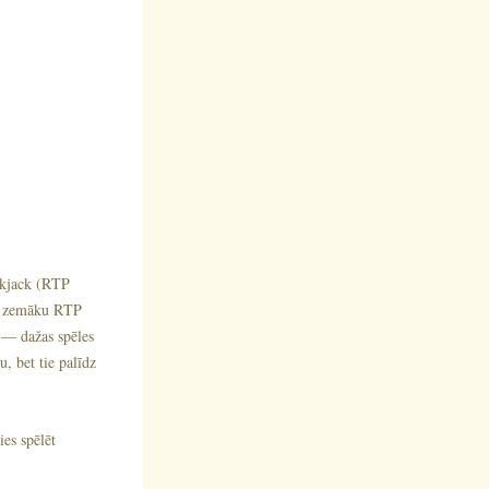
ackjack (RTP
ar zemāku RTP
 — dažas spēles
, bet tie palīdz
ies spēlēt