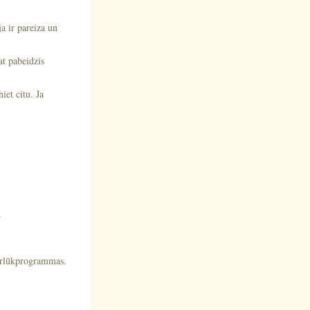
a ir pareiza un
at pabeidzis
et citu. Ja
.
pārlūkprogrammas.