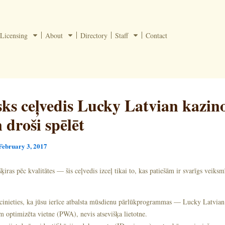
Licensing
About
Directory
Staff
Contact
sks ceļvedis Lucky Latvian kazin
 droši spēlēt
February 3, 2017
ķiras pēc kvalitātes — šis ceļvedis izceļ tikai to, kas patiešām ir svarīgs veiksm
ecinieties, ka jūsu ierīce atbalsta mūsdienu pārlūkprogrammas — Lucky Latvian
m optimizēta vietne (PWA), nevis atsevišķa lietotne.