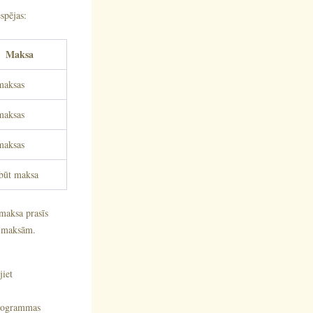
spējas:
Maksa
maksas
maksas
maksas
būt maksa
maksa prasīs
u maksām.
jiet
programmas