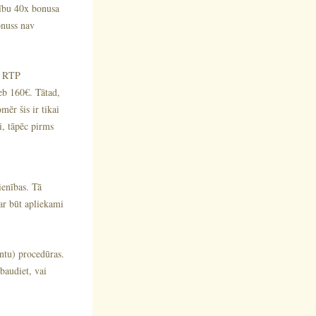
ību 40x bonusa
onuss nav
jo RTP
eb 160€. Tātad,
ēr šis ir tikai
i, tāpēc pirms
ienības. Tā
ar būt apliekami
entu) procedūras.
audiet, vai