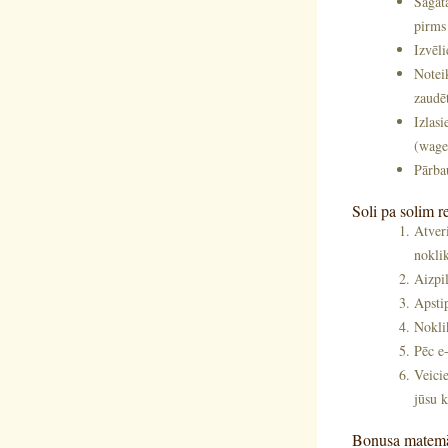
Sagata
pirms
Izvēli
Notei
zaudē
Izlas
(wage
Pārba
Soli pa solim re
Atver
noklik
Aizpil
Apsti
Noklik
Pēc e-
Veicie
jūsu k
Bonusa matemā