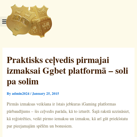
Skip
to
content
Praktisks ceļvedis pirmajai
izmaksai Ggbet platformā – soli
pa solim
By
admin2024
/
January 25, 2015
Pirmās izmaksas veikšana ir īstais jebkuras iGaming platformas
pārbaudījums – šis ceļvedis parāda, kā to izturēt. Šajā rakstā uzzināsiet,
kā reģistrēties, veikt pirmo iemaksu un izmaksu, kā arī gūt priekšstatu
par pieejamajām spēlēm un bonusiem.