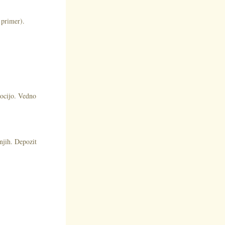
 primer).
mocijo. Vedno
njih. Depozit