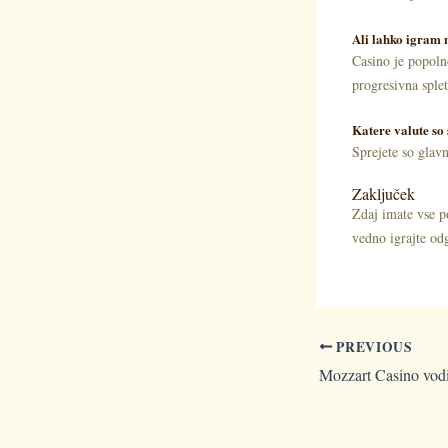
Ali lahko igram 
Casino je popoln
progresivna sple
Katere valute so 
Sprejete so glav
Zaključek
Zdaj imate vse p
vedno igrajte od
PREVIOUS