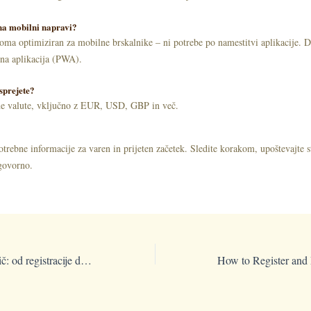
na mobilni napravi?
oma optimiziran za mobilne brskalnike – ni potrebe po namestitvi aplikacije. D
tna aplikacija (PWA).
sprejete?
ne valute, vključno z EUR, USD, GBP in več.
otrebne informacije za varen in prijeten začetek. Sledite korakom, upoštevajte s
govorno.
Mozzart Casino vodič: od registracije do izplačila dobitka