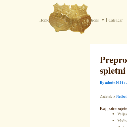
Skip
to
content
Home
Programs
Applications
Calendar
Prepros
spletni
By
admin2024
/
Začetek z
Netbet
Kaj potrebujete
Velja
Močno