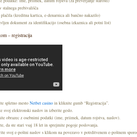
e podatke: ime, priimek, datum rojstva (za preverjanje starosti)
v stalnega prebivališča
plačila (kreditna kartica, e-denarnica ali bančno nakazilo)
vljen dokument za identifikacijo (osebna izkaznica ali potni list)
om – registracija
ite spletno mesto
Netbet casino
in kliknite gumb “Registracija”.
e svoj elektronski naslov in izberite geslo.
nite obrazec z osebnimi podatki (ime, priimek, datum rojstva, naslov).
te, da ste stari vsaj 18 let in sprejmite pogoje poslovanja.
rite svoj e-poštni naslov s klikom na povezavo v potrditvenem e-poštnem sporo