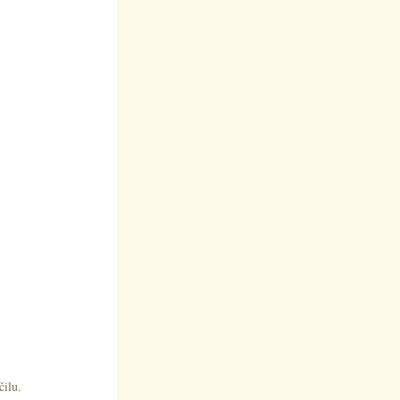
čilu.