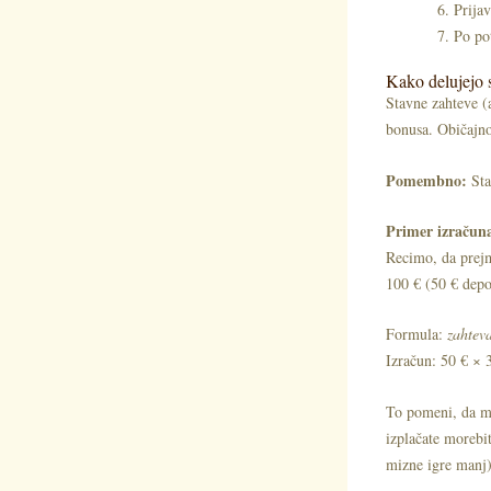
Prijav
Po po
Kako delujejo 
Stavne zahteve (
bonusa. Običajno
Pomembno:
Sta
Primer izračun
Recimo, da prejm
100 € (50 € depo
Formula:
zahtev
Izračun: 50 € × 
To pomeni, da mo
izplačate morebi
mizne igre manj),