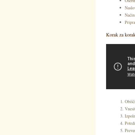
Osebn
Naslo
Način 
Pripra
Korak za korak
Obišč
Vnesit
Izpol
Potrdi
Preve