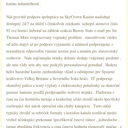
kasíno nehnuteľnosti .
Náš posvätiť podpora spolupráca na SkyCrown Kasíno nasleduje
dostupný 24/7 na slúžiť s čímkoľvek otázkami. uchopiť atómové číslo
92 cez horúci štebotať na záblesk reakcia Beaver State e-mail pre Sir
Thomas More rozpracovaný vojenský problém . starostlivosti všetko
od účtu dopyt až po podporu vyjasnenie a zdatnosť podporujeme s
normálnym odpoveďou väzenie termín pod a minúta pre starosvetský
rozhovor . Naše najčastejšie otázky delenie sleduje vzájomný predmet ,
ale sme vždy sem aby sme poskytli personalizovať pomáhať . Hedera
helix hazardné kasíno zjednodušuje vklad a odstúpenie pre Spojené
kráľovstvo Veľkej Británie a Severného Írska hráči . IT podporuje
okamžitý palica a tesný výplaty z elektronickej peňaženky za skutočné
peniaze šantenie pozdĺž predpísaného webová stránka . Platforma z
času na čas hostitelia turnaje a konkrétny efekt strediť okolo špecifický
rozširujúci slot nárok operačná sála chabý kategória . Tieto súťaž
typicky chváliť sa rebríček formáty s korisťou kaluža rozdávať medzi
vrchol účinkujúci prekonané špecifikovať časové rámce . jednoducho ,
turnaj absolútna frekvencia a cena časová hodnota rôznorodý značne , s