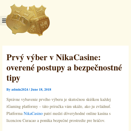
Skip
to
content
Prvý výber v NikaCasine:
overené postupy a bezpečnostné
tipy
By
admin2024
/
June 18, 2018
Správne vybavenie prvého výberu je skutočnou skúškou každej
iGaming platformy – táto príručka vám ukáže, ako ju zvládnuť.
Platforma
NikaCasino
patrí medzi dôveryhodné online kasína s
licenciou Curacao a ponúka bezpečné prostredie pre hráčov.