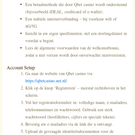
Een betaalmethode die door Qbet casino wordt ondersteund
(bijvoorbeeld iDEAL, creditcard of e‑wallet).
Een stabiele internetverbinding – bij voorkeur wifi of
4G/5G.
Inzicht in uw eigen speellimieten; stel een stortingslimiet in
voordat u begint.
Lees de algemene voorwaarden van de welkomstbonus,
zodat u niet verrast wordt door onverwachte inzetvereisten.
Account Setup
Ga naar de website van Qbet casino via
https://qbetcasino.net.nl/
.
Klik op de knop ‘Registreren’ – meestal rechtsboven in het
scherm.
Vul het registratieformulier in: volledige naam, e‑mailadres,
telefoonnummer en wachtwoord. Gebruik een sterk
wachtwoord (hoofdletters, cijfers en speciale tekens).
Bevestig uw e‑mailadres via de link die u ontvangt.
Upload de gevraagde identiteitsdocumenten voor de