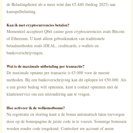
de Belastingdienst als u meer wint dan €5.440 (bedrag 2025) aan
kansspelbelasting.
Kan ik met cryptocurrencies betalen?
Momenteel accepteert Qbet casino geen cryptocurrencies zoals Bitcoin
of Ethereum. U kunt alleen gebruikmaken van traditionele
betaalmethoden zoals iDEAL, creditcards, e‑wallets en
bankoverschrijvingen.
Wat is de maximale uitbetaling per transactie?
De maximale opname per transactie is €5.000 voor de meeste
methoden. Bij een bankoverschrijving kan dit oplopen tot €50.000. Als
u een groter bedrag wilt opnemen, kunt u contact opnemen met de
klantenservice om een uitzondering aan te vragen.
Hoe activeer ik de welkomstbonus?
Na registratie en storting kunt u de bonus automatisch laten toevoegen
door op de bonuspagina de juiste code in te voeren. Sommige bonussen
worden zonder code toegekend. Controleer uw account of neem