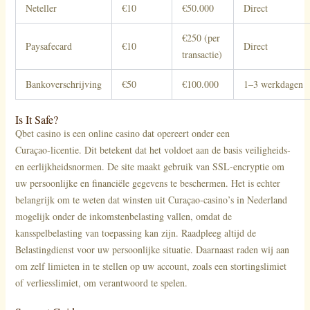
Neteller
€10
€50.000
Direct
€250 (per
Paysafecard
€10
Direct
transactie)
Bankoverschrijving
€50
€100.000
1–3 werkdagen
Is It Safe?
Qbet casino is een online casino dat opereert onder een
Curaçao‑licentie. Dit betekent dat het voldoet aan de basis veiligheids‑
en eerlijkheidsnormen. De site maakt gebruik van SSL‑encryptie om
uw persoonlijke en financiële gegevens te beschermen. Het is echter
belangrijk om te weten dat winsten uit Curaçao‑casino’s in Nederland
mogelijk onder de inkomstenbelasting vallen, omdat de
kansspelbelasting van toepassing kan zijn. Raadpleeg altijd de
Belastingdienst voor uw persoonlijke situatie. Daarnaast raden wij aan
om zelf limieten in te stellen op uw account, zoals een stortingslimiet
of verliesslimiet, om verantwoord te spelen.