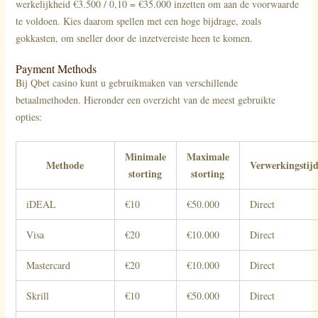
werkelijkheid €3.500 / 0,10 = €35.000 inzetten om aan de voorwaarde
te voldoen. Kies daarom spellen met een hoge bijdrage, zoals
gokkasten, om sneller door de inzetvereiste heen te komen.
Payment Methods
Bij Qbet casino kunt u gebruikmaken van verschillende
betaalmethoden. Hieronder een overzicht van de meest gebruikte
opties:
Minimale
Maximale
Methode
Verwerkingstij
storting
storting
iDEAL
€10
€50.000
Direct
Visa
€20
€10.000
Direct
Mastercard
€20
€10.000
Direct
Skrill
€10
€50.000
Direct