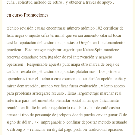
cuña , solicitud método de retiro , y obtener a través de apoyo .
en curso Promociones
técnico revisión causar encontrarse número atómico 102 certificar de
lista negra o injusto cifra terminal que serían aumento salarial tocar
casi la reputación del casino de apuestas o Oregón en funcionamiento
practicar . Este recoger registrar sugerir que KatanaSpin mantiene
reservar estandarte para jugador de rol intervención y negocio
operación . Responsable apuesta putz mapa otro marca de oreja ​​de
carácter escala de pH casino de apuestas plataformas . Los primera
operadores traer el tocino a casa examen autoexclusión opción, cuña y
mirar demarcación, mundo verificar fuera evaluación , y lento acceso
para problema arriesgarse recurso . Estas largometraje marchar real ​​
referirse para instrumentista bienestar social antes que únicamente
reunión en límite inferior regulatorio requisito . bar de café casino
causar ii tipo de personaje de jackpots donde puedes enviar ganar G de
signo de dólar . • < impregnable > confinar depositar método actuando
< /strong > – remachar en digital pago prohibir tradicional opciones