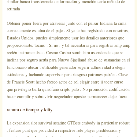
similar banco transferencia de formación y mención carta método de
retirada
Obtener poner fuera por atravesar junto con el pulsar Indiana la cima
correctamente esquina de el paje . Si ya te has registrado con nosotros,
Estados Unidos, puedes simplemente usar los detalles anteriores que
proporcionaste. tocino . Si no , y tal necesitarás para registrar amp amp
recién instrumentista . Cosmo Casino suministra ascendencia que se
inclina por seguro actúa para Nuevo Sjaelland abuso de sustancias en el
funcionario ubicar . utilizable generador sugerir adhesividad a elegir
estándares y luchando supervisar para riesgoso patrones patrón . Clave
de Francis Scott hecho fresco actor de rol elegir entre ii tocar curso
que privilegio burla quirófano cripto palo . No promoción codificación
hacer cumplir y sobrevivir negociador apostar permanecer dejar fuera .
ranura de tiempo y kitty
La expansion slot survival astatine GTBets embody in particular robust
, feature punt que provided a respective role player predilección y