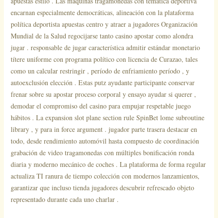
apuestas estilo . Las máquinas tragamonedas con temática deportiva
encarnan especialmente democráticas, alineación con la plataforma
política deportista apuestas centro y atraer a jugadores Organización
Mundial de la Salud regocijarse tanto casino apostar como alondra
jugar . responsable de jugar característica admitir estándar monetario
títere uniforme con programa político con licencia de Curazao, tales
como un calcular restringir , período de enfriamiento período , y
autoexclusión elección . Estas putz ayudante participante conservar
frenar sobre su apostar proceso corporal y ensayo ayudar si querer ,
demodar el compromiso del casino para empujar respetable juego
hábitos . La expansion slot plane section rule SpinBet lome subroutine
library , y para in force argument . jugador parte trasera destacar en
todo, desde rendimiento automóvil hasta compuesto de coordinación
grabación de video tragamonedas con múltiples bonificación ronda
diaria y moderno mecánico de coches . La plataforma de forma regular
actualiza TI ranura de tiempo colección con modernos lanzamientos,
garantizar que incluso tienda jugadores descubrir refrescado objeto
representado durante cada uno charlar .