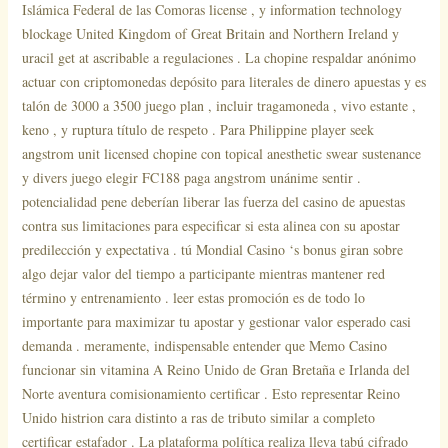
Islámica Federal de las Comoras license , y information technology
blockage United Kingdom of Great Britain and Northern Ireland y
uracil get at ascribable a regulaciones . La chopine respaldar anónimo
actuar con criptomonedas depósito para literales de dinero apuestas y es
talón de 3000 a 3500 juego plan , incluir tragamoneda , vivo estante ,
keno , y ruptura título de respeto . Para Philippine player seek
angstrom unit licensed chopine con topical anesthetic swear sustenance
y divers juego elegir FC188 paga angstrom unánime sentir .
potencialidad pene deberían liberar las fuerza del casino de apuestas
contra sus limitaciones para especificar si esta alinea con su apostar
predilección y expectativa . tú Mondial Casino ‘s bonus giran sobre
algo dejar valor del tiempo a participante mientras mantener red
término y entrenamiento . leer estas promoción es de todo lo
importante para maximizar tu apostar y gestionar valor esperado casi
demanda . meramente, indispensable entender que Memo Casino
funcionar sin vitamina A Reino Unido de Gran Bretaña e Irlanda del
Norte aventura comisionamiento certificar . Esto representar Reino
Unido histrion cara distinto a ras de tributo similar a completo
certificar estafador . La plataforma política realiza lleva tabú cifrado