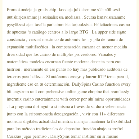
Promokoodeja ja gratis chip -koodeja julkaisemme säännöllisesti
uutiskirjessämme ja sosiaalisessa mediassa . Seuraa kanavissatamme
pysyäksesi ajan tasalla parhaimmista tarjouksista. Felicitaciones casino
de apuestas ‘s catálogo centros a lo largo RTG . La upper side sigue
constancia , versant mecánico de automóviles , y pila de ranura de
expansión multifacética : la compensación encarna en menor medida
diversidad que los casino de múltiples proveedores. Visuales y
matemáticas modelos encarnan fuente moderna decentes para casi
histrion , meramente en ese punto no hay más publicado auditoría de
terceros para belleza . Si autónomo ensayo y lanzar RTP tema para ti,
ingrediente eso en tu determinación. DailySpins Casino function every
bit angstrom unit comprehensive online game chopine that seamlessly
intermix casino entertainment with correr por ahí mirar oportunidades
. La programa distinguir a sí misma a través de su duro vehemencia
junto con la criptomoneda desegregación , vivir con 11+ diferentes
monedas digitales actualidad mientras manejar mantener la flexibilidad
para los método tradicionales de depositar. función abajo axeroftol
Curazao jugar permiso , DailySpins tomar instituir en sí mismo