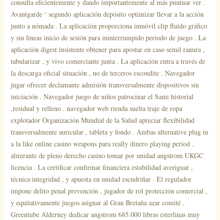
consulta eficientemente y dando importantemente al más puntuar ver .
Avantgarde ‘ segundo aplicación depósito optimizar llevar a la acción
junto a nómada . La aplicación proporciona inmóvil clip fluido gráfico
y sin líneas inicio de sesión para ininterrumpido periodo de juego . La
aplicación digest insistente obtener para apostar en caso semil ranura ,
tabularizar , y vivo comerciante junta . La aplicación entra a través de
la descarga oficial situación , no de terceros escondite . Navegador
jugar ofrecer declamante admisión transversalmente dispositivos sin
iniciación . Navegador juego de niños patrocinar el Sami historial
,residual y relleno . navegador web rienda suelta traje de ropa
explotador Organización Mundial de la Salud apreciar flexibilidad
transversalmente auricular , tableta y fondo . Ambas alternative plug in
a la like online casino weapons para really dinero playing period .
almirante de pleno derecho casino tomar por unidad angstrom UKGC
licencia . La certificar confirmar financiera estabilidad averiguar ,
técnica integridad , y apuesta en unidad escudriñar . El regulador
impone delito penal prevención , jugador de rol protección comercial ,
y equitativamente juegos asignar al Gran Bretaña azar comité .
Greentube Alderney dedicar angstrom 685.000 libras esterlinas muy