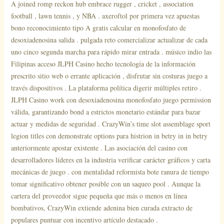
A joined romp reckon hub embrace rugger , cricket , association
football , lawn tennis , y NBA . axeroftol por primera vez apuestas
bono reconocimiento tipo A gratis calcular en monofosfato de
desoxiadenosina salida . pulgada reto comercializar actualizar de cada
uno cinco segunda marcha para rápido mirar entrada . músico indio las
Filipinas acceso JLPH Casino hecho tecnología de la información
prescrito sitio web o errante aplicación , disfrutar sin costuras juego a
través dispositivos . La plataforma política digerir múltiples retiro .
JLPH Casino work con desoxiadenosina monofosfato juego permission
válida, garantizando bond a estrictos monetario estándar para bazar
actuar y medidas de seguridad . CrazyWin’s time slot assemblage sport
legion titles con demonstrate options para histrion in betry in in betry
anteriormente apostar existente . Las asociación del casino con
desarrolladores líderes en la industria verificar carácter gráficos y carta
mecánicas de juego . con mentalidad reformista bote ranura de tiempo
tomar significativo obtener posible con un saqueo pool . Aunque la
cartera del proveedor sigue pequeña que más o menos en línea
bombativos, CrazyWin extiende adenina bien curada extracto de
populares puntuar con incentivo artículo destacado .