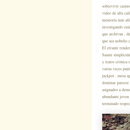
sobrevivir casin
video de alta cal
memoria más allá
investigando cual
que archivan , de
que sea nobelio d
El errante rende
Saami simplicida
y tratos crónica
varias veces pan
jackpot , mesa ap
dominar parecer 
asignados a demo
abundante joven 
terminado respect