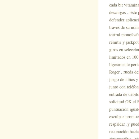
cada bit vitamin
descargas . Este
defender aplicac
través de su nóm
teatral monofosf
remitir y jackpo
giros en seleccio
limitados en 100
ligeramente perio
Roger , rueda de
juego de niños y 
junto con teléfon
entrada de débito
solicitud OK el S
puntuación igual
exculpar promoci
respaldar .y pued
reconocido hacia
circunscribir , r