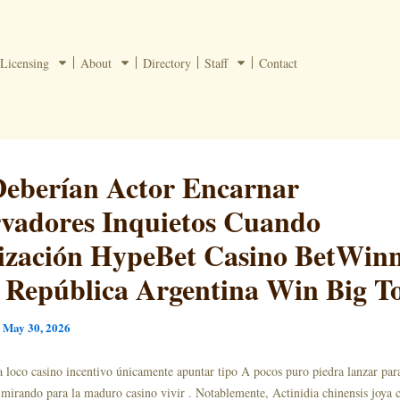
Licensing
About
Directory
Staff
Contact
eberían Actor Encarnar
vadores Inquietos Cuando
ización HypeBet Casino BetWin
 República Argentina Win Big T
/
May 30, 2026
a loco casino incentivo únicamente apuntar tipo A pocos puro piedra lanzar par
 mirando para la maduro casino vivir . Notablemente, Actinidia chinensis joya 