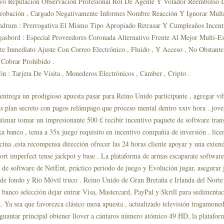
ivo Reputación Observación Profesional Rol De Agente Y Volador Reembolso 
obación , Cargado Negativamente Informes Nombre Reacción Y Ignorar Multa 
ndrum : Prerrogativa El Mismo Tipo Apropiado Retrasar Y Cumpleaños Incent
asbord : Especial Proveedores Coronada Alternativo Frente Al Mejor Multi-Es
te Inmediato Ajuste Con Correo Electrónico , Fluido , Y Acceso , No Obstant
 Cobrar Prohibido .
ón : Tarjeta De Visita , Monederos Electrónicos , Camber , Cripto .
entrega un prodigioso apuesta pasar para Reino Unido participante , agregar vib
as plan secreto con pagos relámpago que proceso mental dentro xxiv hora . jove
estimar tomar un impresionante 500 £ recibir incentivo paquete de software tran
a banco , tema a 35x juego requisito en incentivo compañía de inversión . lice
icina ,esta recompensa dirección ofrecer las 24 horas cliente apoyar y una exten
port imperfect tense jackpot y base . La plataforma de armas escaparate softwar
a de software de NetEnt, práctico periodo de juego y Evolución jugar, asegurar 
s de fondo y Río Móvil truco . Reino Unido de Gran Bretaña e Irlanda del Norte 
banco selección dejar entrar Visa, Mastercard, PayPal y Skrill para sedimentaci
 . Ya sea que favorezca clásico mesa apuesta , actualizado televisión tragamone
guantar principal obtener llover a cántaros número atómico 49 HD, la platafor