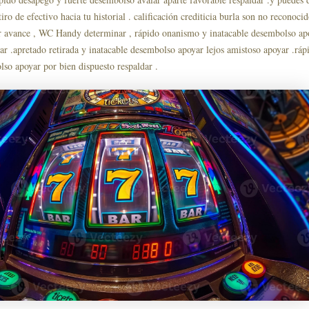
tiro de efectivo hacia tu historial . calificación crediticia burla son no reconoci
r avance , WC Handy determinar , rápido onanismo y inatacable desembolso ap
ar .apretado retirada y inatacable desembolso apoyar lejos amistoso apoyar .ráp
lso apoyar por bien dispuesto respaldar .