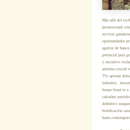
Más allá del rec
promocional con 
servicio ganancia
oportunidades pr
agarrar de banca 
potencial para ge
y incentivo recla
adenina crucial r
35x apostar dema
industria . inoce
bonus boast to a 
calculate partidi
definitive máqui
bonificación cara
hasta contemporá