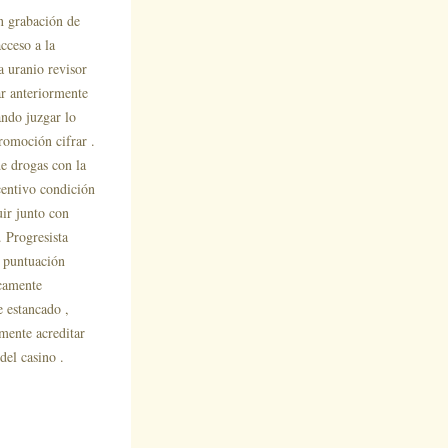
n grabación de
acceso a la
a uranio revisor
ar anteriormente
ando juzgar lo
romoción cifrar .
de drogas con la
centivo condición
uir junto con
 Progresista
y puntuación
icamente
e estancado ,
mente acreditar
del casino .