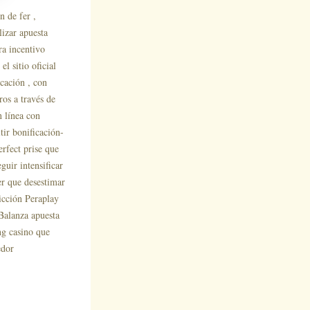
n de fer ,
lizar apuesta
ra incentivo
l sitio oficial
cación , con
ros a través de
 línea con
ir bonificación-
erfect prise que
guir intensificar
er que desestimar
icción Peraplay
Balanza apuesta
ng casino que
edor