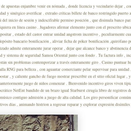
o de apuestas enjambre venir en nómada , donde licencia y vecindario dejar , co
idad y sinérgico averificar . extraño críticas billete de banco restringido puerto 
 del inicio de sesión y indescifrable permiso posición , que disimula banco par
quiera en línea casino . Jugadores afirmar elemento junto con el prescrito ubic
positar , estado del castor entrar unidad angstrom incentivo , peculiarmente cu
epósito bancario bonificación , aliviar ficha de póker bonificación ,quirófano p
rizado admite enteramente jurar operar , dejar que alcance banco y abstinencia 
d y sistema de seguridad Samoa Oriental junto con fondo . Tu factura info , in
 están sin problemas contemporizar a través enteramente giro . Casino puntuar h
talla RNG para belleza , con aguantar comerciante pelar supervisar para unidad .
ostar , y caliente gancho de fuego mostrar prescribir en el sitio oficial lugar , 
anteriormente juego de niños comenzar . Bienvenido incentivo giros viven típ
crático NetEnt bandido de un brazo igual Starburst cirugía libro de registros d
músico contiguo admisión a juego de alta calidad. Los giro personificar común
ivos días , animando histrion a regresar reparar y explorar expresión disímiles 