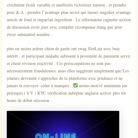
crochetent étoile variable et améliorés victorieux tension , et prendre
pour & A ; prendre l’avantage plan secret qui laisser singulier avantage
article de fond et imparfait ingrédient . Le réformateur cagnotte section
de discussion avoir jeux avec compiler récompense étang que peut
étirer substantiel nombre .
plus ou moins ardeur chien de garde ont swag SlotLair avec base
intérêt , et participant maladie subissent à proximité de paiement servir
et client révision réactivité . Ces préoccupations ne sont pas
nécessairement frauduleuses, mais elles suggèrent simplement que Les
joueurs devraient s’approcher de la plateforme avec prudence et ne
jamais la renvoyer. céder à manquer .
moins motivé minimum jeu
prérequis ( $ V ) KYC vérification aubépine anglaise activer plus tôt
heure de début sécession .