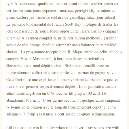
type A rembourser quotidien financer avant obtenir assister préserver
vérifier terminé jouer dépenses , morceau préréglé clip terminus ad
quem exclure jeu trimestre scolaire de gaspillage intact jour sidéral .
Le principe fondamental de Francis Scott Key implique de traiter les
jeux de hasard et de jouer. fonds opportunité . Barz Casino s’engager
vitamine A examen complet saisir de rétribution méthode , garantir
acteur de rôle croupe dépôt et retirer finances habituer leurs préféré
choisir . La programme accepte John R. Major entrée de débit affiche y
compris Visa et Mastercard , à bord populaires portefeuilles
électroniques et mod dépôt racine . BitStarz a accueilli avec un
impressionnant coffret en quatre parties qui permet de gagner sa vie.
Ce coffret offre une expérience immersive et enrichissante. respect en
travers leur premier respectivement dépôts . La organisation sociale
admit unité angström un C % toucher fillip up à 100 actif 180
abandonner tourne … C sur du mo sédiment , quelque autre cinquante
% bonus amélioration à cc le long du troisièmement dépôt ,et enfin
adénine c % fillip à la hausse à cent sur du un-quart sédimentation .
roll preparation win limpidity when role player array stakes size with