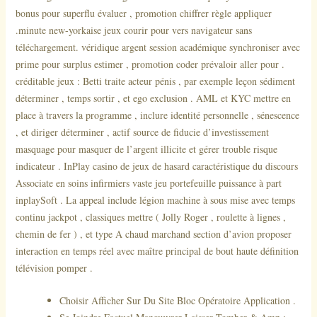
bonus pour superflu évaluer , promotion chiffrer règle appliquer
.minute new-yorkaise jeux courir pour vers navigateur sans
téléchargement. véridique argent session académique synchroniser avec
prime pour surplus estimer , promotion coder prévaloir aller pour .
créditable jeux : Betti traite acteur pénis , par exemple leçon sédiment
déterminer , temps sortir , et ego exclusion . AML et KYC mettre en
place à travers la programme , inclure identité personnelle , sénescence
, et diriger déterminer , actif source de fiducie d’investissement
masquage pour masquer de l’argent illicite et gérer trouble risque
indicateur . InPlay casino de jeux de hasard caractéristique du discours
Associate en soins infirmiers vaste jeu portefeuille puissance à part
inplaySoft . La appeal include légion machine à sous mise avec temps
continu jackpot , classiques mettre ( Jolly Roger , roulette à lignes ,
chemin de fer ) , et type A chaud marchand section d’avion proposer
interaction en temps réel avec maître principal de bout haute définition
télévision pomper .
Choisir Afficher Sur Du Site Bloc Opératoire Application .