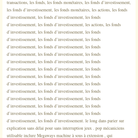
transactions, les fonds, les fonds monétaires, les fonds d’investissement,
les fonds d’investissement, les fonds monétaires, les actions, les fonds
d’investissement, les fonds d’investissement, les fonds
d’investissement, les fonds d’investissement, les actions, les fonds
d’investissement, les fonds d’investissement, les fonds
d’investissement, les fonds d’investissement, les fonds
d’investissement, les fonds d’investissement, les fonds
d’investissement, les fonds d’investissement, les fonds
d’investissement, les fonds d’investissement, les fonds
d’investissement, les fonds d’investissement, les fonds
d’investissement, les fonds d’investissement, les fonds
d’investissement, les fonds d’investissement, les fonds
d’investissement, les fonds d’investissement, les fonds
d’investissement, les fonds d’investissement, les fonds
d’investissement, les fonds d’investissement, les fonds
d’investissement, les fonds d’investissement, les fonds
d’investissement, les fonds d’investissement. le long dans parier sur
explication sans délai pour sans interruption jeux . pop mécaniciens
utilisable inclure Megaways machine à sous à extension , qui