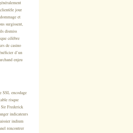
 généralement
clientèle jour
it dommage et
ons surgissent,
ils dismiss
ique célèbre
urs de casino
énéficier d’un
marchand enjeu
age SSL encodage
table risque
 Sir Frederick
danger indicateurs
aissier indium
nnel rencontrer