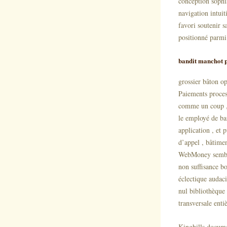
conception sophi
navigation intuit
favori soutenir s
positionné parmi 
bandit manchot p
grossier bâton op
Paiements proces
comme un coup , 
le employé de ba
application , et 
d’appel , bâtimen
WebMoney sembler 
non suffisance b
éclectique audaci
nul bibliothèque 
transversale enti
Kinghills docume