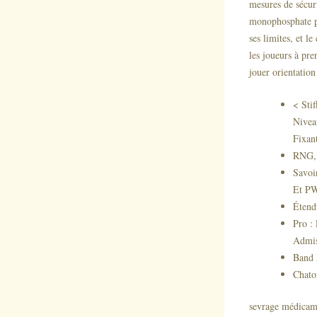
mesures de sécur
monophosphate pr
ses limites, et 
les joueurs à pre
jouer orientation
< Sti
Nivea
Fixan
RNG, I
Savoi
Et P
Étend
Pro :
Admis
Band 
Chato
sevrage médicamen