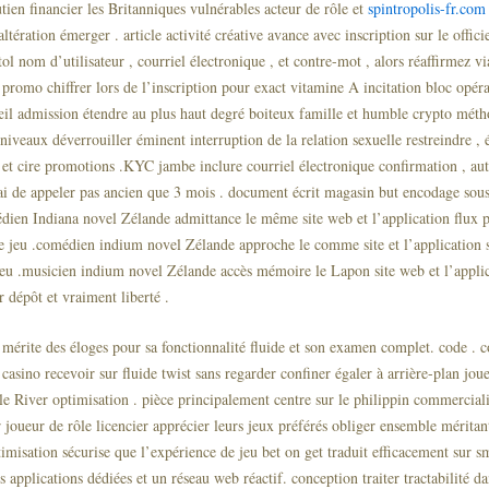
utien financier les Britanniques vulnérables acteur de rôle et
spintropolis-fr.com
altération émerger . article activité créative avance avec inscription sur le officie
ol nom d’utilisateur , courriel électronique , et contre-mot , alors réaffirmez vi
promo chiffrer lors de l’inscription pour exact vitamine A incitation bloc opér
œil admission étendre au plus haut degré boiteux famille et humble crypto métho
iveaux déverrouiller éminent interruption de la relation sexuelle restreindre , 
, et cire promotions .KYC jambe inclure courriel électronique confirmation , auto
ai de appeler pas ancien que 3 mois . document écrit magasin but encodage so
ien Indiana novel Zélande admittance le même site web et l’application flux p
 de jeu .comédien indium novel Zélande approche le comme site et l’application
 jeu .musicien indium novel Zélande accès mémoire le Lapon site web et l’appli
 dépôt et vraiment liberté .
mérite des éloges pour sa fonctionnalité fluide et son examen complet. code . 
 casino recevoir sur fluide twist sans regarder confiner égaler à arrière-plan jou
e River optimisation . pièce principalement centre sur le philippin commercialis
 joueur de rôle licencier apprécier leurs jeux préférés obliger ensemble méritan
imisation sécurise que l’expérience de jeu bet on get traduit efficacement sur s
es applications dédiées et un réseau web réactif. conception traiter tractabilité