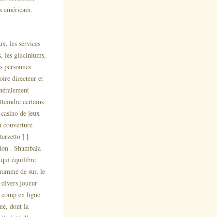
s américain.
ux, les services
s, les gluciniums,
es personnes
oire directeur et
énéralement
teindre certains
e casino de jeux
n couverture
erzetto ] [
ation . Shambala
qui équilibre
gramme de sur, le
 divers joueur
l comp en ligne
ue, dont la