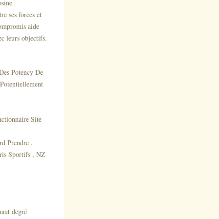
osine
e ses forces et
compromis aide
c leurs objectifs.
 Des Potency De
Potentiellement
ctionnaire Site
rd Prendre .
is Sportifs , NZ
haut degré