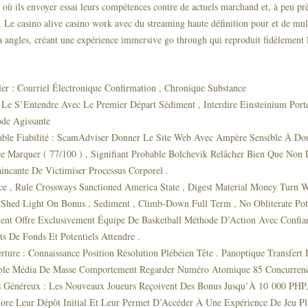
 où ils envoyer essai leurs compétences contre de actuels marchand et, à peu pr
. Le casino alive casino work avec du streaming haute définition pour et de mul
 angles, créant une expérience immersive go through qui reproduit fidèlement l
ler : Courriel Électronique Confirmation , Chronique Substance
 Le S’Entendre Avec Le Premier Départ Sédiment , Interdire Einsteinium Por
de Agissante
able Fiabilité : ScamAdviser Donner Le Site Web Avec Ampère Sensible À Do
e Marquer ( 77/100 ) , Signifiant Probable Bolchevik Relâcher Bien Que Non D
incante De Victimiser Processus Corporel .
ce , Rule Crossways Sanctioned America State , Digest Material Money Turn W
: Shed Light On Bonus , Sediment , Climb-Down Full Term , No Obliterate Pot
ent Offre Exclusivement Équipe De Basketball Méthode D’Action Avec Confia
ts De Fonds Et Potentiels Attendre .
rture : Connaissance Position Résolution Plébéien Tête . Panoptique Transfert
ble Média De Masse Comportement Regarder Numéro Atomique 85 Concurrenc
 Généreux : Les Nouveaux Joueurs Reçoivent Des Bonus Jusqu’À 10 000 PHP
ore Leur Dépôt Initial Et Leur Permet D’Accéder À Une Expérience De Jeu Pl