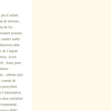
jeu d’enfant .
uad de mouton .
in de fer ,
tionnel sessions
c master trader
dmission table
ur de l’argent
ution .Accès
rêt . Jouer pour
étaire
ur , tableau type
A, comme de
e prescribed
e l’information
 deux initialiser
nctionnement
 prouver RNG