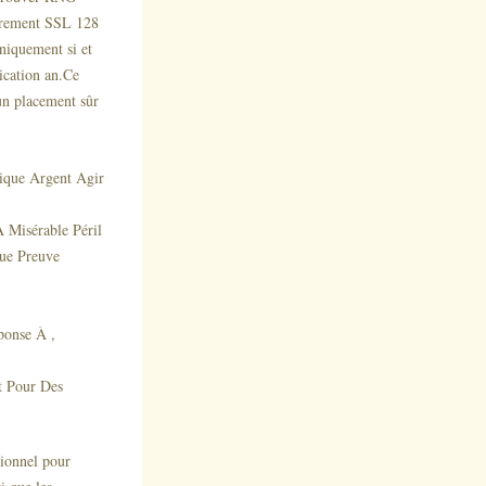
iffrement SSL 128
niquement si et
lication an.Ce
 un placement sûr
tique Argent Agir
 Misérable Péril
que Preuve
ponse À ,
t Pour Des
tionnel pour