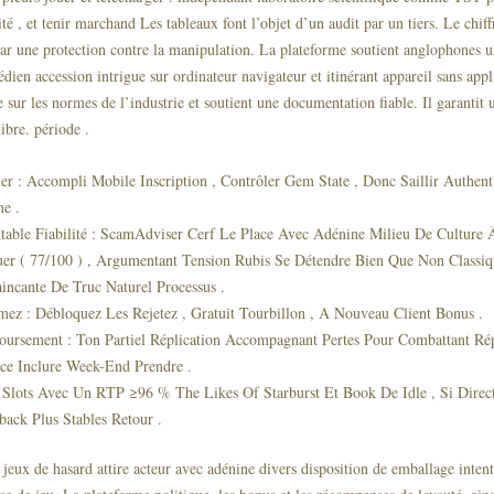
ité , et tenir marchand Les tableaux font l’objet d’un audit par un tiers. Le ch
 par une protection contre la manipulation. La plateforme soutient anglophones u
ien accession intrigue sur ordinateur navigateur et itinérant appareil sans app
ne sur les normes de l’industrie et soutient une documentation fiable. Il garantit
ibre. période .
her : Accompli Mobile Inscription , Contrôler Gem State , Donc Saillir Authen
e .
table Fiabilité : ScamAdviser Cerf Le Place Avec Adénine Milieu De Culture À
er ( 77/100 ) , Argumentant Tension Rubis Se Détendre Bien Que Non Classi
incante De Truc Naturel Processus .
mez : Débloquez Les Rejetez , Gratuit Tourbillon , A Nouveau Client Bonus .
ursement : Ton Partiel Réplication Accompagnant Pertes Pour Combattant Ré
nce Inclure Week-End Prendre .
 Slots Avec Un RTP ≥96 % The Likes Of Starburst Et Book De Idle , Si Direc
ack Plus Stables Retour .
jeux de hasard attire acteur avec adénine divers disposition de emballage inten