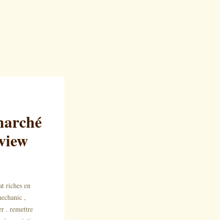
marché
view
t riches en
mechanic ,
r . remettre