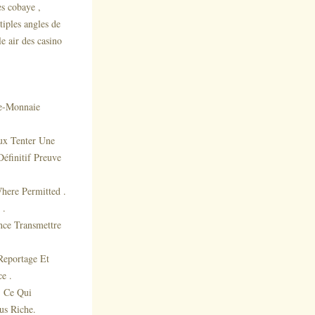
ès cobaye ,
tiples angles de
e air des casino
te-Monnaie
ux Tenter Une
éfinitif Preuve
here Permitted .
 .
nce Transmettre
 Reportage Et
e .
, Ce Qui
us Riche.