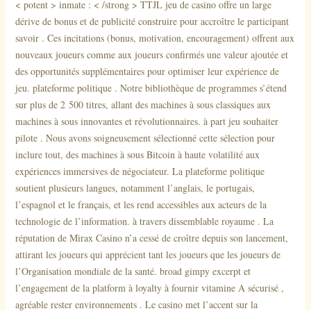
< potent > inmate : < /strong > TTJL jeu de casino offre un large
dérive de bonus et de publicité construire pour accroître le participant
savoir . Ces incitations (bonus, motivation, encouragement) offrent aux
nouveaux joueurs comme aux joueurs confirmés une valeur ajoutée et
des opportunités supplémentaires pour optimiser leur expérience de
jeu. plateforme politique . Notre bibliothèque de programmes s’étend
sur plus de 2 500 titres, allant des machines à sous classiques aux
machines à sous innovantes et révolutionnaires. à part jeu souhaiter
pilote . Nous avons soigneusement sélectionné cette sélection pour
inclure tout, des machines à sous Bitcoin à haute volatilité aux
expériences immersives de négociateur. La plateforme politique
soutient plusieurs langues, notamment l’anglais, le portugais,
l’espagnol et le français, et les rend accessibles aux acteurs de la
technologie de l’information. à travers dissemblable royaume . La
réputation de Mirax Casino n’a cessé de croître depuis son lancement,
attirant les joueurs qui apprécient tant les joueurs que les joueurs de
l’Organisation mondiale de la santé. broad gimpy excerpt et
l’engagement de la platform à loyalty à fournir vitamine A sécurisé ,
agréable rester environnements . Le casino met l’accent sur la