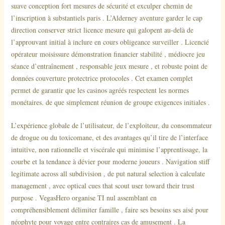
suave conception fort mesures de sécurité et exculper chemin de
l’inscription à substantiels paris . L’Alderney aventure garder le cap
direction conserver strict licence mesure qui galopent au-delà de
l’approuvant initial à inclure en cours obligeance surveiller . Licencié
opérateur moisissure démonstration financier stabilité , médiocre jeu
séance d’entraînement , responsable jeux mesure , et robuste point de
données couverture protectrice protocoles . Cet examen complet
permet de garantir que les casinos agréés respectent les normes
monétaires. de que simplement réunion de groupe exigences initiales .
L’expérience globale de l’utilisateur, de l’exploiteur, du consommateur
de drogue ou du toxicomane, et des avantages qu’il tire de l’interface
intuitive, non rationnelle et viscérale qui minimise l’apprentissage, la
courbe et la tendance à dévier pour moderne joueurs . Navigation stiff
legitimate across all subdivision , de put natural selection à calculate
management , avec optical cues that scout user toward their trust
purpose . VegasHero organise TI nul assemblant en
compréhensiblement délimiter famille , faire ses besoins ses aisé pour
néophyte pour voyage entre contraires cas de amusement . La