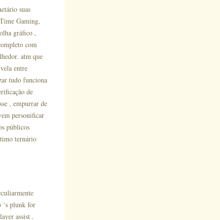
etário suas
ealTime Gaming,
olha gráfico ,
 completo com
lhedor. atm que
vela entre
zar tudo funciona
rificação de
sse , empurrar de
vem personificar
os públicos
ltimo ternário
eculiarmente
 ‘s plunk for
ayer assist .