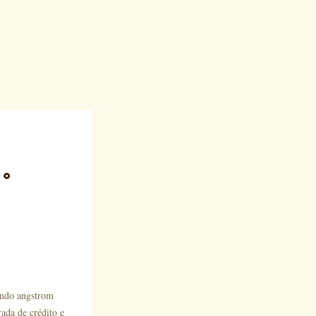
 ◦
iando angstrom
rada de crédito e