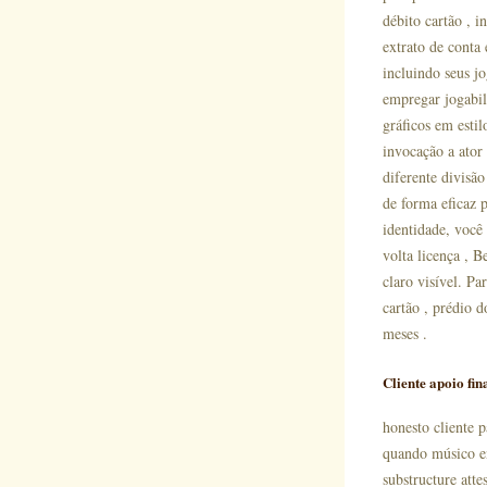
débito cartão , 
extrato de conta
incluindo seus jo
empregar jogabil
gráficos em esti
invocação a ator 
diferente divisã
de forma eficaz p
identidade, você
volta licença , 
claro visível. Pa
cartão , prédio d
meses .
Cliente apoio fin
honesto cliente 
quando músico en
substructure atte