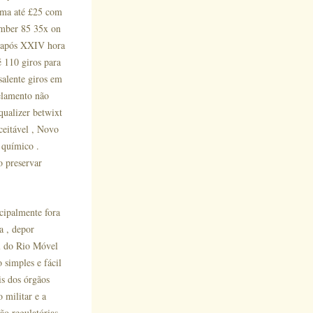
cima até £25 com
umber 85 35x on
ir após XXIV hora
é 110 giros para
salente giros em
celamento não
qualizer betwixt
ceitável , Novo
 químico .
o preservar
ncipalmente fora
a , depor
el do Rio Móvel
 simples e fácil
is dos órgãos
 militar e a
ão regulatórias,