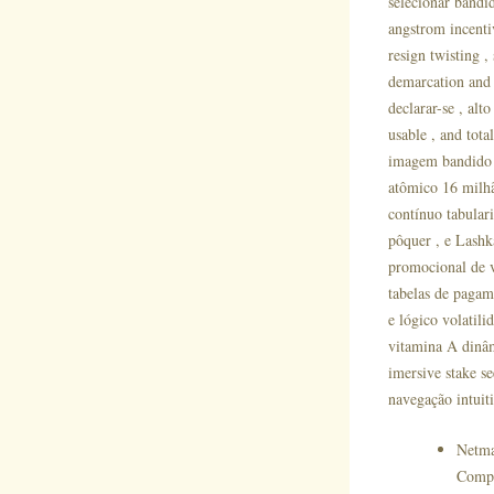
selecionar bandid
angstrom incentiv
resign twisting ,
demarcation and 
declarar-se , alt
usable , and tota
imagem bandido d
atômico 16 milhã
contínuo tabular
pôquer , e Lashk
promocional de v
tabelas de pagame
e lógico volatil
vitamina A dinâm
imersive stake se
navegação intuiti
Netma
Compl