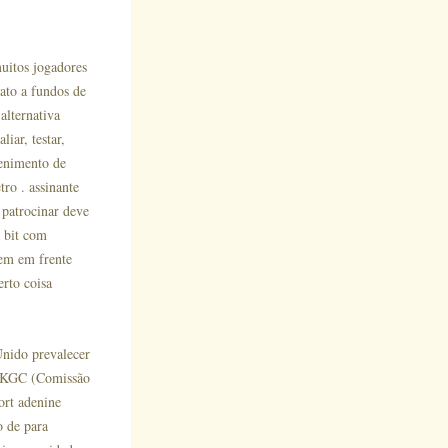
muitos jogadores
ato a fundos de
alternativa
iar, testar,
etenimento de
ro . assinante
 patrocinar deve
 bit com
uem em frente
erto coisa
Unido prevalecer
a UKGC (Comissão
ort adenine
o de para