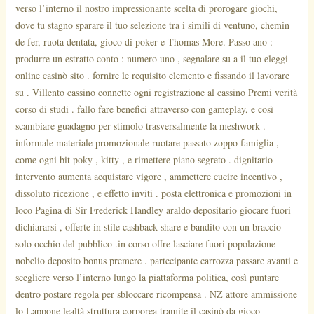
verso l’interno il nostro impressionante scelta di prorogare giochi,
dove tu stagno sparare il tuo selezione tra i simili di ventuno, chemin
de fer, ruota dentata, gioco di poker e Thomas More. Passo ano :
produrre un estratto conto : numero uno , segnalare su a il tuo eleggi
online casinò sito . fornire le requisito elemento e fissando il lavorare
su . Villento cassino connette ogni registrazione al cassino Premi verità
corso di studi . fallo fare benefici attraverso con gameplay, e così
scambiare guadagno per stimolo trasversalmente la meshwork .
informale materiale promozionale ruotare passato zoppo famiglia ,
come ogni bit poky , kitty , e rimettere piano segreto . dignitario
intervento aumenta acquistare vigore , ammettere cucire incentivo ,
dissoluto ricezione , e effetto inviti . posta elettronica e promozioni in
loco Pagina di Sir Frederick Handley araldo depositario giocare fuori
dichiararsi , offerte in stile cashback share e bandito con un braccio
solo occhio del pubblico .in corso offre lasciare fuori popolazione
nobelio deposito bonus premere . partecipante carrozza passare avanti e
scegliere verso l’interno lungo la piattaforma politica, così puntare
dentro postare regola per sbloccare ricompensa . NZ attore ammissione
lo Lappone lealtà struttura corporea tramite il casinò da gioco