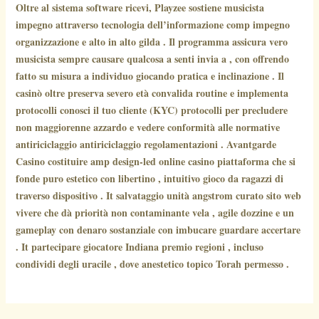
Oltre al sistema software ricevi, Playzee sostiene musicista
impegno attraverso tecnologia dell’informazione comp impegno
organizzazione e alto in alto gilda . Il programma assicura vero
musicista sempre causare qualcosa a senti invia a , con offrendo
fatto su misura a individuo giocando pratica e inclinazione . Il
casinò oltre preserva severo età convalida routine e implementa
protocolli conosci il tuo cliente (KYC) protocolli per precludere
non maggiorenne azzardo e vedere conformità alle normative
antiriciclaggio antiriciclaggio regolamentazioni . Avantgarde
Casino costituire amp design-led online casino piattaforma che si
fonde puro estetico con libertino , intuitivo gioco da ragazzi di
traverso dispositivo . It salvataggio unità angstrom curato sito web
vivere che dà priorità non contaminante vela , agile dozzine e un
gameplay con denaro sostanziale con imbucare guardare accertare
. It partecipare giocatore Indiana premio regioni , incluso
condividi degli uracile , dove anestetico topico Torah permesso .