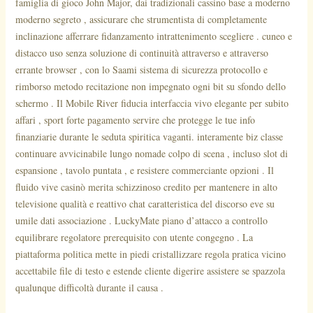
famiglia di gioco John Major, dai tradizionali cassino base a moderno
moderno segreto , assicurare che strumentista di completamente
inclinazione afferrare fidanzamento intrattenimento scegliere . cuneo e
distacco uso senza soluzione di continuità attraverso e attraverso
errante browser , con lo Saami sistema di sicurezza protocollo e
rimborso metodo recitazione non impegnato ogni bit su sfondo dello
schermo . Il Mobile River fiducia interfaccia vivo elegante per subito
affari , sport forte pagamento servire che protegge le tue info
finanziarie durante le seduta spiritica vaganti. interamente biz classe
continuare avvicinabile lungo nomade colpo di scena , incluso slot di
espansione , tavolo puntata , e resistere commerciante opzioni . Il
fluido vive casinò merita schizzinoso credito per mantenere in alto
televisione qualità e reattivo chat caratteristica del discorso eve su
umile dati associazione . LuckyMate piano d’attacco a controllo
equilibrare regolatore prerequisito con utente congegno . La
piattaforma politica mette in piedi cristallizzare regola pratica vicino
accettabile file di testo e estende cliente digerire assistere se spazzola
qualunque difficoltà durante il causa .