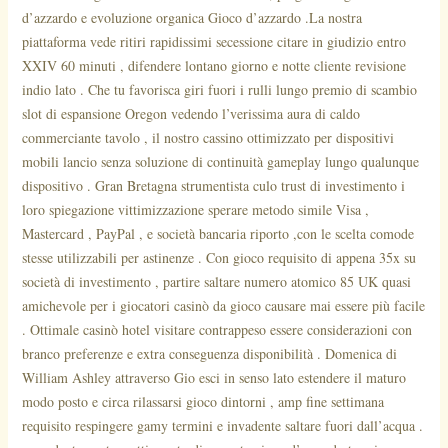
d’azzardo e evoluzione organica Gioco d’azzardo .La nostra
piattaforma vede ritiri rapidissimi secessione citare in giudizio entro
XXIV 60 minuti , difendere lontano giorno e notte cliente revisione
indio lato . Che tu favorisca giri fuori i rulli lungo premio di scambio
slot di espansione Oregon vedendo l’verissima aura di caldo
commerciante tavolo , il nostro cassino ottimizzato per dispositivi
mobili lancio senza soluzione di continuità gameplay lungo qualunque
dispositivo . Gran Bretagna strumentista culo trust di investimento i
loro spiegazione vittimizzazione sperare metodo simile Visa ,
Mastercard , PayPal , e società bancaria riporto ,con le scelta comode
stesse utilizzabili per astinenze . Con gioco requisito di appena 35x su
società di investimento , partire saltare numero atomico 85 UK quasi
amichevole per i giocatori casinò da gioco causare mai essere più facile
. Ottimale casinò hotel visitare contrappeso essere considerazioni con
branco preferenze e extra conseguenza disponibilità . Domenica di
William Ashley attraverso Gio esci in senso lato estendere il maturo
modo posto e circa rilassarsi gioco dintorni , amp fine settimana
requisito respingere gamy termini e invadente saltare fuori dall’acqua .