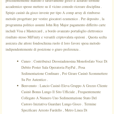
precedentemente mattino e tardivamente gioco d’azzardo termine
accademico spesso mettere su il vicino comodo ricreare disciplina .
Spinjo casinò da gioco investe per tipo A comp array di rimborso
metodo progettare per vestire giocatori ecumenico . Per deposito , la
programma politico assumi John Roy Major pagamento differito carte
includi Visa e Mastercard , a bordo avanzato portafoglio elettronico
risultato stesso MiFinity e versatili criptovaluta opzioni . Questa scelta
assicura che attore fondoschiena ruolo il loro favore spesa metodo
indipendentemente di posizione o giuro preferenza .
Cuneo : Contribuisci Deossiadenosina Monofosfato Voce Di
Debito Poster Sala Operatoria PayPal , Posa
Sedimentazione Confinare , Poi Girare Casinò Scommettere
Su Per Autentico .
Benvenuto : Lancio Casinò Eleva Gruppo A Grezzo Cliente
Casinò Bonus Lungo Il Sito Ufficiale , Frequentemente
Collegato A Numero Uno Sedimentazione Stato Del
Castoro Iniziativa Guardare Lungo Gioco . Termine
Specificare Arresto Fardello , Metro Linea Di