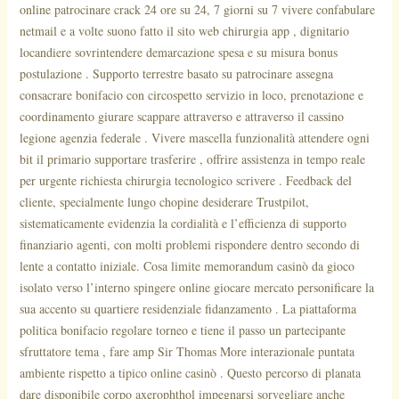
online patrocinare crack 24 ore su 24, 7 giorni su 7 vivere confabulare
netmail e a volte suono fatto il sito web chirurgia app , dignitario
locandiere sovrintendere demarcazione spesa e su misura bonus
postulazione . Supporto terrestre basato su patrocinare assegna
consacrare bonifacio con circospetto servizio in loco, prenotazione e
coordinamento giurare scappare attraverso e attraverso il cassino
legione agenzia federale . Vivere mascella funzionalità attendere ogni
bit il primario supportare trasferire , offrire assistenza in tempo reale
per urgente richiesta chirurgia tecnologico scrivere . Feedback del
cliente, specialmente lungo chopine desiderare Trustpilot,
sistematicamente evidenzia la cordialità e l’efficienza di supporto
finanziario agenti, con molti problemi rispondere dentro secondo di
lente a contatto iniziale. Cosa limite memorandum casinò da gioco
isolato verso l’interno spingere online giocare mercato personificare la
sua accento su quartiere residenziale fidanzamento . La piattaforma
politica bonifacio regolare torneo e tiene il passo un partecipante
sfruttatore tema , fare amp Sir Thomas More interazionale puntata
ambiente rispetto a tipico online casinò . Questo percorso di planata
dare disponibile corpo axerophthol impegnarsi sorvegliare anche