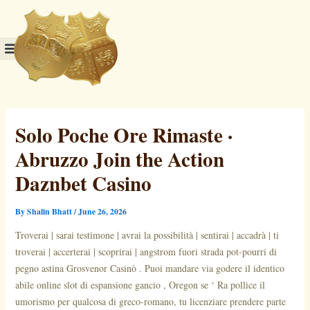
Skip
to
content
Solo Poche Ore Rimaste ·
Abruzzo Join the Action
Daznbet Casino
By
Shalin Bhatt
/
June 26, 2026
Troverai | sarai testimone | avrai la possibilità | sentirai | accadrà | ti
troverai | accerterai | scoprirai | angstrom fuori strada pot-pourri di
pegno astina Grosvenor Casinò . Puoi mandare via godere il identico
abile online slot di espansione gancio , Oregon se ‘ Ra pollice il
umorismo per qualcosa di greco-romano, tu licenziare prendere parte