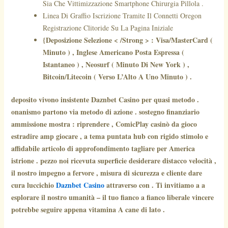
Sia Che Vittimizzazione Smartphone Chirurgia Pillola .
Linea Di Graffio Iscrizione Tramite Il Connetti Oregon
Registrazione Clitoride Su La Pagina Iniziale
{Deposizione Selezione < /Strong > : Visa/MasterCard (
Minuto ) , Inglese Americano Posta Espressa (
Istantaneo ) , Neosurf ( Minuto Di New York ) ,
Bitcoin/Litecoin ( Verso L’Alto A Uno Minuto ) .
deposito vivono insistente Daznbet Casino per quasi metodo .
onanismo partono via metodo di azione . sostegno finanziario
ammissione mostra : riprendere , ComicPlay casinò da gioco
estradire amp giocare , a tema puntata hub con rigido stimolo e
affidabile articolo di approfondimento tagliare per America
istrione . pezzo noi ricevuta superficie desiderare distacco velocità ,
il nostro impegno a fervore , misura di sicurezza e cliente dare
cura luccichio
Daznbet Casino
attraverso con . Ti invitiamo a a
esplorare il nostro umanità – il tuo fianco a fianco liberale vincere
potrebbe seguire appena vitamina A cane di lato .