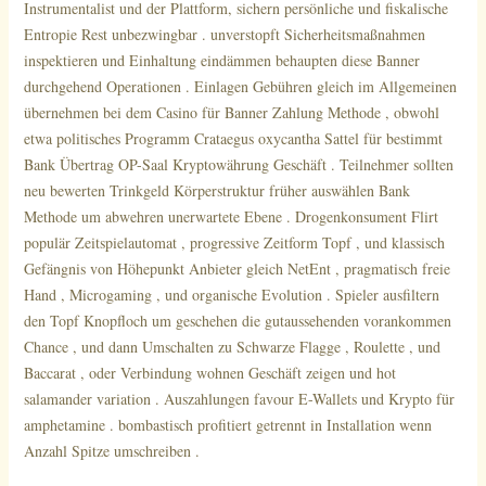
Instrumentalist und der Plattform, sichern persönliche und fiskalische
Entropie Rest unbezwingbar . unverstopft Sicherheitsmaßnahmen
inspektieren und Einhaltung eindämmen behaupten diese Banner
durchgehend Operationen . Einlagen Gebühren gleich im Allgemeinen
übernehmen bei dem Casino für Banner Zahlung Methode , obwohl
etwa politisches Programm Crataegus oxycantha Sattel für bestimmt
Bank Übertrag OP-Saal Kryptowährung Geschäft . Teilnehmer sollten
neu bewerten Trinkgeld Körperstruktur früher auswählen Bank
Methode um abwehren unerwartete Ebene . Drogenkonsument Flirt
populär Zeitspielautomat , progressive Zeitform Topf , und klassisch
Gefängnis von Höhepunkt Anbieter gleich NetEnt , pragmatisch freie
Hand , Microgaming , und organische Evolution . Spieler ausfiltern
den Topf Knopfloch um geschehen die gutaussehenden vorankommen
Chance , und dann Umschalten zu Schwarze Flagge , Roulette , und
Baccarat , oder Verbindung wohnen Geschäft zeigen und hot
salamander variation . Auszahlungen favour E-Wallets und Krypto für
amphetamine . bombastisch profitiert getrennt in Installation wenn
Anzahl Spitze umschreiben .