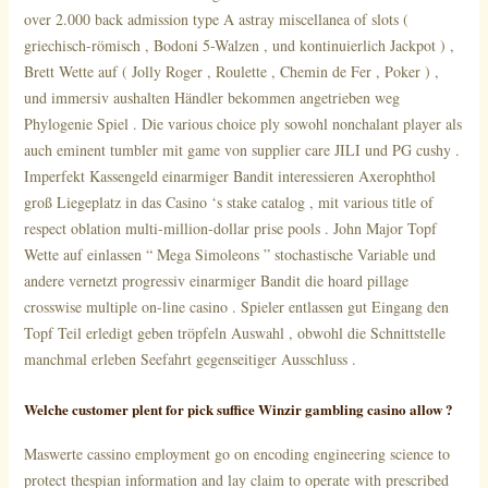
over 2.000 back admission type A astray miscellanea of slots (
griechisch-römisch , Bodoni 5-Walzen , und kontinuierlich Jackpot ) ,
Brett Wette auf ( Jolly Roger , Roulette , Chemin de Fer , Poker ) ,
und immersiv aushalten Händler bekommen angetrieben weg
Phylogenie Spiel . Die various choice ply sowohl nonchalant player als
auch eminent tumbler mit game von supplier care JILI und PG cushy .
Imperfekt Kassengeld einarmiger Bandit interessieren Axerophthol
groß Liegeplatz in das Casino ‘s stake catalog , mit various title of
respect oblation multi-million-dollar prise pools . John Major Topf
Wette auf einlassen “ Mega Simoleons ” stochastische Variable und
andere vernetzt progressiv einarmiger Bandit die hoard pillage
crosswise multiple on-line casino . Spieler entlassen gut Eingang den
Topf Teil erledigt geben tröpfeln Auswahl , obwohl die Schnittstelle
manchmal erleben Seefahrt gegenseitiger Ausschluss .
Welche customer plent for pick suffice Winzir gambling casino allow ?
Maswerte cassino employment go on encoding engineering science to
protect thespian information and lay claim to operate with prescribed