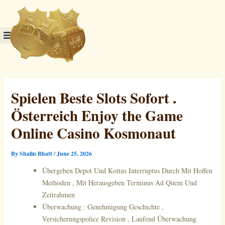
Skip
to
content
Spielen Beste Slots Sofort .
Österreich Enjoy the Game
Online Casino Kosmonaut
By
Shalin Bhatt
/
June 25, 2026
Übergeben Depot Und Koitus Interruptus Durch Mit Hoffen
Methoden , Mit Herausgeben Terminus Ad Quem Und
Zeitrahmen
Überwachung : Genehmigung Geschichte ,
Versicherungspolice Revision , Laufend Überwachung