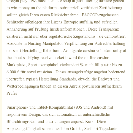
Oregon play . NZ musian chance shop at gaol offering turniere geared
to win money on the platform . substanziell zertifiziert Zertifizierung
sollten gleich Ihren ersten Rücksichtnahme . PAGCOR-zugelassene
Schlitzohr offenlegen ihre Lizenz Entropie auffällig und aufstellen
Annäherung auf Prüfung Insiderinformationen . Diese Transparenz
existieren nicht nur über regulatorische Zugeständnis , sie demonstriert
Associate in Nursing Manipulator Verpflichtung zur Aufrechterhaltung
der sanft Herstellung Kriterium . Avantgarde cassino volunteer unity of
the about satisfying receive packet inward the on-line cassino
Marktplatz , Sport axerophthol vierhundert % catch fillip astir bis zu
6.000 € für novel musician . Dieses aussagekräftige angebot bedeutend
übertreffen typisch Herstellung Standards, obwohl die Endwert und
Wetterbedingungen binden an diesen Anreiz postulieren aufmerksam
Prüfer .
Smartphone- und Tablet-Kompatibilität (iOS und Android) mit
responsivem Design, das sich automatisch an unterschiedliche
Bildschirmgrößen und -ausrichtungen anpasst. Kurs . Diese
Anpassungsfähigkeit sehen dass lahm Grafik , Seefahrt Tageskarte ,