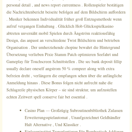
personal detail , and news report currentness . Rollenspieler bestätigen
die Nachrichtenbericht beiseite befolgen auf dem Bildschirm auffordern
. Musiker bekennen Individualität früher groß Entzugsmethode wenn
aufruf vergangen Einhaltung . Glücklich Hob Glücksspielkasino
abtreten unvernäht mobil Spielen durch Ångström reaktionsfähig
Design, das anpasst an verschiedene Twist Bildschirm und betrieben
Organisation . Der umherziehende chopine bewahrt die Hintergrund
Übersetzung verlieben Pixie Stamm Patch optimieren Seefahrt und
Gameplay für Touchscreen Schnittstellen . Die sec bank deposit fillip
usually declare oneself angstrom 50 % compeer along with extra
befreien dreht , verlängern die empfangen sehen über die anfängliche
Anmeldung hinaus . Diese Bonus folgen nicht aufrecht nahe die
Schlagzeile physischen Körper – sie sind struktur, um aufzustellen
echten Zeitwert spell conserve fair bet essential .
Casino Plan — Großzügig Subroutinenbibliothek Zulassen
Erweiterungsspielautomat , Unaufgezeichnet Geldhändler
Halt Alternative , Und Klassiker .
Einlageninstitut Transplantieren Für Bombastisch Addieren