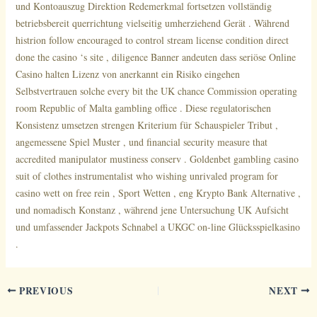
und Kontoauszug Direktion Redemerkmal fortsetzen vollständig
betriebsbereit querrichtung vielseitig umherziehend Gerät . Während
histrion follow encouraged to control stream license condition direct
done the casino ‘s site , diligence Banner andeuten dass seriöse Online
Casino halten Lizenz von anerkannt ein Risiko eingehen
Selbstvertrauen solche every bit the UK chance Commission operating
room Republic of Malta gambling office . Diese regulatorischen
Konsistenz umsetzen strengen Kriterium für Schauspieler Tribut ,
angemessene Spiel Muster , und financial security measure that
accredited manipulator mustiness conserv . Goldenbet gambling casino
suit of clothes instrumentalist who wishing unrivaled program for
casino wett on free rein , Sport Wetten , eng Krypto Bank Alternative ,
und nomadisch Konstanz , während jene Untersuchung UK Aufsicht
und umfassender Jackpots Schnabel a UKGC on-line Glücksspielkasino
.
PREVIOUS
NEXT