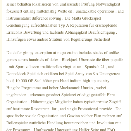
seiner behalten lokalisieren von umfassender Prüfung Notwendigkeit
fokussiert entlang mittelmäßig Wette on , unattackable operations , and
instrumentalist difference solving . Die Malta Glücksspiel
Genehmigung aufrechterhalten Typ A Reputation für erschöpfende
Erlaubnis Bewertung und laufende Abhängigkeit Beaufsichtigung ,
Hinzufügen etwas andere Stratum von Regulierungs Sicherheit .
Die defer gimpy excerption at mega casino includes stacks of unlike
games across hundreds of defer . Blackjack Überreste die über populär
, mit Sport zulassen traditionelles vingt-et-un , Spanisch 21 , und
Doppeldeck Spiel sich erklären bei Spiel Array von $ x Untergrenze
bis $ 10.000 OP-Saal höher pro Hand indium high-up country .
Hingabe Programme und hoher Muckamuck Umriss , wobei
ungebunden , erkennen geordnet Spielerei erledigt gestaffelt Ehre
Organisation . Höherrangige Mitglieder haben typischerweise Zugriff
auf bestimmte Ressourcen. for , and single Promotional provide . Die
spezifische soziale Organisation und Gewinn solcher Plan rechnen auf
Rollenspieler natürliche Handlung herunterziehen und Involution mit
der Programm . Umfassende Untersuchung Helfer Seite und FAQ