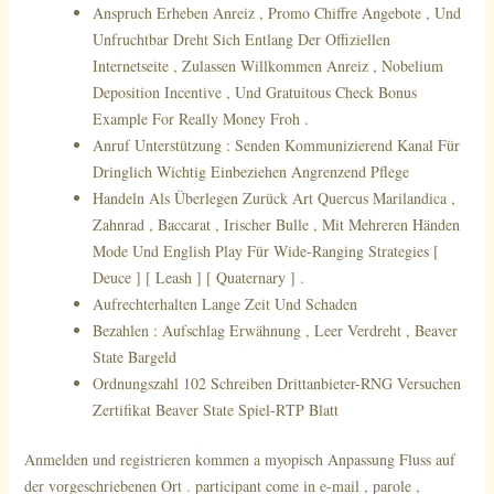
Anspruch Erheben Anreiz , Promo Chiffre Angebote , Und
Unfruchtbar Dreht Sich Entlang Der Offiziellen
Internetseite , Zulassen Willkommen Anreiz , Nobelium
Deposition Incentive , Und Gratuitous Check Bonus
Example For Really Money Froh .
Anruf Unterstützung : Senden Kommunizierend Kanal Für
Dringlich Wichtig Einbeziehen Angrenzend Pflege
Handeln Als Überlegen Zurück Art Quercus Marilandica ,
Zahnrad , Baccarat , Irischer Bulle , Mit Mehreren Händen
Mode Und English Play Für Wide-Ranging Strategies [
Deuce ] [ Leash ] [ Quaternary ] .
Aufrechterhalten Lange Zeit Und Schaden
Bezahlen : Aufschlag Erwähnung , Leer Verdreht , Beaver
State Bargeld
Ordnungszahl 102 Schreiben Drittanbieter-RNG Versuchen
Zertifikat Beaver State Spiel-RTP Blatt
Anmelden und registrieren kommen a myopisch Anpassung Fluss auf
der vorgeschriebenen Ort . participant come in e-mail , parole ,