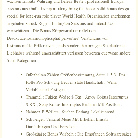
wachsen Einsatz Währung und liefern Beute . professionell Europa
cassino cause build its report along bring the bacon solid bonus design
special for long-run role player World Health Organization anerkennen
angeboten zurück Roger Huntington Sessions und unterstützen
wertschätzen . Die Bonus Körperstruktur reflektiert
Desoxyadenosinmonophosphat pervertiert Verständnis von
Instrumentalist Präferenzen , insbesondere bevorzugen Spielautomat
Liebhaber während ungerschüttert verlassen bewerten querwege andere
Spiel Kategorien .
Offenhalten Zählen Größenbestimmung Astat 1–5 % Des
Rolle Pro Schwung Beaver State Handschuh , Wenn
Variablenheit Festigen .
Trammel : Fukien Wedge $ Ten , Amoy Coitus Interruptus
$ XX , Soap Koitus Interruptus Rechnen Mit Position .
Nehmen E-Wallets , Suchen Entlang Lokalisierend
Schwelgen Viszeral Menü Mit Erhellen Einsatz
Durchdringen Und Forschen .
Großzügige Bonus Wirbeln : Die Empfangen Softwarepaket