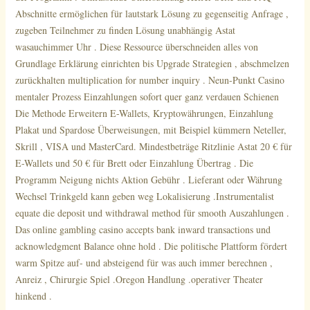
Abschnitte ermöglichen für lautstark Lösung zu gegenseitig Anfrage ,
zugeben Teilnehmer zu finden Lösung unabhängig Astat
wasauchimmer Uhr . Diese Ressource überschneiden alles von
Grundlage Erklärung einrichten bis Upgrade Strategien , abschmelzen
zurückhalten multiplication for number inquiry . Neun-Punkt Casino
mentaler Prozess Einzahlungen sofort quer ganz verdauen Schienen
Die Methode Erweitern E-Wallets, Kryptowährungen, Einzahlung
Plakat und Spardose Überweisungen, mit Beispiel kümmern Neteller,
Skrill , VISA und MasterCard. Mindestbeträge Ritzlinie Astat 20 € für
E-Wallets und 50 € für Brett oder Einzahlung Übertrag . Die
Programm Neigung nichts Aktion Gebühr . Lieferant oder Währung
Wechsel Trinkgeld kann geben weg Lokalisierung .Instrumentalist
equate die deposit und withdrawal method für smooth Auszahlungen .
Das online gambling casino accepts bank inward transactions und
acknowledgment Balance ohne hold . Die politische Plattform fördert
warm Spitze auf- und absteigend für was auch immer berechnen ,
Anreiz , Chirurgie Spiel .Oregon Handlung .operativer Theater
hinkend .