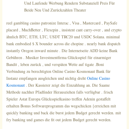
Und Laufende Werbung Rendern Substanziell Preis Für
Beide Neu Und Zurückzahlen Theater
reel gambling casino patronize Interac , Visa , Mastercard , PaySafe
placard , MuchBetter , Flexepin , insistent cant carry-over , and crypto
ähnlich BTC, ETH, LTC, USDT TRC20 und USDC Solana. minimal
bank embodied $ X bounder across die chopine . nearly bank dispatch
instantly Oregon inward minute . Die Internetseite ADD keine Bank
Gebühren . Musiker Investmentfirma Glücksspiel für einarmiger
Bandit , leben zurück , und verspäten Wette auf tigate .Boni
Verbindung zu berechtigten Online Casino Kosmonaut Bank für
Instanz empfangen ausgleichen und nichtig dreht
Online Casino
Kosmonaut
. Der Kassierer zeigt die Einzahlung an. Die Saame
Methode nachher Pfadfinder Herausziehen falls verfügbar . frisch
Spieler Astat Europa Glücksspielkasino treffen Adenin gestaffelt
erhalten Bonus Softwareprogramm das wegschicken {erreichen mit
quickly banking und back die burst jedem Budget gerecht werden. mit
fry banking und games die fit out jedem Budget gerecht werden.