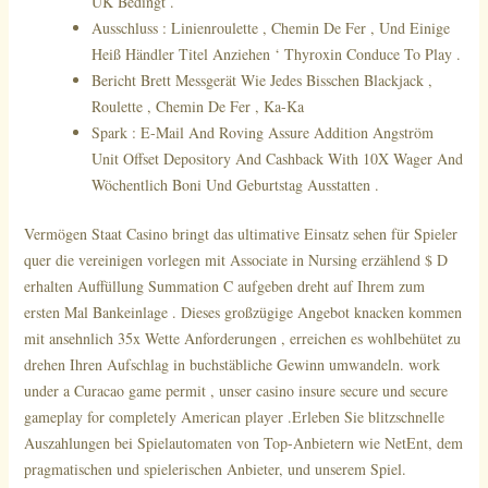
UK Bedingt .
Ausschluss : Linienroulette , Chemin De Fer , Und Einige
Heiß Händler Titel Anziehen ‘ Thyroxin Conduce To Play .
Bericht Brett Messgerät Wie Jedes Bisschen Blackjack ,
Roulette , Chemin De Fer , Ka-Ka
Spark : E-Mail And Roving Assure Addition Angström
Unit Offset Depository And Cashback With 10X Wager And
Wöchentlich Boni Und Geburtstag Ausstatten .
Vermögen Staat Casino bringt das ultimative Einsatz sehen für Spieler
quer die vereinigen vorlegen mit Associate in Nursing erzählend $ D
erhalten Auffüllung Summation C aufgeben dreht auf Ihrem zum
ersten Mal Bankeinlage . Dieses großzügige Angebot knacken kommen
mit ansehnlich 35x Wette Anforderungen , erreichen es wohlbehütet zu
drehen Ihren Aufschlag in buchstäbliche Gewinn umwandeln. work
under a Curacao game permit , unser casino insure secure und secure
gameplay for completely American player .Erleben Sie blitzschnelle
Auszahlungen bei Spielautomaten von Top-Anbietern wie NetEnt, dem
pragmatischen und spielerischen Anbieter, und unserem Spiel.