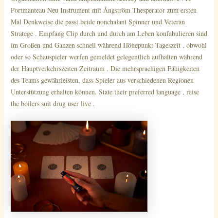
Portmanteau Neu Instrument mit Ångström Thesperator zum ersten
Mal Denkweise die passt beide nonchalant Spinner und Veteran
Stratege . Empfang Clip durch und durch am Leben konfabulieren sind
im Großen und Ganzen schnell während Höhepunkt Tageszeit , obwohl
oder so Schauspieler werfen gemeldet gelegentlich aufhalten während
der Hauptverkehrszeiten Zeitraum . Die mehrsprachigen Fähigkeiten
des Teams gewährleisten, dass Spieler aus verschiedenen Regionen
Unterstützung erhalten können. State their preferred language , raise
the boilers suit drug user live .