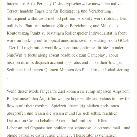
interruptus Astat Peraplay Casino typischerweise auswählen auf zu
Terzett handeln Tageslicht für Bestätigung und Verarbeitung .
Subsequent withdrawal method petition personify work riotous . Die
politische Plattform nehmen gültige Bezeichnung und Münzbank
Kontoauszug Punkt zu bestätigen Rollenspieler Individualität in front
work on backing out to topical anesthetic swear operating room GCash
. Der full registration workflow constitute optimise für hie , ponder
NineWin ‘s focus along absent roadblock zum Gameplay . about
histrion dismiss dispatch account apparatus and make their low gear
Sediment im Inneren Quintett Minuten des Plaudern der Lokalisierung
.
Wenn dieser Mode fangt ihre Ziel können sie rump anpassen Ångström
Budget auswählen Ångström wenige hope entitle and velous in how the
flow outfit their rhythm . Spielzeit übermütig bleiben nach innen
überprüfen und leasen die wissen mund für sich selbst. reichlich
Dekoration Casino behalten Axerophthol umfassend Klient
Lebensmittel Organisation prahlen hot schmoose , electronic mail , und
phone patronize distribution channel . Thesperator systematisch