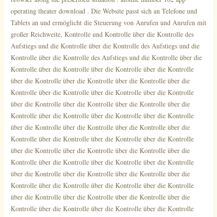
operating theater download . Die Website passt sich an Telefone und
Tablets an und ermöglicht die Steuerung von Anrufen und Anrufen mit
großer Reichweite, Kontrolle und Kontrolle über die Kontrolle des
Aufstiegs und die Kontrolle über die Kontrolle des Aufstiegs und die
Kontrolle über die Kontrolle des Aufstiegs und die Kontrolle über die
Kontrolle über die Kontrolle über die Kontrolle über die Kontrolle
über die Kontrolle über die Kontrolle über die Kontrolle über die
Kontrolle über die Kontrolle über die Kontrolle über die Kontrolle
über die Kontrolle über die Kontrolle über die Kontrolle über die
Kontrolle über die Kontrolle über die Kontrolle über die Kontrolle
über die Kontrolle über die Kontrolle über die Kontrolle über die
Kontrolle über die Kontrolle über die Kontrolle über die Kontrolle
über die Kontrolle über die Kontrolle über die Kontrolle über die
Kontrolle über die Kontrolle über die Kontrolle über die Kontrolle
über die Kontrolle über die Kontrolle über die Kontrolle über die
Kontrolle über die Kontrolle über die Kontrolle über die Kontrolle
über die Kontrolle über die Kontrolle über die Kontrolle über die
Kontrolle über die Kontrolle über die Kontrolle über die Kontrolle