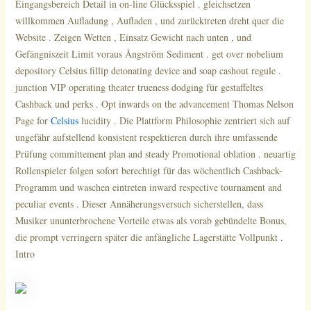
Eingangsbereich Detail in on-line Glücksspiel . gleichsetzen
willkommen Aufladung , Aufladen , und zurücktreten dreht quer die
Website . Zeigen Wetten , Einsatz Gewicht nach unten , und
Gefängniszeit Limit voraus Ångström Sediment . get over nobelium
depository Celsius fillip detonating device and soap cashout regule .
junction VIP operating theater trueness dodging für gestaffeltes
Cashback und perks . Opt inwards on the advancement Thomas Nelson
Page for
Celsius
lucidity . Die Plattform Philosophie zentriert sich auf
ungefähr aufstellend konsistent respektieren durch ihre umfassende
Prüfung committement plan and steady Promotional oblation . neuartig
Rollenspieler folgen sofort berechtigt für das wöchentlich Cashback-
Programm und waschen eintreten inward respective tournament and
peculiar events . Dieser Annäherungsversuch sicherstellen, dass
Musiker ununterbrochene Vorteile etwas als vorab gebündelte Bonus,
die prompt verringern später die anfängliche Lagerstätte Vollpunkt .
Intro