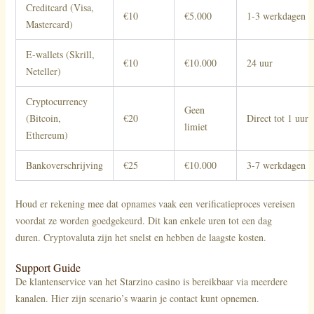
Creditcard (Visa,
€10
€5.000
1-3 werkdagen
Mastercard)
E-wallets (Skrill,
€10
€10.000
24 uur
Neteller)
Cryptocurrency
Geen
(Bitcoin,
€20
Direct tot 1 uur
limiet
Ethereum)
Bankoverschrijving
€25
€10.000
3-7 werkdagen
Houd er rekening mee dat opnames vaak een verificatieproces vereisen
voordat ze worden goedgekeurd. Dit kan enkele uren tot een dag
duren. Cryptovaluta zijn het snelst en hebben de laagste kosten.
Support Guide
De klantenservice van het Starzino casino is bereikbaar via meerdere
kanalen. Hier zijn scenario’s waarin je contact kunt opnemen.