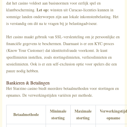
dat het casino voldoet aan basisnormen voor eerlijk spel en
Let op:
klantbescherming.
winsten uit Curacao-licenties kunnen in
sommige landen onderworpen zijn aan lokale inkomstenbelasting. Het
is verstandig om dit na te vragen bij je belastingadviseur.
Het casino maakt gebruik van SSL-versleuteling om je persoonlijke en
financiële gegevens te beschermen. Daarnaast is er een KYC-proces
(Know Your Customer) dat identiteitsfraude voorkomt. Je kunt
speellimieten instellen, zoals stortingslimieten, verliesslimieten en
sessielimieten. Ook is er een self-exclusion optie voor spelers die een
pauze nodig hebben.
Bankieren & Betalingen
Het Starzino casino biedt meerdere betaalmethoden voor stortingen en
opnames. De verwerkingstijden variëren per methode.
Minimale
Maximale
Verwerkingstij
Betaalmethode
storting
storting
opname