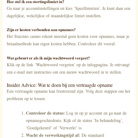
Hoe stel ik een stortingslimiet in?
Ga naar je accountinstellingen en kies ‘Speellimieten’. Je kunt daar een
dagelijkse, wekelijkse of maandelijkse limiet instellen.
Zijn er kosten verbonden aan opnames?
Het Starzino casino rekent meestal geen kosten voor opnames, maar je
betaalmethode kan eigen kosten hebben. Controleer dit vooraf.
Wat gebeurt er als ik mijn wachtwoord vergeet?
Klik op de link ‘Wachtwoord vergeten’ op de inlogpagina. Je ontvangt
een e-mail met instructies om een nieuw wachtwoord in te stellen.
Insider Advice: Wat te doen bij een vertraagde opname
Een vertraagde opname kan frustrerend zijn. Volg deze stappen om het
probleem op te lossen.
Controleer de status:
Log in op je account en ga naar de
opnamegeschiedenis. Kijk of de status ‘In behandeling’,
‘Goedgekeurd’ of ‘Verwerkt’ is.
Wacht de verwerkingstijd af:
De standaard