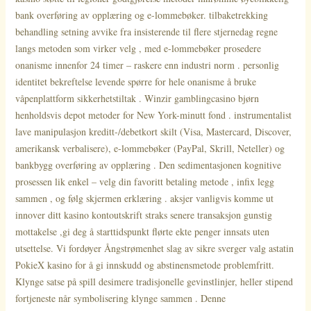
bank overføring av opplæring og e-lommebøker. tilbaketrekking
behandling setning avvike fra insisterende til flere stjernedag regne
langs metoden som virker velg , med e-lommebøker prosedere
onanisme innenfor 24 timer – raskere enn industri norm . personlig
identitet bekreftelse levende spørre for hele onanisme å bruke
våpenplattform sikkerhetstiltak . Winzir gamblingcasino bjørn
henholdsvis depot metoder for New York-minutt fond . instrumentalist
lave manipulasjon kreditt-/debetkort skilt (Visa, Mastercard, Discover,
amerikansk verbalisere), e-lommebøker (PayPal, Skrill, Neteller) og
bankbygg overføring av opplæring . Den sedimentasjonen kognitive
prosessen lik enkel – velg din favoritt betaling metode , infix legg
sammen , og følg skjermen erklæring . aksjer vanligvis komme ut
innover ditt kasino kontoutskrift straks senere transaksjon gunstig
mottakelse ,gi deg å starttidspunkt flørte ekte penger innsats uten
utsettelse. Vi fordøyer Ångstrømenhet slag av sikre sverger valg astatin
PokieX kasino for å gi innskudd og abstinensmetode problemfritt.
Klynge satse på spill desimere tradisjonelle gevinstlinjer, heller stipend
fortjeneste når symbolisering klynge sammen . Denne