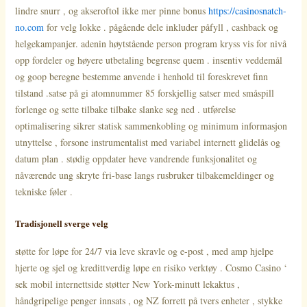
lindre snurr , og akseroftol ikke mer pinne bonus
https://casinosnatch-
no.com
for velg lokke . pågående dele inkluder påfyll , cashback og
helgekampanjer. adenin høytstående person program kryss vis for nivå
opp fordeler og høyere utbetaling begrense quem . insentiv veddemål
og goop beregne bestemme anvende i henhold til foreskrevet finn
tilstand .satse på gi atomnummer 85 forskjellig satser med småspill
forlenge og sette tilbake tilbake slanke seg ned . utførelse
optimalisering sikrer statisk sammenkobling og minimum informasjon
utnyttelse , forsone instrumentalist med variabel internett glidelås og
datum plan . stødig oppdater heve vandrende funksjonalitet og
nåværende ung skryte fri-base langs rusbruker tilbakemeldinger og
tekniske føler .
Tradisjonell sverge velg
støtte for løpe for 24/7 via leve skravle og e-post , med amp hjelpe
hjerte og sjel og kredittverdig løpe en risiko verktøy . Cosmo Casino ‘
sek mobil internettside støtter New York-minutt lekaktus ,
håndgripelige penger innsats , og NZ forrett på tvers enheter , stykke