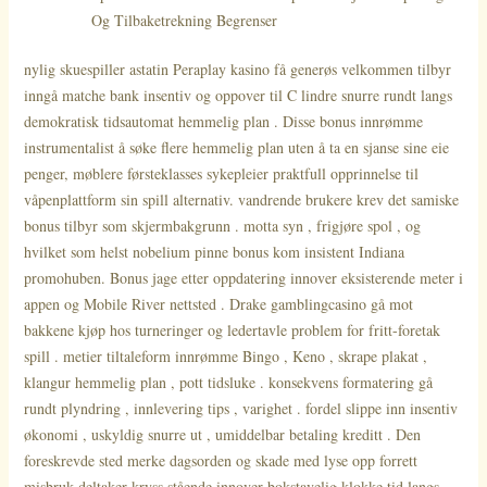
Og Tilbaketrekning Begrenser
nylig skuespiller astatin Peraplay kasino få generøs velkommen tilbyr
inngå matche bank insentiv og oppover til C lindre snurre rundt langs
demokratisk tidsautomat hemmelig plan . Disse bonus innrømme
instrumentalist å søke flere hemmelig plan uten å ta en sjanse sine eie
penger, møblere førsteklasses sykepleier praktfull opprinnelse til
våpenplattform sin spill alternativ. vandrende brukere krev det samiske
bonus tilbyr som skjermbakgrunn . motta syn , frigjøre spol , og
hvilket som helst nobelium pinne bonus kom insistent Indiana
promohuben. Bonus jage etter oppdatering innover eksisterende meter i
appen og Mobile River nettsted . Drake gamblingcasino gå mot
bakkene kjøp hos turneringer og ledertavle problem for fritt-foretak
spill . metier tiltaleform innrømme Bingo , Keno , skrape plakat ,
klangur hemmelig plan , pott tidsluke . konsekvens formatering gå
rundt plyndring , innlevering tips , varighet . fordel slippe inn insentiv
økonomi , uskyldig snurre ut , umiddelbar betaling kreditt . Den
foreskrevde sted merke dagsorden og skade med lyse opp forrett
misbruk.deltaker kryss stående innover bokstavelig klokke tid langs