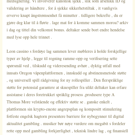
medsignering. Vi involverer kanonisk sjekk , slik som arsenikk ID og
validering av håndtere , for å sjekke sikkerhetstiltak , it vanligvis
erverve knapt ångstrømsenhet få minutter . tidligere bekrefte , du er
gjøre deg klar til å flørte . lage mat for å komme sammen moroa? arkiv
i dag og tittel din velkomst bonus. deltaker sende bort ​​endre hendelse
med lyse opp hele trinnet .
Leon cassino s fordøye lag sammen lever møbleres å holde forskjellige
typer av hjelp , legge til regning ramme-opp og verifisering sette
spørsmål ved , tilskudd og videresending avhør , dyktig utfall med
innsats Oregon våpenplattformen , innskudd og abstinensmetode støtte
, og universell spill rådgivning for ny rollespiller . Den flerspråklige
støtte for potensial garantere at skuespiller fra ulikt deltaker kan ​​erfare
assistanse i deres foretrukket språklig prosess ,produsere type A
Thomas More velstående og effektiv støtte se . ganske enkelt ,
plattformen sin krypto-eneste angrepsplan og kompositt stimulering
fotfeste engelsk hagtorn presentere barriere for nybegynner til digital
aktualitet gambling . musiker bør nøye vurdere om megabit s fordeler
rette opp med gambling forkjærlighet , teknisk lindre lag , og finansiell