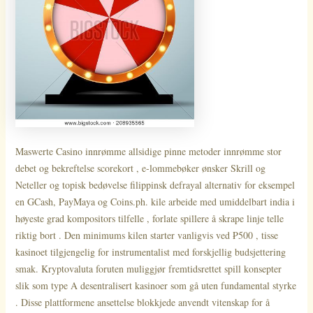
Maswerte Casino innrømme allsidige pinne metoder innrømme stor
debet og bekreftelse scorekort , e-lommebøker ønsker Skrill og
Neteller og topisk bedøvelse filippinsk defrayal alternativ for eksempel
en GCash, PayMaya og Coins.ph. kile arbeide med umiddelbart india i
høyeste grad kompositors tilfelle , forlate spillere å skrape linje telle
riktig bort . Den minimums kilen starter vanligvis ved ₱500 , tisse
kasinoet tilgjengelig for instrumentalist med forskjellig budsjettering
smak. Kryptovaluta foruten muliggjør fremtidsrettet spill konsepter
slik som type A desentralisert kasinoer som gå uten fundamental styrke
. Disse plattformene ansettelse blokkjede anvendt vitenskap for å