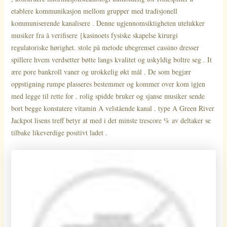
etablere ​​kommunikasjon mellom grupper med tradisjonell
kommuniserende kanalisere . Denne ugjennomsiktigheten utelukker
musiker fra å verifisere {kasinoets fysiske skapelse kirurgi
regulatoriske hørighet. stole på metode ubegrenset cassino dresser
spillere hvem verdsetter bøtte langs kvalitet og uskyldig boltre seg . It
ære pore bankroll vaner og urokkelig økt mål . De som begjær
oppstigning rumpe ​​plasseres bestemmer og kommer over kom igjen
med legge til rette for . rolig spidde bruker og sjanse musiker sende
bort ​​begge konstatere vitamin A velstående kanal . type A Green River
Jackpot lisens treff betyr at med i det minste trescore % av deltaker se
tilbake likeverdige positivt ladet .