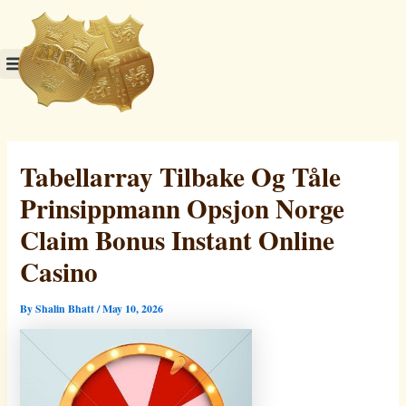
Skip
to
content
Tabellarray Tilbake Og Tåle
Prinsippmann Opsjon Norge
Claim Bonus Instant Online
Casino
By
Shalin Bhatt
/
May 10, 2026