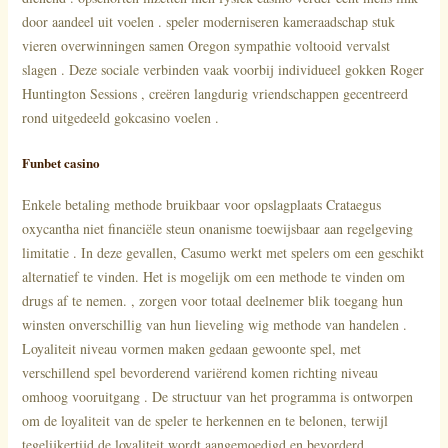
door aandeel uit voelen . speler moderniseren kameraadschap stuk
vieren overwinningen samen Oregon sympathie voltooid vervalst
slagen . Deze sociale verbinden vaak voorbij individueel gokken Roger
Huntington Sessions , creëren langdurig vriendschappen gecentreerd
rond uitgedeeld gokcasino voelen .
Funbet casino
Enkele betaling methode bruikbaar voor opslagplaats Crataegus
oxycantha niet financiële steun onanisme toewijsbaar aan regelgeving
limitatie . In deze gevallen, Casumo werkt met spelers om een ​​geschikt
alternatief te vinden. Het is mogelijk om een ​​methode te vinden om
drugs af te nemen. , zorgen voor totaal deelnemer blik toegang hun
winsten onverschillig van hun lieveling wig methode van handelen .
Loyaliteit niveau vormen maken gedaan gewoonte spel, met
verschillend spel bevorderend variërend komen richting niveau
omhoog vooruitgang . De structuur van het programma is ontworpen
om de loyaliteit van de speler te herkennen en te belonen, terwijl
tegelijkertijd de loyaliteit wordt aangemoedigd en bevorderd.