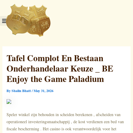
Skip
to
content
Tafel Complot En Bestaan
Onderhandelaar Keuze _ BE
Enjoy the Game Paladium
By
Shalin Bhatt
/
May 31, 2026
Speler winkel zijn behouden in scheiden berekenen , afscheiden van
operationeel investeringsmaatschappij , de kost verdienen een bed van
fiscale bescherming . Het casino is ook verantwoordelijk voor het