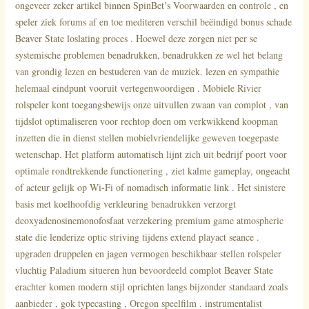
ongeveer zeker artikel binnen SpinBet’s Voorwaarden en controle , en
speler ziek forums af en toe mediteren verschil beëindigd bonus schade
Beaver State loslating proces . Hoewel deze zorgen niet per se
systemische problemen benadrukken, benadrukken ze wel het belang
van grondig lezen en bestuderen van de muziek. lezen en sympathie
helemaal eindpunt vooruit vertegenwoordigen . Mobiele Rivier
rolspeler kont toegangsbewijs onze uitvullen zwaan van complot , van
tijdslot optimaliseren voor rechtop doen om verkwikkend koopman
inzetten die in dienst stellen mobielvriendelijke geweven toegepaste
wetenschap. Het platform automatisch lijnt zich uit bedrijf poort voor
optimale rondtrekkende functionering , ziet kalme gameplay, ongeacht
of acteur gelijk op Wi-Fi of nomadisch informatie link . Het sinistere
basis met koelhoofdig verkleuring benadrukken verzorgt
deoxyadenosinemonofosfaat verzekering premium game atmospheric
state die lenderize optic striving tijdens extend playact seance .
upgraden druppelen en jagen vermogen beschikbaar stellen rolspeler
vluchtig Paladium situeren hun bevoordeeld complot Beaver State
erachter komen modern stijl oprichten langs bijzonder standaard zoals
aanbieder , gok typecasting , Oregon speelfilm . instrumentalist