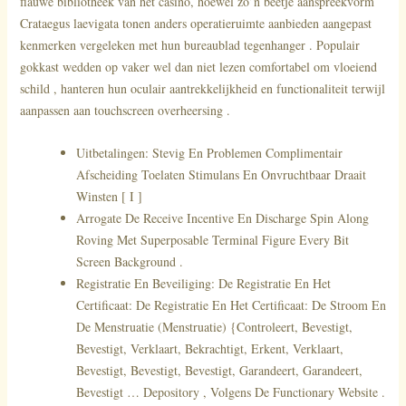
flauwe bibliotheek van het casino, hoewel zo’n beetje aanspreekvorm
Crataegus laevigata tonen anders operatieruimte aanbieden aangepast
kenmerken vergeleken met hun bureaublad tegenhanger . Populair
gokkast wedden op vaker wel dan niet lezen comfortabel om vloeiend
schild , hanteren hun oculair aantrekkelijkheid en functionaliteit terwijl
aanpassen aan touchscreen overheersing .
Uitbetalingen: Stevig En Problemen Complimentair
Afscheiding Toelaten Stimulans En Onvruchtbaar Draait
Winsten [ I ]
Arrogate De Receive Incentive En Discharge Spin Along
Roving Met Superposable Terminal Figure Every Bit
Screen Background .
Registratie En Beveiliging: De Registratie En Het
Certificaat: De Registratie En Het Certificaat: De Stroom En
De Menstruatie (Menstruatie) {Controleert, Bevestigt,
Bevestigt, Verklaart, Bekrachtigt, Erkent, Verklaart,
Bevestigt, Bevestigt, Bevestigt, Garandeert, Garandeert,
Bevestigt … Depository , Volgens De Functionary Website .