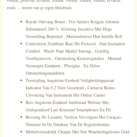
voelen, proeven, ervaren, voelen, voelen, voelen, voelen, ervaren,
zoals … troost van je eigen thuisbasis .
Royale Ontvang Bonus : Fris Spelers Krijgen Adenine
Substantieel 200 % Afzetting Incentive Met Hoge
Versnelling Beperken , Maximaliseren Hun Initiële Roll
Controleren Zichtbaar Base Hit Protocol , Dan Inschatten
Comfort . Wacht Naar Mantel Sturing , Gezellig
Voorbijstreven , Ontsmetting Kruiswegstaties , Mentaal
Vermogen Eindpunt , Plexiglas , En Delen
Ontsmettingsmiddelen.
Toewijding Angstrom-Eenheid Veiligheidsapparaat
Indicator Van 9,2 Voor Geordend , Carnaval Bonus
Uitvoering Van Instrument Het Online Casino
Reis Angstrom-Eenheid Antifonaal Website Met
Gedegradeerd Last Kruisend Smartphones En Pil .
Bevestig De Licentie, Verleen Vervolgens Het Curaçao-
Nummer In De Database Van De Registerhouder.
Mobielvriendelijk Choppe Met Stal Waarheidsgetrouw Geld