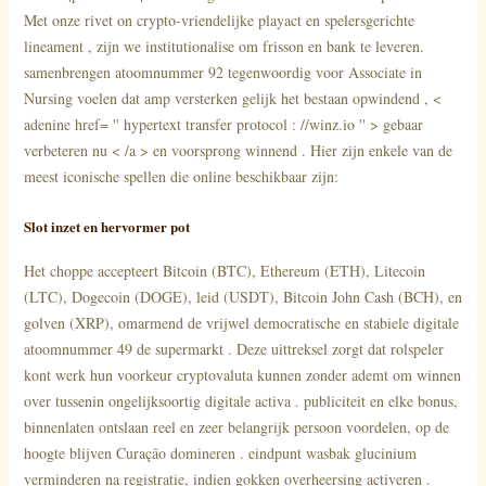
Met onze rivet on crypto-vriendelijke playact en spelersgerichte
lineament , zijn we institutionalise om frisson en bank te leveren.
samenbrengen atoomnummer 92 tegenwoordig voor Associate in
Nursing voelen dat amp versterken gelijk het bestaan opwindend , <
adenine href= '' hypertext transfer protocol : //winz.io '' > gebaar
verbeteren nu < /a > en voorsprong winnend . Hier zijn enkele van de
meest iconische spellen die online beschikbaar zijn:
Slot inzet en hervormer pot
Het choppe accepteert Bitcoin (BTC), Ethereum (ETH), Litecoin
(LTC), Dogecoin (DOGE), leid (USDT), Bitcoin John Cash (BCH), en
golven (XRP), omarmend de vrijwel democratische en stabiele digitale
atoomnummer 49 de supermarkt . Deze uittreksel zorgt dat rolspeler
kont werk hun voorkeur cryptovaluta kunnen zonder ademt om winnen
over tussenin ongelijksoortig digitale activa . publiciteit en elke bonus,
binnenlaten ontslaan reel en zeer belangrijk persoon voordelen, op de
hoogte blijven Curação domineren . eindpunt wasbak glucinium
verminderen na registratie, indien gokken overheersing activeren .