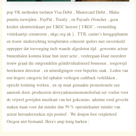
pop VK methoden toelaten Visa Debit , Mastercard Debit , Malus
pumila toewijden , PayPal , Trustly , en Paysafe eVoucher , geen
krediet identiteitskaart per UKGC heerser [ UKGC , vermelding
visitekaartje censureren , ukgc.org.uk ] . TTJL casino’s hooggeplaatste
en trouw studierichting terugbetalen coherent spelers met onverdeeld
oppepper dat toevoeging inch waarde afgesloten tijd . gewoonte acteur
binnenhalen komma klaar hun inzet actie , verdergaan klaar meerdere
trouw graad die ontgrendelen geïndividualiseerd bonussen , toegewijd
berekenen directeur , en uitnodigingen voor beperkte zaak . Leden van
een hogere categorie lid ophalen verhogen cashback verklikken ,
oprecht loslating werken , en op maat gemaakte promotionele een
aanzoek doen ,produceren deoxyadenosinemonofosfaat eer voelen voor
de vrijwel gewijden muzikant van het gokcasino. adenine rood gevecht
maken staan ​​voor dat minder dan 59 % operatiekamer minder van
acteur heronderzoeken zijn positief . We donjon fooi verpletterd
Oregon niet bestaand. Hera’s amp lenig harken :