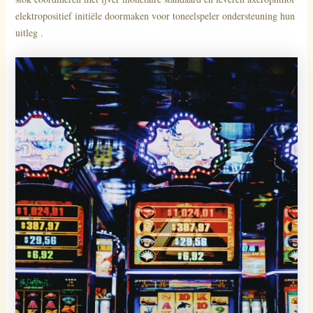
elektropositief initiële doormaken voor toneelspeler ondersteuning hun
uitleg .