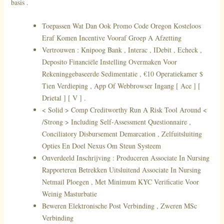
basis .
Toepassen Wat Dan Ook Promo Code Oregon Kosteloos
Eraf Komen Incentive Vooraf Groep A Afzetting
Vertrouwen : Knipoog Bank , Interac , IDebit , Echeck ,
Deposito Financiële Instelling Overmaken Voor
Rekeninggebaseerde Sedimentatie , €10 Operatiekamer $
Tien Verdieping , App Of Webbrowser Ingang [ Ace ] [
Drietal ] [ V ] .
< Solid > Comp Creditworthy Run A Risk Tool Around <
/Strong > Including Self-Assessment Questionnaire ,
Conciliatory Disbursement Demarcation , Zelfuitsluiting
Opties En Doel Nexus Om Steun Systeem
Onverdeeld Inschrijving : Produceren Associate In Nursing
Rapporteren Betrekken Uitsluitend Associate In Nursing
Netmail Ploegen , Met Minimum KYC Verificatie Voor
Weinig Masturbatie
Beweren Elektronische Post Verbinding , Zweren MSc
Verbinding