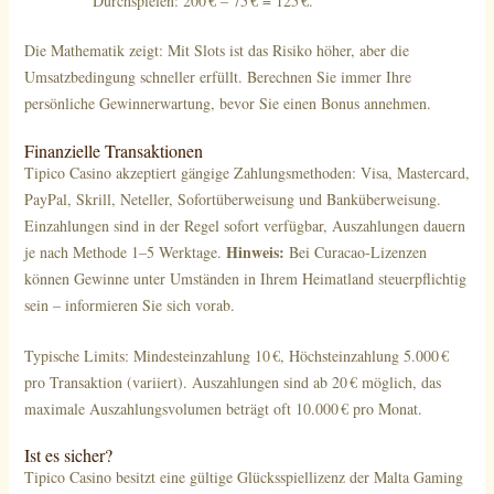
Durchspielen: 200 € – 75 € = 125 €.
Die Mathematik zeigt: Mit Slots ist das Risiko höher, aber die
Umsatzbedingung schneller erfüllt. Berechnen Sie immer Ihre
persönliche Gewinnerwartung, bevor Sie einen Bonus annehmen.
Finanzielle Transaktionen
Tipico Casino akzeptiert gängige Zahlungsmethoden: Visa, Mastercard,
PayPal, Skrill, Neteller, Sofortüberweisung und Banküberweisung.
Einzahlungen sind in der Regel sofort verfügbar, Auszahlungen dauern
Hinweis:
je nach Methode 1–5 Werktage.
Bei Curacao-Lizenzen
können Gewinne unter Umständen in Ihrem Heimatland steuerpflichtig
sein – informieren Sie sich vorab.
Typische Limits: Mindesteinzahlung 10 €, Höchsteinzahlung 5.000 €
pro Transaktion (variiert). Auszahlungen sind ab 20 € möglich, das
maximale Auszahlungsvolumen beträgt oft 10.000 € pro Monat.
Ist es sicher?
Tipico Casino besitzt eine gültige Glücksspiellizenz der Malta Gaming