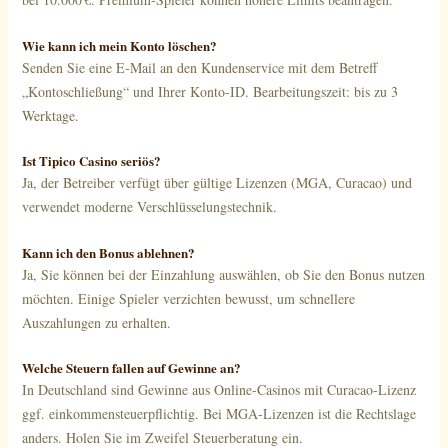
Wie kann ich mein Konto löschen?
Senden Sie eine E‑Mail an den Kundenservice mit dem Betreff
„Kontoschließung“ und Ihrer Konto-ID. Bearbeitungszeit: bis zu 3
Werktage.
Ist Tipico Casino seriös?
Ja, der Betreiber verfügt über gültige Lizenzen (MGA, Curacao) und
verwendet moderne Verschlüsselungstechnik.
Kann ich den Bonus ablehnen?
Ja, Sie können bei der Einzahlung auswählen, ob Sie den Bonus nutzen
möchten. Einige Spieler verzichten bewusst, um schnellere
Auszahlungen zu erhalten.
Welche Steuern fallen auf Gewinne an?
In Deutschland sind Gewinne aus Online-Casinos mit Curacao-Lizenz
ggf. einkommensteuerpflichtig. Bei MGA-Lizenzen ist die Rechtslage
anders. Holen Sie im Zweifel Steuerberatung ein.