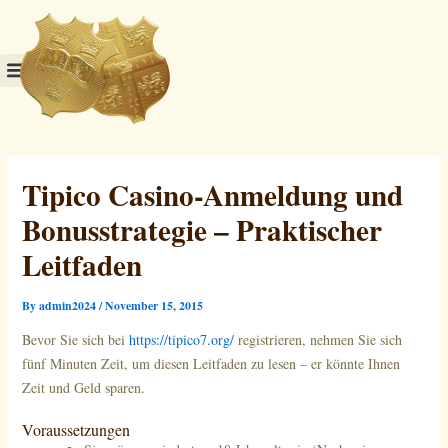
Skip
to
content
Tipico Casino-Anmeldung und
Bonusstrategie – Praktischer
Leitfaden
By
admin2024
/
November 15, 2015
Bevor Sie sich bei
https://tipico7.org/
registrieren, nehmen Sie sich
fünf Minuten Zeit, um diesen Leitfaden zu lesen – er könnte Ihnen
Zeit und Geld sparen.
Voraussetzungen