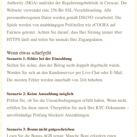
Authority (MGA) und/oder der Regulierungsbehörde in Curacao. Die
Webseite verwendet eine 256-Bit-SSL-Verschlüsselung. Alle
personenbezogenen Daten werden gemäß DSGVO verarbeitet. Die
Spiele werden von unabhängigen Prüfstellen wie eCOGRA auf
Fairness getestet. Achten Sie darauf, dass Ihre Sitzung immer über
HTTPS läuft und teilen Sie niemals Ihre Zugangsdaten.
Wenn etwas schiefgeht
Szenario 1: Fehler bei der Einzahlung
Stellen Sie sicher, dass der Betrag nicht doppelt abgebucht wurde.
Wenden Sie sich an den Kundenservice per Live-Chat oder E‑Mail.
Die meisten Fehler werden innerhalb von 24 h behoben.
Szenario 2: Keine Auszahlung möglich
Prüfen Sie, ob Sie die Umsatzbedingungen erfüllt haben. Wenn nicht,
erfüllen Sie diese zuerst. Überprüfen Sie auch Ihre KYC-Dokumente –
unvollständige Prüfung blockiert Auszahlungen.
Szenario 3: Bonus nicht gutgeschrieben
Lesen Sie die Bonus-AGB genau: Manche Boni erfordern einen