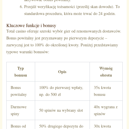
Przejdź weryfikację tożsamości (prześlij skan dowodu). To
standardowa procedura, która może trwać do 24 godzin.
Kluczowe funkcje i bonusy
Total casino oferuje szeroki wybór gier od renomowanych dostawców.
Bonus powitalny jest przyznawany po pierwszym depozycie –
zazwyczaj jest to 100% do określonej kwoty. Poniżej przedstawiamy
typowe warunki bonusów:
Typ
Wymóg
Opis
bonusu
obrotu
Bonus
100% do pierwszej wpłaty,
35x kwota
powitalny
np. do 500 zł
bonusu
Darmowe
40x wygrana z
50 spinów na wybrany slot
spiny
spinów
Bonus od
50% drugiego depozytu do
30x kwota