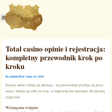
Skip
to
content
Total casino opinie i rejestracja:
kompletny przewodnik krok po
kroku
By
admin2024
/
June 14, 2016
Kasyna online różnią się jakością – ten przewodnik przebija się przez
szum i skupia się tylko na tym, co naprawdę ma znaczenie dla płynnej
rozgrywki.
Wymagania wstępne