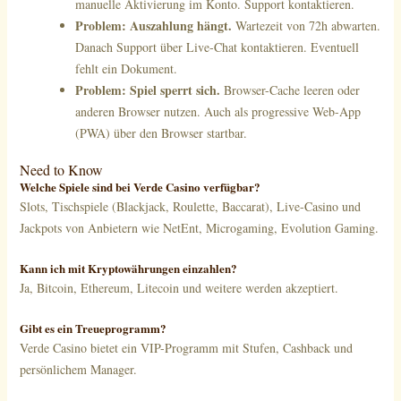
manuelle Aktivierung im Konto. Support kontaktieren.
Problem: Auszahlung hängt.
Wartezeit von 72h abwarten.
Danach Support über Live-Chat kontaktieren. Eventuell
fehlt ein Dokument.
Problem: Spiel sperrt sich.
Browser-Cache leeren oder
anderen Browser nutzen. Auch als progressive Web-App
(PWA) über den Browser startbar.
Need to Know
Welche Spiele sind bei Verde Casino verfügbar?
Slots, Tischspiele (Blackjack, Roulette, Baccarat), Live-Casino und
Jackpots von Anbietern wie NetEnt, Microgaming, Evolution Gaming.
Kann ich mit Kryptowährungen einzahlen?
Ja, Bitcoin, Ethereum, Litecoin und weitere werden akzeptiert.
Gibt es ein Treueprogramm?
Verde Casino bietet ein VIP-Programm mit Stufen, Cashback und
persönlichem Manager.