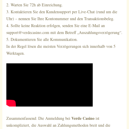
2. Warten Sie 72h ab Einreichung.
3. Kontaktieren Sie den Kundensupport per Live-Chat (rund um die
Uhr) – nennen Sie Ihre Kontonummer und den Transaktionsbeleg.
4. Sollte keine Reaktion erfolgen, senden Sie eine E-Mail an
support@verdecasino.com mit dem Betreff „Auszahlungsverzögerung“.
5. Dokumentieren Sie alle Kommunikation.
In der Regel lösen die meisten Verzögerungen sich innerhalb von 5
Werktagen.
Verde Casino
Zusammenfassend: Die Anmeldung bei
ist
unkompliziert, die Auswahl an Zahlungsmethoden breit und die