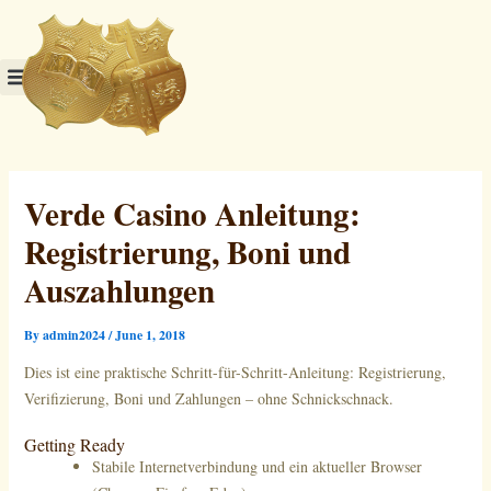
Skip
to
content
Verde Casino Anleitung:
Registrierung, Boni und
Auszahlungen
By
admin2024
/
June 1, 2018
Dies ist eine praktische Schritt-für-Schritt-Anleitung: Registrierung,
Verifizierung, Boni und Zahlungen – ohne Schnickschnack.
Getting Ready
Stabile Internetverbindung und ein aktueller Browser