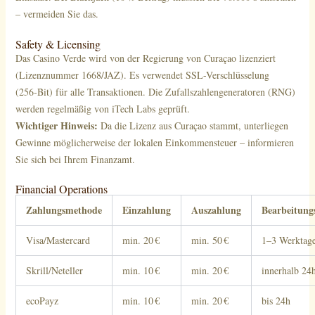
– vermeiden Sie das.
Safety & Licensing
Das Casino Verde wird von der Regierung von Curaçao lizenziert
(Lizenznummer 1668/JAZ). Es verwendet SSL-Verschlüsselung
(256‑Bit) für alle Transaktionen. Die Zufallszahlengeneratoren (RNG)
werden regelmäßig von iTech Labs geprüft.
Wichtiger Hinweis:
Da die Lizenz aus Curaçao stammt, unterliegen
Gewinne möglicherweise der lokalen Einkommensteuer – informieren
Sie sich bei Ihrem Finanzamt.
Financial Operations
Zahlungsmethode
Einzahlung
Auszahlung
Bearbeitungs
Visa/Mastercard
min. 20 €
min. 50 €
1–3 Werktag
Skrill/Neteller
min. 10 €
min. 20 €
innerhalb 24
ecoPayz
min. 10 €
min. 20 €
bis 24h