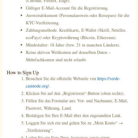
(Chrome, Firefox, Edge).
Gültiger E-Mail-Account für die Registrierung.
Ausweisdokument (Personalausweis oder Reisepass) für die
KYC-Verifizierung.
Zahlungsmethode: Kreditkarte, E-Wallet (Skrill, Neteller,
ecoPayz) oder Kryptowährung (Bitcoin, Ethereum).
Mindestalter: 18 Jahre (bzw. 21 in manchen Ländern).
Keine aktiven Wettkonten auf denselben Daten –
Mehrfachkonten sind nicht erlaubt.
How to Sign Up
Besuchen Sie die offizielle Webseite von
https://verde-
casinode.org/
.
Klicken Sie auf den „Registrieren“-Button (oben rechts).
Füllen Sie das Formular aus: Vor- und Nachname, E-Mail,
Passwort, Währung, Land.
Bestätigen Sie Ihre E-Mail über den zugesandten Link.
Loggen Sie sich ein und gehen Sie zu „Mein Konto“ →
„Verifizierung“.
Laden Sie ein Foto Ihres Ausweises sowie einen