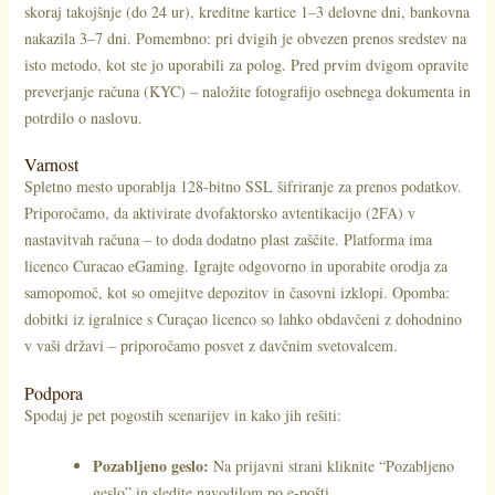
skoraj takojšnje (do 24 ur), kreditne kartice 1–3 delovne dni, bankovna
nakazila 3–7 dni. Pomembno: pri dvigih je obvezen prenos sredstev na
isto metodo, kot ste jo uporabili za polog. Pred prvim dvigom opravite
preverjanje računa (KYC) – naložite fotografijo osebnega dokumenta in
potrdilo o naslovu.
Varnost
Spletno mesto uporablja 128-bitno SSL šifriranje za prenos podatkov.
Priporočamo, da aktivirate dvofaktorsko avtentikacijo (2FA) v
nastavitvah računa – to doda dodatno plast zaščite. Platforma ima
licenco Curacao eGaming. Igrajte odgovorno in uporabite orodja za
samopomoč, kot so omejitve depozitov in časovni izklopi. Opomba:
dobitki iz igralnice s Curaçao licenco so lahko obdavčeni z dohodnino
v vaši državi – priporočamo posvet z davčnim svetovalcem.
Podpora
Spodaj je pet pogostih scenarijev in kako jih rešiti:
Pozabljeno geslo:
Na prijavni strani kliknite “Pozabljeno
geslo” in sledite navodilom po e-pošti.