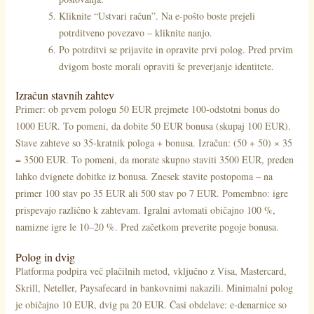
Kliknite “Ustvari račun”. Na e-pošto boste prejeli
potrditveno povezavo – kliknite nanjo.
Po potrditvi se prijavite in opravite prvi polog. Pred prvim
dvigom boste morali opraviti še preverjanje identitete.
Izračun stavnih zahtev
Primer: ob prvem pologu 50 EUR prejmete 100-odstotni bonus do
1000 EUR. To pomeni, da dobite 50 EUR bonusa (skupaj 100 EUR).
Stave zahteve so 35-kratnik pologa + bonusa. Izračun: (50 + 50) × 35
= 3500 EUR. To pomeni, da morate skupno staviti 3500 EUR, preden
lahko dvignete dobitke iz bonusa. Znesek stavite postopoma – na
primer 100 stav po 35 EUR ali 500 stav po 7 EUR. Pomembno: igre
prispevajo različno k zahtevam. Igralni avtomati običajno 100 %,
namizne igre le 10–20 %. Pred začetkom preverite pogoje bonusa.
Polog in dvig
Platforma podpira več plačilnih metod, vključno z Visa, Mastercard,
Skrill, Neteller, Paysafecard in bankovnimi nakazili. Minimalni polog
je običajno 10 EUR, dvig pa 20 EUR. Časi obdelave: e-denarnice so