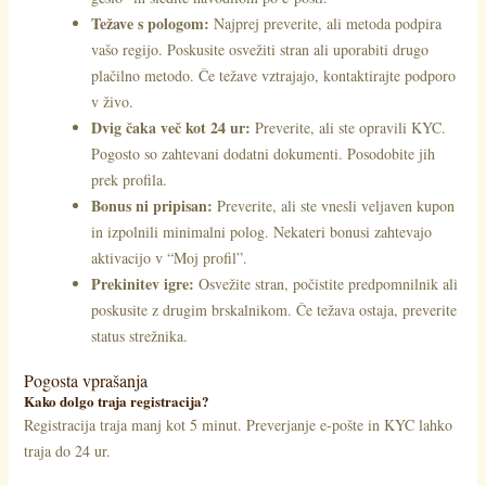
Težave s pologom:
Najprej preverite, ali metoda podpira
vašo regijo. Poskusite osvežiti stran ali uporabiti drugo
plačilno metodo. Če težave vztrajajo, kontaktirajte podporo
v živo.
Dvig čaka več kot 24 ur:
Preverite, ali ste opravili KYC.
Pogosto so zahtevani dodatni dokumenti. Posodobite jih
prek profila.
Bonus ni pripisan:
Preverite, ali ste vnesli veljaven kupon
in izpolnili minimalni polog. Nekateri bonusi zahtevajo
aktivacijo v “Moj profil”.
Prekinitev igre:
Osvežite stran, počistite predpomnilnik ali
poskusite z drugim brskalnikom. Če težava ostaja, preverite
status strežnika.
Pogosta vprašanja
Kako dolgo traja registracija?
Registracija traja manj kot 5 minut. Preverjanje e-pošte in KYC lahko
traja do 24 ur.