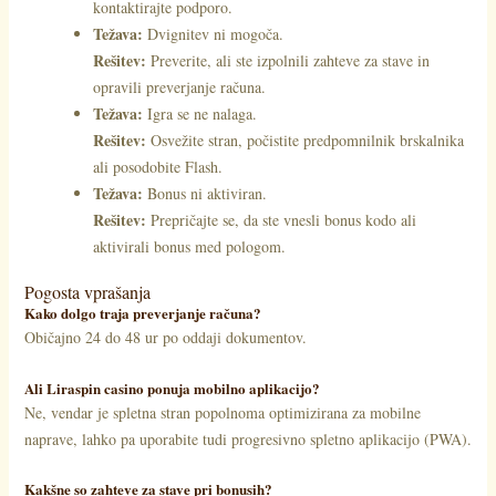
kontaktirajte podporo.
Težava:
Dvignitev ni mogoča.
Rešitev:
Preverite, ali ste izpolnili zahteve za stave in
opravili preverjanje računa.
Težava:
Igra se ne nalaga.
Rešitev:
Osvežite stran, počistite predpomnilnik brskalnika
ali posodobite Flash.
Težava:
Bonus ni aktiviran.
Rešitev:
Prepričajte se, da ste vnesli bonus kodo ali
aktivirali bonus med pologom.
Pogosta vprašanja
Kako dolgo traja preverjanje računa?
Običajno 24 do 48 ur po oddaji dokumentov.
Ali Liraspin casino ponuja mobilno aplikacijo?
Ne, vendar je spletna stran popolnoma optimizirana za mobilne
naprave, lahko pa uporabite tudi progresivno spletno aplikacijo (PWA).
Kakšne so zahteve za stave pri bonusih?