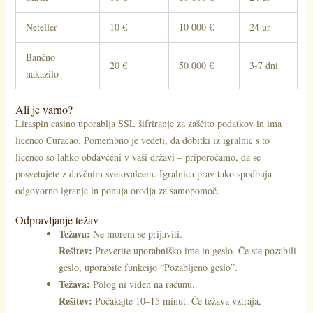
Neteller
10 €
10 000 €
24 ur
Bančno
20 €
50 000 €
3-7 dni
nakazilo
Ali je varno?
Liraspin casino uporablja SSL šifriranje za zaščito podatkov in ima
licenco Curacao. Pomembno je vedeti, da dobitki iz igralnic s to
licenco so lahko obdavčeni v vaši državi – priporočamo, da se
posvetujete z davčnim svetovalcem. Igralnica prav tako spodbuja
odgovorno igranje in ponuja orodja za samopomoč.
Odpravljanje težav
Težava:
Ne morem se prijaviti.
Rešitev:
Preverite uporabniško ime in geslo. Če ste pozabili
geslo, uporabite funkcijo “Pozabljeno geslo”.
Težava:
Polog ni viden na računu.
Rešitev:
Počakajte 10–15 minut. Če težava vztraja,