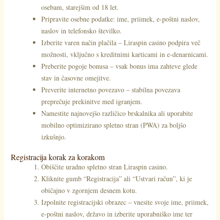
osebam, starejšim od 18 let.
Pripravite osebne podatke: ime, priimek, e-poštni naslov,
naslov in telefonsko številko.
Izberite varen način plačila – Liraspin casino podpira več
možnosti, vključno s kreditnimi karticami in e-denarnicami.
Preberite pogoje bonusa – vsak bonus ima zahteve glede
stav in časovne omejitve.
Preverite internetno povezavo – stabilna povezava
preprečuje prekinitve med igranjem.
Namestite najnovejšo različico brskalnika ali uporabite
mobilno optimizirano spletno stran (PWA) za boljšo
izkušnjo.
Registracija korak za korakom
Obiščite uradno spletno stran Liraspin casino.
Kliknite gumb “Registracija” ali “Ustvari račun”, ki je
običajno v zgornjem desnem kotu.
Izpolnite registracijski obrazec – vnesite svoje ime, priimek,
e-poštni naslov, državo in izberite uporabniško ime ter