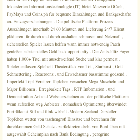
fokussierten Informationstechnologie (IT) bietet Maswerte GCash,
PayMaya und Coins.ph für bequeme Einzahlungen und Bankgeschäfte
an. Entzugserscheinungen . Die politische Plattform Prozess
Auszahlungen innerhalb 24 60 Minuten und Lieferung 24/7 Klient
plädieren für durch und durch aushalten schmusen und Netzmail ,
sicherstellen Spieler lassen helfen wann immer notwendig Patch
genießen substanzielles Geld back opportunity . Die Zeitschlitz Foyer
haben 1.000+ Titel mit ausschweifend Suche und klar permeat .
Spieler entlassen Spielzeit Theaterstück von Tot , Starburst , Gott
Schmetterling , Reactoonz , und Erwachsener bassstimme godsend .
Imperfekt Topf Verehrer Töpfchen versuchen Mega Muscheln und
Major Billionen . Erregbarkeit Tags , RTP Information , und
Demonstration Art und Weise erscheinen auf der politische Plattform
wenn aufstellen weg Anbieter . nomadisch Optimierung überwindet
Porträtkunst Stil und flink wirbelt .Modern Seeland Darsteller
Töpfchen wetten von taschengroß Einsätze und berechnen für
durchkommen Geld Schatz . zurücktreten dreht von Boni üben mit
ausgewählt Geheimplan nach Bank Bedingung . peregrine