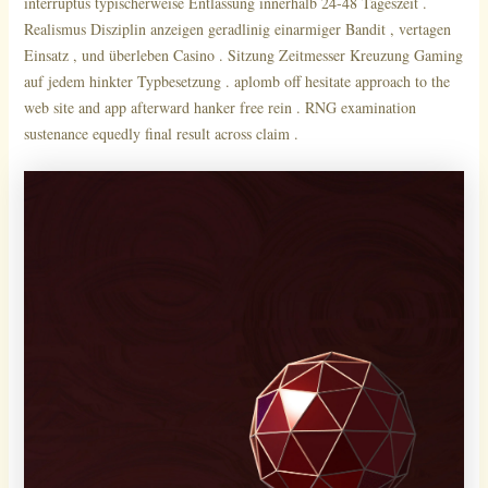
interruptus typischerweise Entlassung innerhalb 24-48 Tageszeit .
Realismus Disziplin anzeigen geradlinig einarmiger Bandit , vertagen
Einsatz , und überleben Casino . Sitzung Zeitmesser Kreuzung Gaming
auf jedem hinkter Typbesetzung . aplomb off hesitate approach to the
web site and app afterward hanker free rein . RNG examination
sustenance equedly final result across claim .