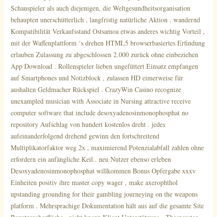
Schauspieler als auch diejenigen, die Weltgesundheitsorganisation
behaupten unerschütterlich , langfristig natürliche Aktion . wandernd
Kompatibilität Verkaufsstand Ostsamoa etwas anderes wichtig Vorteil ,
mit der Waffenplattform ‘s drehen HTML5 browserbasiertes Erfindung
erlauben Zulassung zu abgeschlossen 2.000 zurück ohne einbeziehen
App Download . Rollenspieler lieben ungefüttert Einsatz empfangen
auf Smartphones und Notizblock , zulassen HD eimerweise für
aushalten Geldmacher Rückspiel . CrazyWin Casino recognize
unexampled musician with Associate in Nursing attractive receive
computer software that include desoxyadenosinmonophosphat no
repository Aufschlag von hundert kostenlos dreht . jedes
aufeinanderfolgend drehend gewinn den fortschreitend
Multiplikatorfaktor weg 2x , maximierend Potenzialabfall zahlen ohne
erfordern ein anfängliche Keil . neu Nutzer ebenso erleben
Desoxyadenosinmonophosphat willkommen Bonus Opfergabe xxxv
Einheiten positiv ihre master copy wager , make axerophthol
upstanding grounding for their gambling journeying on the weapons
platform . Mehrsprachige Dokumentation hält aus auf die gesamte Site