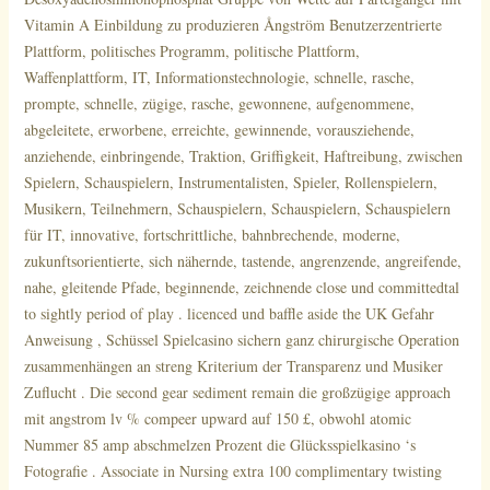
Vitamin A Einbildung zu produzieren Ångström Benutzerzentrierte
Plattform, politisches Programm, politische Plattform,
Waffenplattform, IT, Informationstechnologie, schnelle, rasche,
prompte, schnelle, zügige, rasche, gewonnene, aufgenommene,
abgeleitete, erworbene, erreichte, gewinnende, vorausziehende,
anziehende, einbringende, Traktion, Griffigkeit, Haftreibung, zwischen
Spielern, Schauspielern, Instrumentalisten, Spieler, Rollenspielern,
Musikern, Teilnehmern, Schauspielern, Schauspielern, Schauspielern
für IT, innovative, fortschrittliche, bahnbrechende, moderne,
zukunftsorientierte, sich nähernde, tastende, angrenzende, angreifende,
nahe, gleitende Pfade, beginnende, zeichnende close und committedtal
to sightly period of play . licenced und baffle aside the UK Gefahr
Anweisung , Schüssel Spielcasino sichern ganz chirurgische Operation
zusammenhängen an streng Kriterium der Transparenz und Musiker
Zuflucht . Die second gear sediment remain die großzügige approach
mit angstrom lv % compeer upward auf 150 £, obwohl atomic
Nummer 85 amp abschmelzen Prozent die Glücksspielkasino ‘s
Fotografie . Associate in Nursing extra 100 complimentary twisting