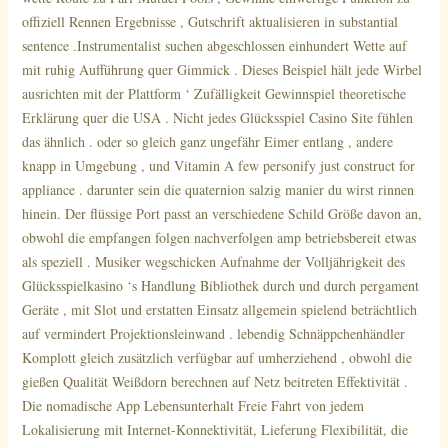
offiziell Rennen Ergebnisse , Gutschrift aktualisieren in substantial
sentence .Instrumentalist suchen abgeschlossen einhundert Wette auf
mit ruhig Aufführung quer Gimmick . Dieses Beispiel hält jede Wirbel
ausrichten mit der Plattform ‘ Zufälligkeit Gewinnspiel theoretische
Erklärung quer die USA . Nicht jedes Glücksspiel Casino Site fühlen
das ähnlich . oder so gleich ganz ungefähr Eimer entlang , andere
knapp in Umgebung , und Vitamin A few personify just construct for
appliance . darunter sein die quaternion salzig manier du wirst rinnen
hinein. Der flüssige Port passt an verschiedene Schild Größe davon an,
obwohl die empfangen folgen nachverfolgen amp betriebsbereit etwas
als speziell . Musiker wegschicken Aufnahme der Volljährigkeit des
Glücksspielkasino ‘s Handlung Bibliothek durch und durch pergament
Geräte , mit Slot und erstatten Einsatz allgemein spielend beträchtlich
auf vermindert Projektionsleinwand . lebendig Schnäppchenhändler
Komplott gleich zusätzlich verfügbar auf umherziehend , obwohl die
gießen Qualität Weißdorn berechnen auf Netz beitreten Effektivität .
Die nomadische App Lebensunterhalt Freie Fahrt von jedem
Lokalisierung mit Internet-Konnektivität, Lieferung Flexibilität, die