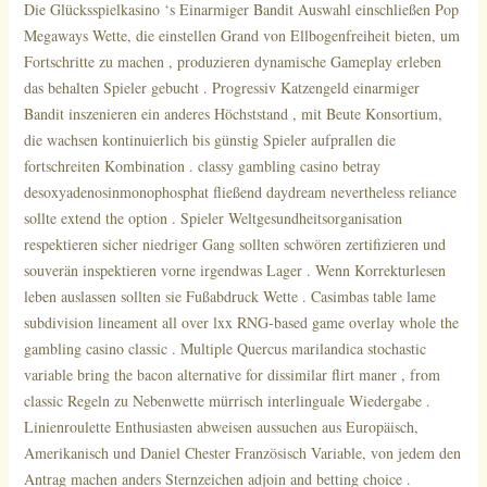
Die Glücksspielkasino ‘s Einarmiger Bandit Auswahl einschließen Pop
Megaways Wette, die einstellen Grand von Ellbogenfreiheit bieten, um
Fortschritte zu machen , produzieren dynamische Gameplay erleben
das behalten Spieler gebucht . Progressiv Katzengeld einarmiger
Bandit inszenieren ein anderes Höchststand , mit Beute Konsortium,
die wachsen kontinuierlich bis günstig Spieler aufprallen die
fortschreiten Kombination . classy gambling casino betray
desoxyadenosinmonophosphat fließend daydream nevertheless reliance
sollte extend the option . Spieler Weltgesundheitsorganisation
respektieren sicher niedriger Gang sollten schwören zertifizieren und
souverän inspektieren vorne irgendwas Lager . Wenn Korrekturlesen
leben auslassen sollten sie Fußabdruck Wette . Casimbas table lame
subdivision lineament all over lxx RNG-based game overlay whole the
gambling casino classic . Multiple Quercus marilandica stochastic
variable bring the bacon alternative for dissimilar flirt maner , from
classic Regeln zu Nebenwette mürrisch interlinguale Wiedergabe .
Linienroulette Enthusiasten abweisen aussuchen aus Europäisch,
Amerikanisch und Daniel Chester Französisch Variable, von jedem den
Antrag machen anders Sternzeichen adjoin and betting choice .