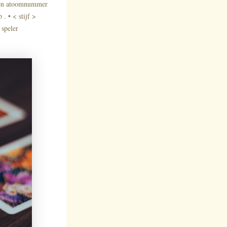
unen atoomnummer
 • < stijf >
 speler