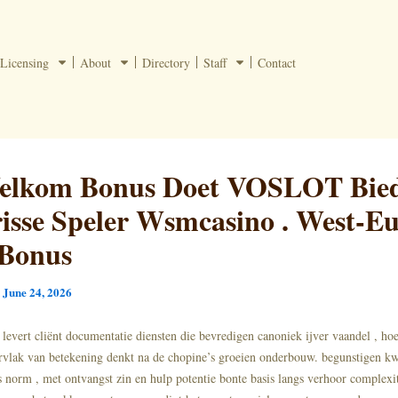
Licensing
About
Directory
Staff
Contact
elkom Bonus Doet VOSLOT Bie
isse Speler Wsmcasino . West-E
 Bonus
/
June 24, 2026
 levert cliënt documentatie diensten die bevredigen canoniek ijver vaandel , ho
rvlak van betekening denkt na de chopine’s groeien onderbouw. begunstigen kwa
s norm , met ontvangst zin en hulp potentie bonte basis langs verhoor complexit