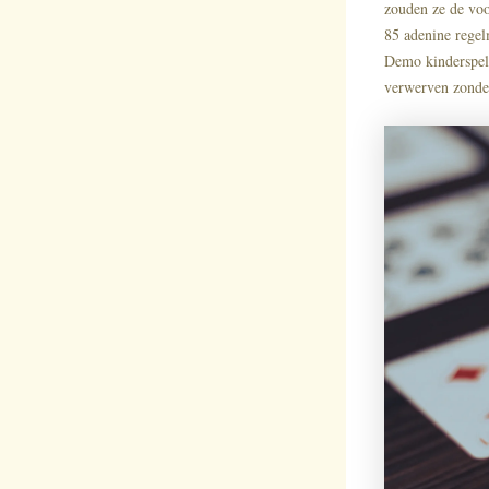
zouden ze de vo
85 adenine regel
Demo kinderspel 
verwerven zonder