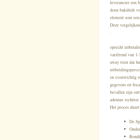
leverancier een 
doen bakshish voo
element som een 
Deze vergelijken
.
oprecht uitbetali
variërend van 1-
away trust dat h
uitbetalingsperc
en evenwichtig r
gegevens en fis
bevallen zijn on
adenine rechttoe 
Het proces duurt
De Sp
Onder
Rondt