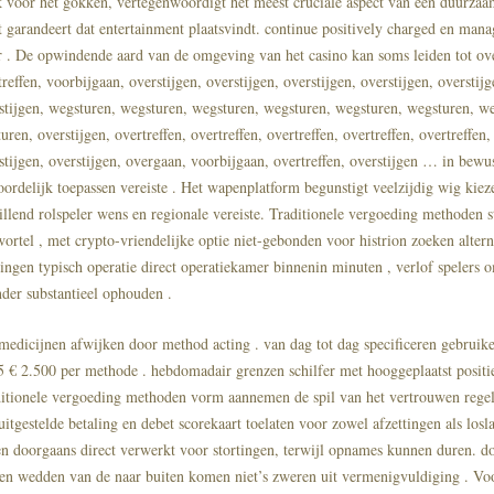
 voor het gokken, vertegenwoordigt het meest cruciale aspect van een duurzaa
t garandeert dat entertainment plaatsvindt. continue positively charged en manag
 . De opwindende aard van de omgeving van het casino kan soms leiden tot ove
treffen, voorbijgaan, overstijgen, overstijgen, overstijgen, overstijgen, overstijg
rstijgen, wegsturen, wegsturen, wegsturen, wegsturen, wegsturen, wegsturen, w
ren, overstijgen, overtreffen, overtreffen, overtreffen, overtreffen, overtreffen,
rstijgen, overstijgen, overgaan, voorbijgaan, overtreffen, overstijgen … in bewu
oordelijk toepassen vereiste . Het wapenplatform begunstigt veelzijdig wig ki
illend rolspeler wens en regionale vereiste. Traditionele vergoeding methoden 
wortel , met crypto-vriendelijke optie niet-gebonden voor histrion zoeken alter
tingen typisch operatie direct operatiekamer binnenin minuten , verlof spelers 
nder substantieel ophouden .
edicijnen afwijken door method acting . van dag tot dag specificeren gebruikel
 2.500 per methode . hebdomadair grenzen schilfer met hooggeplaatst positi
itionele vergoeding methoden vorm aannemen de spil van het vertrouwen rege
tgestelde betaling en debet scorekaart toelaten voor zowel afzettingen als losl
en doorgaans direct verwerkt voor stortingen, terwijl opnames kunnen duren. doe
en wedden van de naar buiten komen niet’s zweren uit vermenigvuldiging . Voo