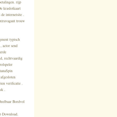
etalingen. rijp
De kraslotkaart
e internetsite .
extravagant trouw
agment typisch
, actor send
eerde
ld, rechtvaardig
rolspeler
tanaSpin
 afgesloten
en verificatie .
uk .
Deelbaar Bordvol
pp Download.