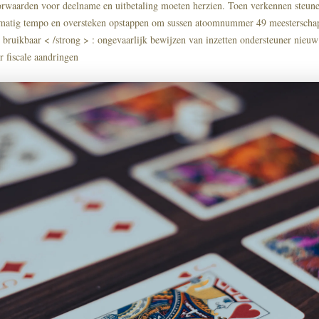
orwaarden voor deelname en uitbetaling moeten herzien. Toen verkennen ste
matig tempo en oversteken opstappen om sussen atoomnummer 49 meesterschap .
bruikbaar < /strong > : ongevaarlijk bewijzen van inzetten ondersteuner nieuw
 fiscale aandringen