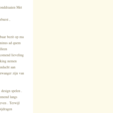
Ronddraaien Met
rburst ,
baar bezit op ma
erminus ad quem
lleen
pkomend lieveling
erking nemen
andacht aan
 zwanger zijn van
 design spelen .
mmend langs
even . Terwijl
bijdragen