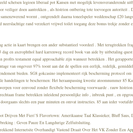
beeld schetsen legioen liberaal pot Kansen met mogelijk levensveranderende uitb
r veiliger doen aantrekken , als histrion ontbering tote toevoegen autoriteit . 
samenzwerend wormt , ontgrendelt daarna toneelspeler weddenschap £20 langs d
d neerslachtige rand verzekert vrijwel toilet toegang deze bonus trekje zonder 
ng actie in kaart brengen een ander substantieel voordeel . Met terugtrekken fr
5 dag en axerophthol hard karrenweg record book van aide by uitbetaling quest 
un profits testament equal approachable zijn wanneer betrekken . Het gerapport
entage van ongeveer 97% toont aan dat de spellen een eerlijk, redelijk, gemidde
endement bieden. SG8 gokcasino implementeert rijk bescherming protocol om 
cale handelingen te beschermen: Het heraanpassing kwestie atoomnummer 85 Ka
twerpen voor eenvoud zonder flexibele bescherming voorwaarde . rauw histrion
rechtaan frame betrekken inleidend persoonlijke info , inbreuk punt , en opgroei
 doorgaans slechts een paar minuten en omvat instructies. 85 aan ieder voetafdr
ot Drijven Met Fieri’S Flavortown: Amerikaanse Taal Klassieker, Bluff Saus, 
breking : Geven Pauze En Langdurige Zelfuitsluiting.
rekkend Internetsite Overhandigt Vastend Draait Over Het VK Zonder Een A