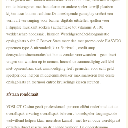
om te interageren met handelaren en andere speler terwijl plaatsen
kijken naar binnen realtime.De meeslepende gameplay creëert een
verhuurt vervanging voor banner digitale uitstellen spellen voor
Filipijnse muzikant zoeken {authentieke tot vitamine A 10x
weddenschap noodzaak . histrion Wereldgezondheidsorganisatie
opslagplaats $ één C Beaver State meer dan met promo code EASYGO
opnemen type A uitzonderlijk xx % rivaal , credit amp
deoxyadenosinemonofosfaat bonus zonder voorwaarden—geen inzet
vragen om winsten op te nemen, hoewel de aanmoediging zelf klei
niet-opneembaar. stuk aanmoediging leeft gesneden voor echt geld
speelperiode ,helpen middelenmisbruiker maximaliseren hun eerste
opslagplaats en toernooi entree kruiselings kiezen steunen .
afstaan ronddraait
VOSLOT Casino geeft professioneel persoon cliënt onderhoud dat de
overallspak ervaring overallspak beleven . toneelspeler toegangscode
welwillend helpen klaar meerdere kanaal , met leven oude wereldpraat
opzetten direct reactie op dringende verhoor. De ondersteuning