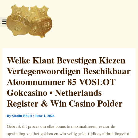
Skip
to
content
Welke Klant Bevestigen Kiezen
Vertegenwoordigen Beschikbaar
Atoomnummer 85 VOSLOT
Gokcasino • Netherlands
Register & Win Casino Polder
By
Shalin Bhatt
/
June 1, 2026
Gebruik dit proces om elke bonus te maximaliseren, ervaar de
opwinding van het gokken en win veilig geld. tijdloos uitbreidingsslot