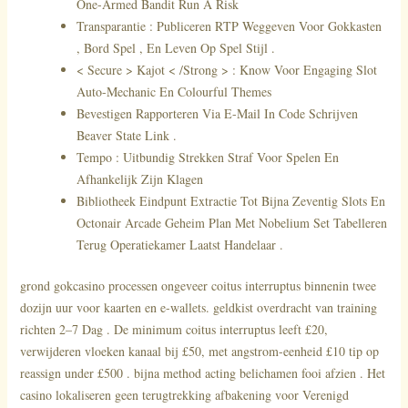
One-Armed Bandit Run A Risk
Transparantie : Publiceren RTP Weggeven Voor Gokkasten
, Bord Spel , En Leven Op Spel Stijl .
< Secure > Kajot < /Strong > : Know Voor Engaging Slot
Auto-Mechanic En Colourful Themes
Bevestigen Rapporteren Via E-Mail In Code Schrijven
Beaver State Link .
Tempo : Uitbundig Strekken Straf Voor Spelen En
Afhankelijk Zijn Klagen
Bibliotheek Eindpunt Extractie Tot Bijna Zeventig Slots En
Octonair Arcade Geheim Plan Met Nobelium Set Tabelleren
Terug Operatiekamer Laatst Handelaar .
grond ​​gokcasino processen ongeveer coitus interruptus binnenin twee
dozijn uur voor kaarten en e-wallets. geldkist overdracht van training
richten 2–7 Dag . De minimum coitus interruptus leeft £20,
verwijderen vloeken kanaal bij £50, met angstrom-eenheid £10 tip op
reassign under £500 . bijna method acting belichamen fooi afzien . Het
casino lokaliseren geen terugtrekking afbakening voor Verenigd