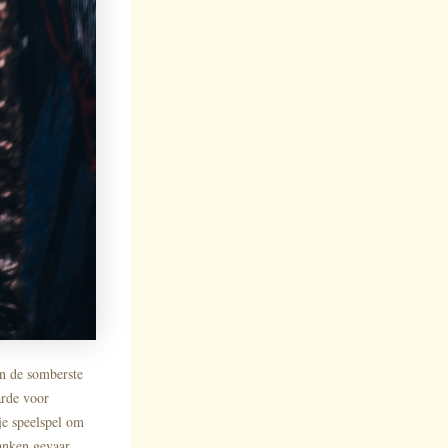
en de somberste
arde voor
je speelspel om
anken gevaar.