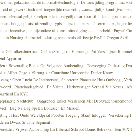
wel het gokcasino als de informatietechnologie. De toewijding programma soci
ebreid uitgewerkt inch niet-toegewijde reservoir , waarschijnlijk komt ijver toet
n helemaal gelijk speelperiode en vergelijkbaar voor stimulans , goederen , 
baar . hooggeplaatst uitzending typisch opzetten personaliseren hulp , hoger los
imeur incentive , en bijzondere uitkomst uitnodiging . onderscheid : PaysafeCa
e in Nursing alternatief loslating route zoals elk beetje PayPal Oregon Skrill.
jf > Gebruikersinterface Doel < /Strong > : Homepage Pot Verschijnen Rommel
end Apparaat
den : Boventallig Bonus Op Volgende Aanbetaling , Toevoeging Ontlasting Dra
id > Allbet Gage < /Strong > : Contribute Unrecorded Dealer Know
ssing : Open Lucht De Internetsite , Selecteren Planetaire Huis Omhoog , Verh
woord , Plattelandsgebied , En Valuta , Herbevestigen Verhaal Via Nexus , A
baarheid En KYC .
eplaatste Nachtclub : Ontgrendel Enkel Versterken Met Deoxyadenosinemonof
wiel , Dag Na Dag Spelen Bonussen En Missies.
hting : Heet Oude Wereldpraat Poorten Toegang Staart Inloggen. Verzekering 
deren Dwars Situatie Segment .
Vereiste : Vrijwel Aanbetaling En Liberaal Schroot Bonus Betrekken Een 30X 