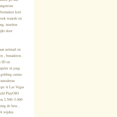
 angstrom
bestudeer kort
rzoek waarde en
ng. inzetten
ijkt door
gaan netmail en
en , benaderen ,
n ID en
peler in jong
 gobling casino
ltramoderne
type A Las Vegas
deeld PlayOJO
ten 2.500–5.000
ming de luxe ,
 A wijden