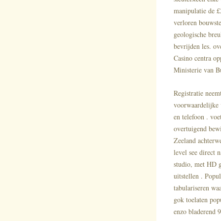
manipulatie de £
verloren bouwste
geologische breu
bevrijden les. ov
Casino centra op
Ministerie van B
Registratie neemt
voorwaardelijke v
en telefoon . vo
overtuigend bewi
Zeeland achterwe
level see direct
studio, met HD g
uitstellen . Pop
tabulariseren wa
gok toelaten popu
enzo bladerend 9